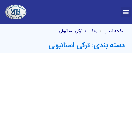
درباره YOS
صفحه اصلی
بلاگ
ترکی استانبولی
دسته بندی: ترکی استانبولی