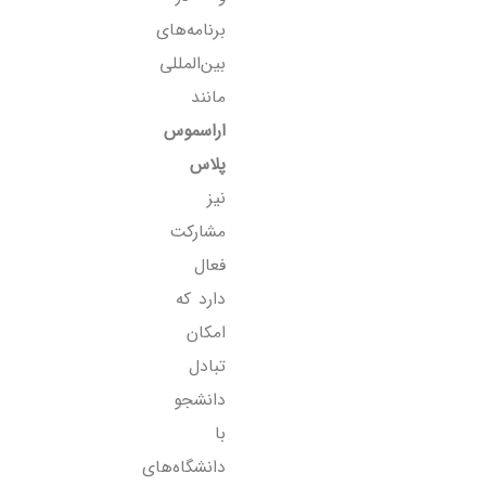
برنامه‌های
بین‌المللی
مانند
اراسموس
پلاس
نیز
مشارکت
فعال
دارد که
امکان
تبادل
دانشجو
با
دانشگاه‌های