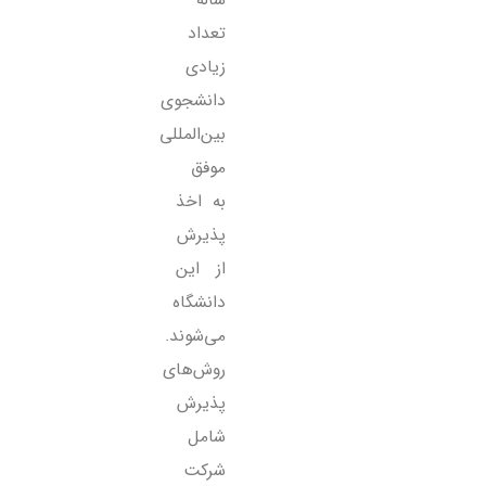
تعداد
زیادی
دانشجوی
بین‌المللی
موفق
به اخذ
پذیرش
از این
دانشگاه
می‌شوند.
روش‌های
پذیرش
شامل
شرکت