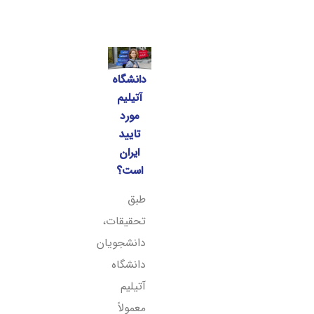
دانشگاه
آتیلیم
مورد
تایید
ایران
است؟
طبق
تحقیقات،
دانشجویان
دانشگاه
آتیلیم
معمولاً