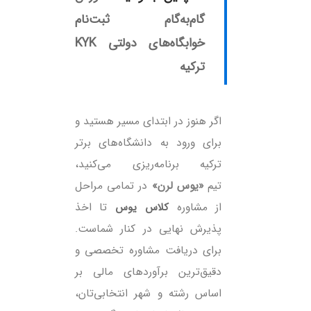
گام‌به‌گام ثبت‌نام
خوابگاه‌های دولتی KYK
ترکیه
اگر هنوز در ابتدای مسیر هستید و
برای ورود به دانشگاه‌های برتر
ترکیه برنامه‌ریزی می‌کنید،
تیم
«یوس لرن»
در تمامی مراحل
از مشاوره
کلاس یوس
تا اخذ
پذیرش نهایی در کنار شماست.
برای دریافت مشاوره تخصصی و
دقیق‌ترین برآوردهای مالی بر
اساس رشته و شهر انتخابی‌تان،