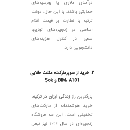
درآمدی دلاری یا بورسیه‌های
حمایتی باشند. با این حال، دولت
ترکیه با نظارت بر قیمت اقلام
اساسی در زنجیره‌های توزیع،
سعی در کنترل هزینه‌های
دانشجویی دارد.
۲. خرید از سوپرمارکت؛ مثلث طلایی
BIM، A101 و Şok
بزرگترین راز
زندگی ارزان در ترکیه
،
خرید هوشمندانه از مارکت‌های
تخفیفی است. این سه فروشگاه
زنجیره‌ای در سال ۲۰۲۶ نیز نبض