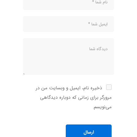
ذخیره نام، ایمیل و وبسایت من در
مرورگر برای زمانی که دوباره دیدگاهی
می‌نویسم.