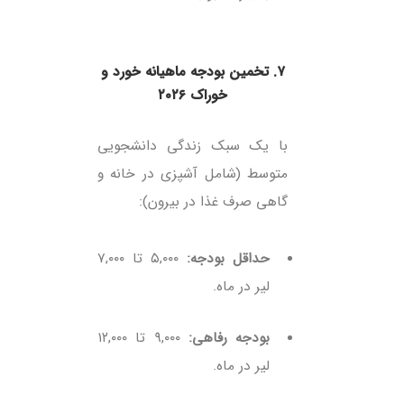
۷. تخمین بودجه ماهیانه خورد و
خوراک ۲۰۲۶
با یک سبک زندگی دانشجویی
متوسط (شامل آشپزی در خانه و
گاهی صرف غذا در بیرون):
حداقل بودجه:
۵,۰۰۰ تا ۷,۰۰۰
لیر در ماه.
بودجه رفاهی:
۹,۰۰۰ تا ۱۲,۰۰۰
لیر در ماه.