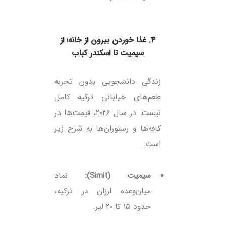
۴. غذا خوردن بیرون از خانه؛ از
سیمیت تا اسکندر کباب
زندگی دانشجویی بدون تجربه
طعم‌های خیابانی ترکیه کامل
نیست. در سال ۲۰۲۶، قیمت‌ها در
کافه‌ها و رستوران‌ها به شرح زیر
است:
سیمیت (Simit):
نماد
میان‌وعده ارزان در ترکیه،
حدود ۱۵ تا ۲۰ لیر.