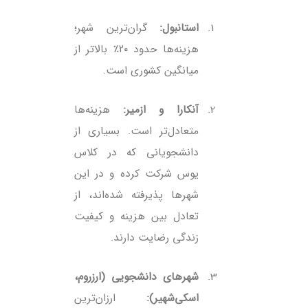
استانبول:
گران‌ترین شهر؛
هزینه‌ها حدود ۲۰٪ بالاتر از
میانگین کشوری است.
آنکارا و ازمیر:
هزینه‌ها
متعادل‌تر است. بسیاری از
دانشجویانی که در
کلاس
یوس
شرکت کرده و در این
شهرها پذیرفته شده‌اند، از
تعادل بین هزینه و کیفیت
زندگی رضایت دارند.
شهرهای دانشجویی (ارزروم،
اسکی‌شهیر):
ارزان‌ترین