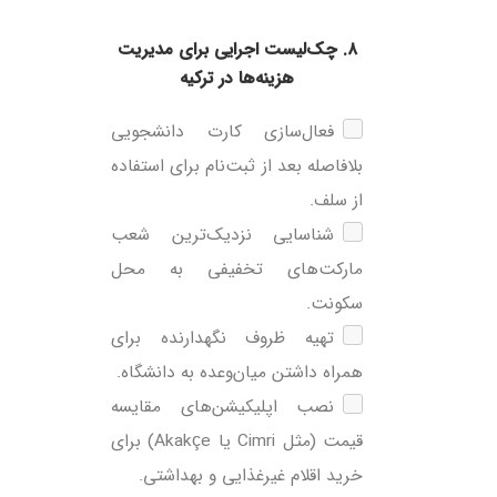
۸. چک‌لیست اجرایی برای مدیریت
هزینه‌ها در ترکیه
فعال‌سازی کارت دانشجویی
بلافاصله بعد از ثبت‌نام برای استفاده
از سلف.
شناسایی نزدیک‌ترین شعب
مارکت‌های تخفیفی به محل
سکونت.
تهیه ظروف نگهدارنده برای
همراه داشتن میان‌وعده به دانشگاه.
نصب اپلیکیشن‌های مقایسه
قیمت (مثل Cimri یا Akakçe) برای
خرید اقلام غیرغذایی و بهداشتی.