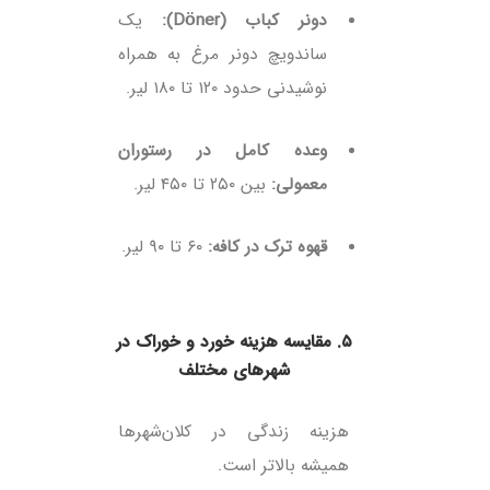
دونر کباب (Döner):
یک
ساندویچ دونر مرغ به همراه
نوشیدنی حدود ۱۲۰ تا ۱۸۰ لیر.
وعده کامل در رستوران
معمولی:
بین ۲۵۰ تا ۴۵۰ لیر.
قهوه ترک در کافه:
۶۰ تا ۹۰ لیر.
۵. مقایسه هزینه خورد و خوراک در
شهرهای مختلف
هزینه زندگی در کلان‌شهرها
همیشه بالاتر است.