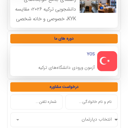
دانشجویی ترکیه ۲۰۲۶؛ مقایسه
KYK، خصوصی و خانه شخصی
دوره های ما
YOS
آزمون ورودی دانشگاه‌های ترکیه
درخواست مشاوره