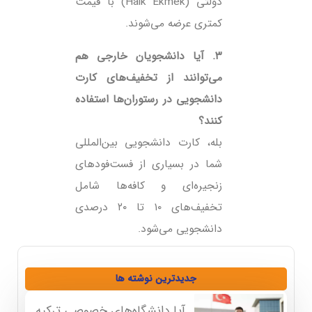
دولتی (Halk Ekmek) با قیمت
کمتری عرضه می‌شوند.
۳. آیا دانشجویان خارجی هم
می‌توانند از تخفیف‌های کارت
دانشجویی در رستوران‌ها استفاده
کنند؟
بله، کارت دانشجویی بین‌المللی
شما در بسیاری از فست‌فودهای
زنجیره‌ای و کافه‌ها شامل
تخفیف‌های ۱۰ تا ۲۰ درصدی
دانشجویی می‌شود.
جدیدترین نوشته ها
آیا دانشگاه‌های خصوصی ترکیه