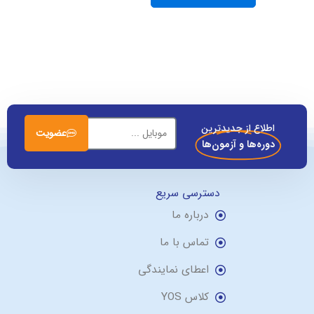
اطلاع از جدیدترین
عضویت
دوره‌ها و آزمون‌ها
دسترسی سریع
درباره ما
تماس با ما
اعطای نمایندگی
کلاس YOS