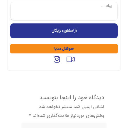
مشاوره رایگان
سوشال مدیا
دیدگاه خود را اینجا بنویسید
نشانی ایمیل شما منتشر نخواهد شد.
بخش‌های موردنیاز علامت‌گذاری شده‌اند
*