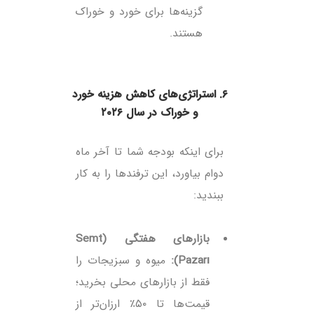
گزینه‌ها برای خورد و خوراک
هستند.
۶. استراتژی‌های کاهش هزینه خورد
و خوراک در سال ۲۰۲۶
برای اینکه بودجه شما تا آخر ماه
دوام بیاورد، این ترفندها را به کار
ببندید:
بازارهای هفتگی (Semt
Pazarı):
میوه و سبزیجات را
فقط از بازارهای محلی بخرید؛
قیمت‌ها تا ۵۰٪ ارزان‌تر از