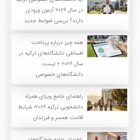
در سال ۲۰۲۶ آزمون ورودی
دارند؟ بررسی ضوابط جدید
همه چیز درباره پرداخت
اقساطی دانشگاه‌های ترکیه در
سال ۲۰۲۶ + لیست
دانشگاه‌های خصوصی
راهنمای جامع ویزای همراه
دانشجویی ترکیه ۲۰۲۶؛ شرایط
اقامت همسر و فرزندان
راهنمای جامع خوابگاه‌های