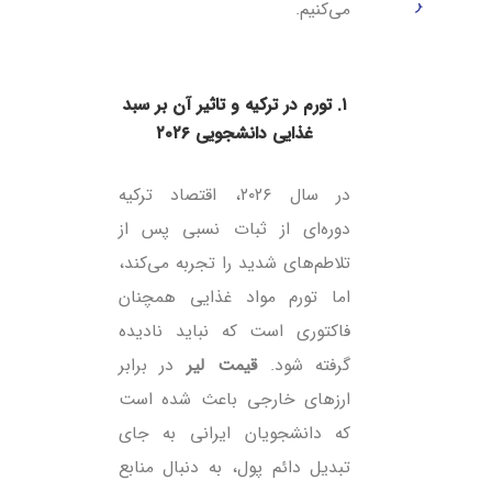
ر
می‌کنیم.
۱. تورم در ترکیه و تاثیر آن بر سبد
غذایی دانشجویی ۲۰۲۶
در سال ۲۰۲۶، اقتصاد ترکیه
دوره‌ای از ثبات نسبی پس از
تلاطم‌های شدید را تجربه می‌کند،
اما تورم مواد غذایی همچنان
فاکتوری است که نباید نادیده
گرفته شود.
قیمت لیر
در برابر
ارزهای خارجی باعث شده است
که دانشجویان ایرانی به جای
تبدیل دائم پول، به دنبال منابع