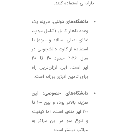
یارانه‌ای استفاده کنند.
دانشگاه‌های دولتی:
هزینه یک
وعده ناهار کامل (شامل سوپ،
غذای اصلی، سالاد و میوه) با
استفاده از کارت دانشجویی در
سال ۲۰۲۶ حدود
۲۰ تا ۴۰
لیر
است. این ارزان‌ترین راه
برای تامین انرژی روزانه است.
دانشگاه‌های خصوصی:
این
هزینه بالاتر بوده و بین
۱۰۰ تا
۲۰۰ لیر
متغیر است، اما کیفیت
و تنوع منو در این مراکز به
مراتب بیشتر است.