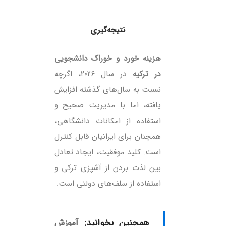
نتیجه‌گیری
هزینه خورد و خوراک دانشجویی
در ترکیه
در سال ۲۰۲۶، اگرچه
نسبت به سال‌های گذشته افزایش
یافته، اما با مدیریت صحیح و
استفاده از امکانات دانشگاهی،
همچنان برای ایرانیان قابل کنترل
است. کلید موفقیت، ایجاد تعادل
بین لذت بردن از آشپزی ترکی و
استفاده از سلف‌های دولتی است.
همچنین بخوانید:
آموزش