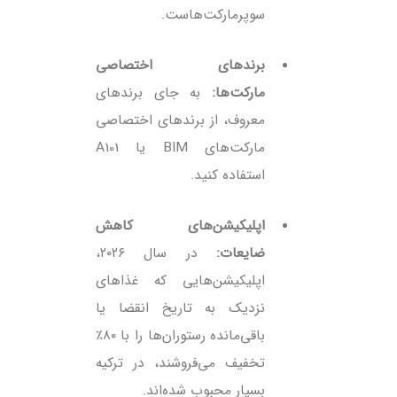
سوپرمارکت‌هاست.
برندهای اختصاصی
مارکت‌ها:
به جای برندهای
معروف، از برندهای اختصاصی
مارکت‌های BIM یا A101
استفاده کنید.
اپلیکیشن‌های کاهش
ضایعات:
در سال ۲۰۲۶،
اپلیکیشن‌هایی که غذاهای
نزدیک به تاریخ انقضا یا
باقی‌مانده رستوران‌ها را با ۸۰٪
تخفیف می‌فروشند، در ترکیه
بسیار محبوب شده‌اند.