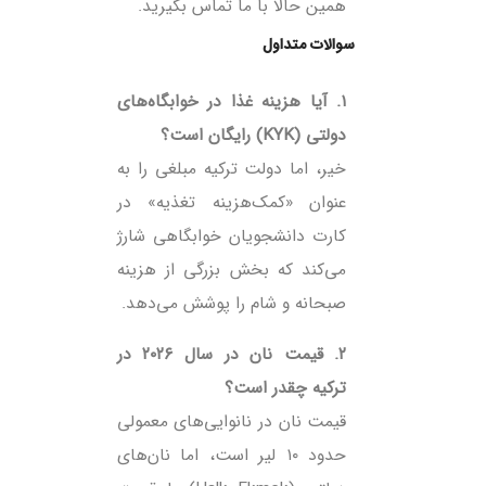
همین حالا با ما تماس بگیرید.
سوالات متداول
۱. آیا هزینه غذا در خوابگاه‌های
دولتی (KYK) رایگان است؟
خیر، اما دولت ترکیه مبلغی را به
عنوان «کمک‌هزینه تغذیه» در
کارت دانشجویان خوابگاهی شارژ
می‌کند که بخش بزرگی از هزینه
صبحانه و شام را پوشش می‌دهد.
۲. قیمت نان در سال ۲۰۲۶ در
ترکیه چقدر است؟
قیمت نان در نانوایی‌های معمولی
حدود ۱۰ لیر است، اما نان‌های