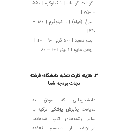
| گوشت گوساله | ۱ کیلوگرم | ۵۵۰
– ۷۵۰ |
| مرغ (فیله) | ۱ کیلوگرم | ۱۸۰ –
۲۴۰ |
| پنیر سفید | ۵۰۰ گرم | ۹۰ – ۱۲۰ |
| روغن مایع | ۱ لیتر | ۶۰ – ۸۰ |
۳. هزینه کارت تغذیه دانشگاه؛ فرشته
نجات بودجه شما
دانشجویانی که موفق به
دریافت
پذیرش پزشکی ترکیه
یا
سایر رشته‌های تاپ شده‌اند،
می‌توانند از سیستم تغذیه