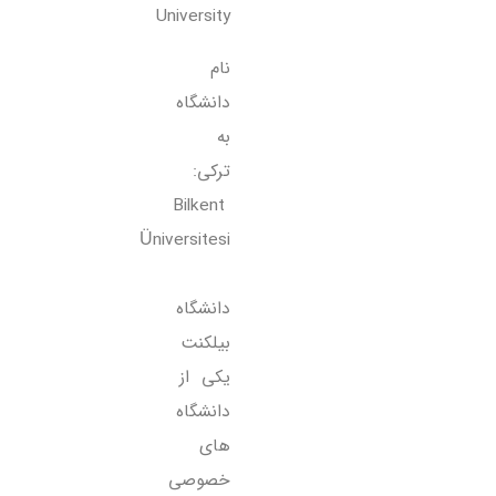
University
نام
دانشگاه
به
ترکی:
Bilkent
Üniversitesi
دانشگاه
بیلکنت
یکی از
دانشگاه
های
خصوصی