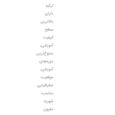
ترکیه
دارای
بالاترین
سطح
کیفیت
آموزشی،
متنوع‌ترین
دوره‌های
آموزشی،
موقعیت
جغرافیایی
مناسب،
شهریه
مقرون