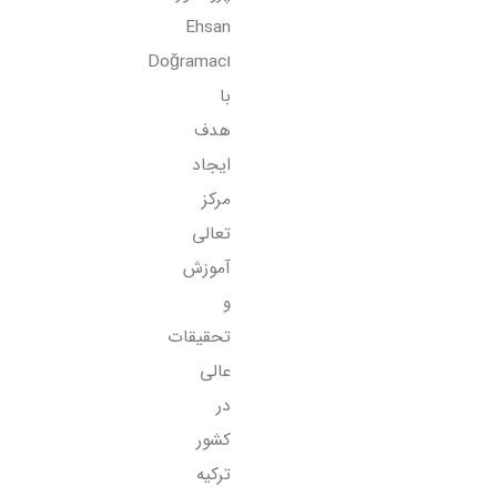
Ehsan
Doğramacı
با
هدف
ایجاد
مرکز
تعالی
آموزش
و
تحقیقات
عالی
در
کشور
ترکیه