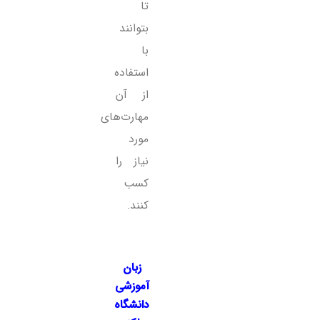
تا
‌بتوانند
با
استفاده
از آن
مهارت‌های
مورد
نیاز را
کسب
کنند.
زبان
آموزشی
دانشگاه