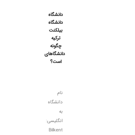
دانشگاه
دانشگاه
بیلکنت
ترکیه
چگونه
دانشگاهای
است؟
نام
دانشگاه
به
انگلیسی:
Bilkent