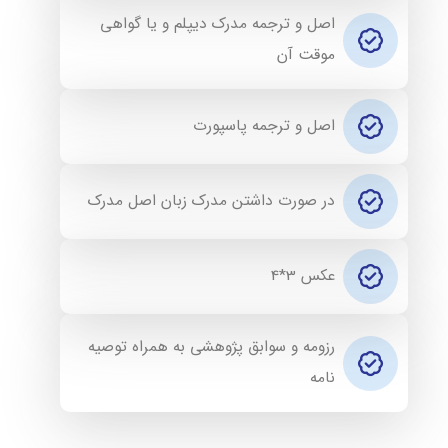
اصل و ترجمه مدرک دیپلم و یا گواهی
موقت آن
اصل و ترجمه پاسپورت
در صورت داشتن مدرک زبان اصل مدرک
عکس 3*4
رزومه و سوابق پژوهشی به همراه توصیه
نامه