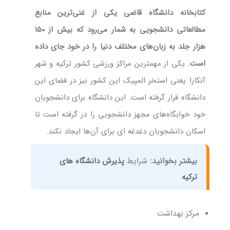
کتابخانه دانشگاه قاضی یکی از غنی‌ترین منابع
مطالعاتی دانشجویی به شمار می‌رود که بیش از 150
هزار جلد به زبان‌های مختلف دنیا را در خود جای داده
است.
یکی از مهمترین مراکز ورزشی کشور ترکیه و شهر
آنکارا یعنی استخر المپیک این کشور نیز در فضای این
دانشگاه قرار گرفته است. این دانشگاه برای دانشجویان
خود خوابگاه‌های مجهز دانشجویی را در گرفته است تا
اسکان دانشجویان دغدغه ای برای آن‌ها ایجاد نکند.
بیشتر بخوانید:
شرایط
پذیرش دانشگاه های
ترکیه
مرکز بهداشت