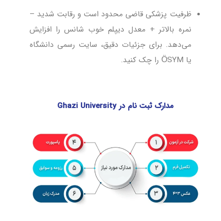
ظرفیت پزشکی قاضی محدود است و رقابت شدید –
نمره بالاتر + معدل دیپلم خوب شانس را افزایش
می‌دهد. برای جزئیات دقیق، سایت رسمی دانشگاه
یا ÖSYM را چک کنید.
مدارک ثبت نام در Ghazi University