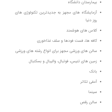
بیمارستان دانشگاه
آزمایشگاه های مجهز به جدیدترین تکنولوژی های
روز دنیا
کلاس های هوشمند
کافه ها، فست فودها و سلف غذاخوری
سالن های ورزشی مجهز برای انواع رشته های ورزشی
زمین های تنیس، فوتبال، والیبال و بسکتبال
بانک
آمفی تئاتر
سینما
سالن رقص