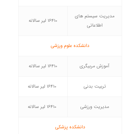
مدیریت سیستم های
16410 لیر سالانه
اطلاعاتی
دانشکده علوم ورزشی
آموزش مربیگری
16410 لیر سالانه
تربیت بدنی
16410 لیر سالانه
مدیریت ورزشی
16410 لیر سالانه
دانشکده پزشکی