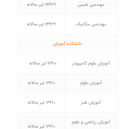
مهندسی شیمی
24429 لیر سالانه
مهندسی مکانیک
24429 لیر سالانه
دانشکده آموزش
آموزش علوم کامپیوتر
16410 لیر سالانه
آموزش علوم
16410 لیر سالانه
آموزش هنر
16410 لیر سالانه
آموزش ریاضی و علوم
16410 لیر سالانه