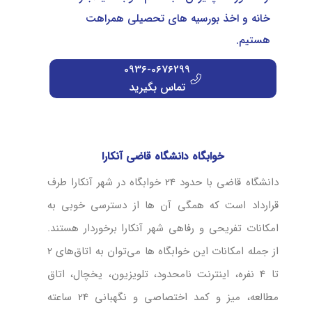
خانه و اخذ بورسیه های تحصیلی همراهت
هستیم.
0936-0676299
تماس بگیرید
خوابگاه دانشگاه قاضی آنکارا
دانشگاه قاضی با حدود 24 خوابگاه در شهر آنکارا طرف
قرارداد است که همگی آن ها از دسترسی خوبی به
امکانات تفریحی و رفاهی شهر آنکارا برخوردار هستند.
از جمله امکانات این خوابگاه ها می‌توان به اتاق‌های 2
تا 4 نفره، اینترنت نامحدود، تلویزیون، یخچال، اتاق
مطالعه، میز و کمد اختصاصی و نگهبانی 24 ساعته