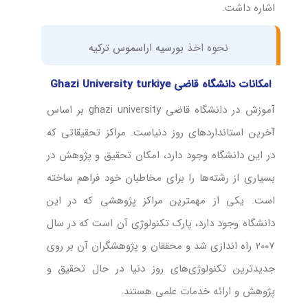
اشاره داشت.
نحوه اخذ
بورسیه اراسموس ترکیه
امکانات دانشگاه قاضی Ghazi University turkiye
آموزش در دانشگاه قاضی ghazi university بر اساس
آخرین استانداردهای روز دنیاست. مراکز تحقیقاتی که
در این دانشگاه وجود دارد، امکان تحقیق و پژوهش در
بسیاری از رشته‌ها را برای مخاطبان خود فراهم ساخته
است. یکی از مهمترین مراکز پژوهشی که در این
دانشگاه وجود دارد، پارک تکنولوژی آن است که در سال
2007 راه اندازی شد و محققان و پژوهشگران آن بر روی
جدیدترین تکنولوژی‌های روز دنیا در حال تحقیق و
پژوهش و ارائه خدمات علمی هستند.