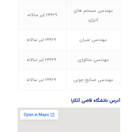
مهندسی سیستم های
24429 لیر سالانه
انرژی
مهندسی عمران
24429 لیر سالانه
مهندسی متالوژی
24429 لیر سالانه
مهندسی صنایع چوبی
24429 لیر سالانه
آدرس دانشگاه قاضی آنکارا