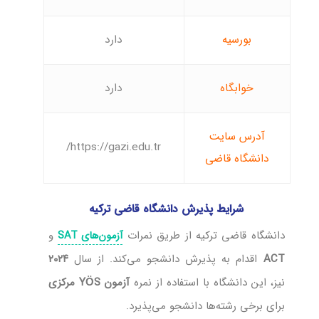
بورسیه
دارد
خوابگاه
دارد
آدرس سایت
https://gazi.edu.tr/
دانشگاه قاضی
شرایط پذیرش دانشگاه قاضی ترکیه
دانشگاه قاضی ترکیه از طریق نمرات
و
آزمون‌های
SAT
ACT
اقدام به پذیرش دانشجو می‌کند. از سال
۲۰۲۴
نیز، این دانشگاه با استفاده از نمره
آزمون YÖS مرکزی
برای برخی رشته‌ها دانشجو می‌پذیرد.