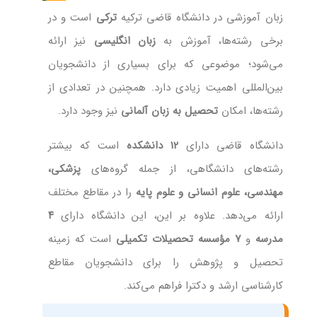
زبان آموزشی در دانشگاه قاضی ترکیه
ترکی
است و در
برخی رشته‌ها، آموزش به
زبان انگلیسی
نیز ارائه
می‌شود؛ موضوعی که برای بسیاری از دانشجویان
بین‌المللی اهمیت زیادی دارد. همچنین در تعدادی از
رشته‌ها، امکان
تحصیل به زبان آلمانی
نیز وجود دارد.
دانشگاه قاضی دارای
۱۲ دانشکده
است که بیشتر
رشته‌های دانشگاهی، از جمله گروه‌های
پزشکی،
مهندسی، علوم انسانی و علوم پایه
را در مقاطع مختلف
ارائه می‌دهد. علاوه بر این، این دانشگاه دارای
۴
مدرسه
و
۷ مؤسسه تحصیلات تکمیلی
است که زمینه
تحصیل و پژوهش را برای دانشجویان مقاطع
کارشناسی ارشد و دکترا فراهم می‌کند.