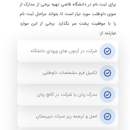
برای ثبت نام در دانشگاه قاضی تهیه برخی از مدارک از
سوی داوطلب مورد نیاز است تا بتواند مراحل ثبت نام
را با موفقیت پشت سر بگذارد. برخی از این موارد
عبارتند از:
شرکت در آزمون های ورودی دانشگاه
تکمیل فرم مشخصات داوطلبی
مدرک زبان یا شرکت در کالج زبان
اصل و ترجمه ریز نمرات دبیرستان