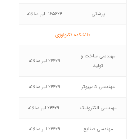
پزشکی
165624 لیر سالانه
دانشکده تکنولوژی
مهندسی ساخت و
24429 لیر سالانه
تولید
مهندسی کامپیوتر
24429 لیر سالانه
مهندسی الکترونیک
24429 لیر سالانه
مهندسی صنایع
24429 لیر سالانه