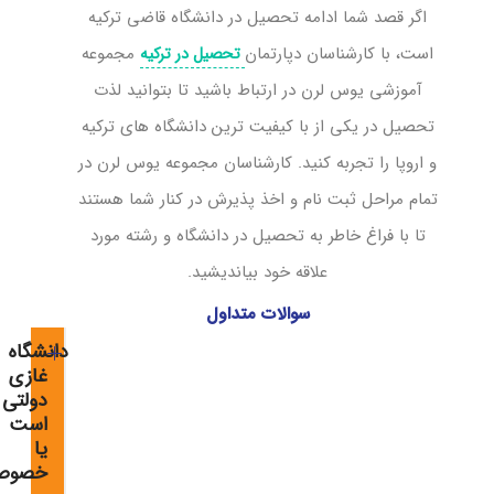
اگر قصد شما ادامه تحصیل در دانشگاه قاضی ترکیه
است، با کارشناسان دپارتمان
مجموعه
تحصیل در ترکیه
آموزشی یوس لرن در ارتباط باشید تا بتوانید لذت
تحصیل در یکی از با کیفیت ترین دانشگاه های ترکیه
و اروپا را تجربه کنید. کارشناسان مجموعه یوس لرن در
تمام مراحل ثبت نام و اخذ پذیرش در کنار شما هستند
تا با فراغ خاطر به تحصیل در دانشگاه و رشته مورد
علاقه خود بیاندیشید.
سوالات متداول
دانشگاه
غازی
دولتی
است
یا
خصوص