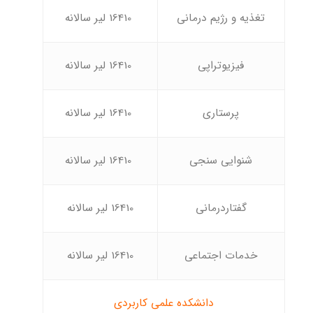
تغذیه و رژیم درمانی
16410 لیر سالانه
فیزیوتراپی
16410 لیر سالانه
پرستاری
16410 لیر سالانه
شنوایی سنجی
16410 لیر سالانه
گفتاردرمانی
16410 لیر سالانه
خدمات اجتماعی
16410 لیر سالانه
دانشکده علمی کاربردی