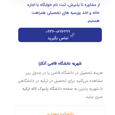
از مشاوره تا پذیرش، ثبت نام خوابگاه یا اجاره
خانه و اخذ بورسیه های تحصیلی همراهت
هستیم.
0936-0676299
تماس بگیرید
شهریه دانشگاه قاضی آنکارا
هزینه تحصیل در دانشگاه قاضی را در جدول زیر
مشاهده می‌کنید برای تحصیل در ترکیه در دانشگاهی
با شهریه پایین به صفحه
دانشگاه پاموک کاله ترکیه
سری بزنید.
دانشکده معماری