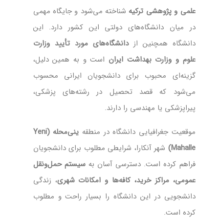
علمی و پژوهشی ترکیه
شناخته می‌شود و جایگاه مهمی
در میان دانشگاه‌های دولتی این کشور دارد. این
دانشگاه همچنین از
دانشگاه‌های مورد تأیید وزارت
علوم و وزارت بهداشت ایران
است و به همین دلیل،
گزینه‌ای محبوب برای دانشجویان ایرانی محسوب
می‌شود که قصد تحصیل در رشته‌های پزشکی،
پیراپزشکی یا مهندسی را دارند.
موقعیت جغرافیایی دانشگاه در منطقه‌
ینی‌محله (Yeni
Mahalle)
شهر آنکارا، شرایطی مطلوب برای دانشجویان
فراهم کرده است. دسترسی آسان به
سیستم حمل‌ونقل
عمومی، مراکز خرید، کافه‌ها و امکانات شهری
، زندگی
دانشجویی در این دانشگاه را بسیار راحت و مطلوب
کرده است.