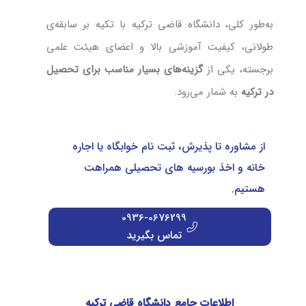
به‌طور کلی، دانشگاه قاضی ترکیه با تکیه بر سابقه‌ی
طولانی، کیفیت آموزشی بالا و اعضای هیئت علمی
برجسته، یکی از
گزینه‌های بسیار مناسب برای تحصیل
در ترکیه
به شمار می‌رود.
از مشاوره تا پذیرش، ثبت نام خوابگاه یا اجاره
خانه و اخذ بورسیه های تحصیلی همراهت
هستیم.
0936-0676299
تماس بگیرید
اطلاعات جامع دانشگاه قاضی ترکیه