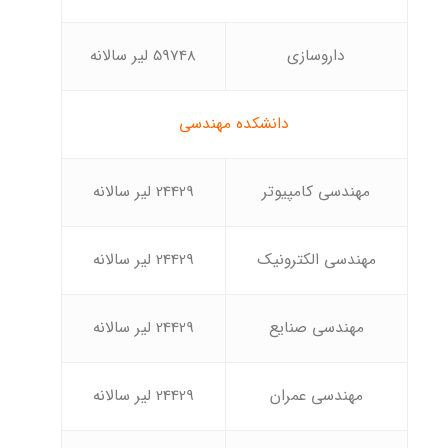
داروسازی
59748 لیر سالانه
دانشکده مهندسی
مهندسی کامپیوتر
24429 لیر سالانه
مهندسی الکترونیک
24429 لیر سالانه
مهندسی صنایع
24429 لیر سالانه
مهندسی عمران
24429 لیر سالانه