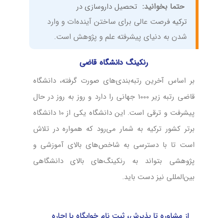
حتما بخوانید:
تحصیل داروسازی در
ترکیه
فرصت عالی برای ساختن آینده‌‌ات و وارد
شدن به دنیای پیشرفته علم و پژوهش است.
رنکینگ دانشگاه قاضی
بر اساس آخرین رتبه‌بندی‌های صورت گرفته، دانشگاه
قاضی رتبه زیر 1000 جهانی را دارد و روز به روز در حال
پیشرفت و ترقی است. این دانشگاه یکی از 10 دانشگاه
برتر کشور ترکیه به شمار می‌رود که همواره در تلاش
است تا با دسترسی به شاخص‌های بالای آموزشی و
پژوهشی بتواند به رنکینگ‌های بالای دانشگاهی
بین‌المللی نیز دست باید.
از مشاوره تا پذیرش، ثبت نام خوابگاه یا اجاره