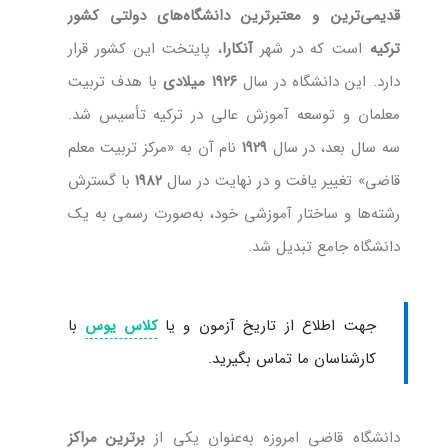
قدیمی‌ترین و معتبرترین دانشگاه‌های دولتی کشور
ترکیه
است که در شهر
آنکارا
، پایتخت این کشور قرار
دارد. این دانشگاه در سال
۱۹۲۶ میلادی
با هدف تربیت
معلمان و توسعه آموزش عالی در ترکیه تأسیس شد.
سه سال بعد، در سال
۱۹۲۹
نام آن به «مرکز تربیت معلم
قاضی» تغییر یافت و در نهایت در سال
۱۹۸۲
با گسترش
رشته‌ها و ساختار آموزشی خود، به‌صورت رسمی به یک
دانشگاه جامع تبدیل شد.
جهت اطلاع از تاریخ آزمون و یا
با
کلاس یوس
کارشناسان ما تماس بگیرید.
دانشگاه قاضی امروزه به‌عنوان یکی از
برترین مراکز