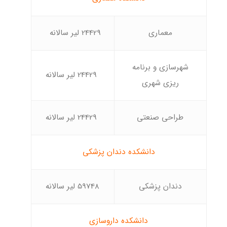
معماری
24429 لیر سالانه
شهرسازی و برنامه
24429 لیر سالانه
ریزی شهری
طراحی صنعتی
24429 لیر سالانه
دانشکده دندان پزشکی
دندان پزشکی
59748 لیر سالانه
دانشکده داروسازی