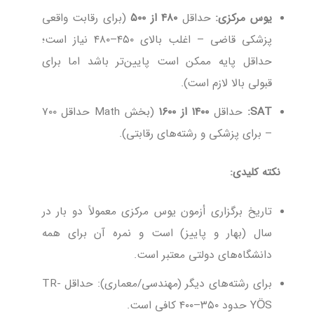
یوس مرکزی:
حداقل
۴۸۰ از ۵۰۰
(برای رقابت واقعی
پزشکی قاضی – اغلب بالای ۴۵۰–۴۸۰ نیاز است؛
حداقل پایه ممکن است پایین‌تر باشد اما برای
قبولی بالا لازم است).
SAT:
حداقل
۱۴۰۰ از ۱۶۰۰
(بخش Math حداقل ۷۰۰
– برای پزشکی و رشته‌های رقابتی).
نکته کلیدی:
تاریخ برگزاری أزمون یوس مرکزی معمولاً دو بار در
سال (بهار و پاییز) است و نمره آن برای همه
دانشگاه‌های دولتی معتبر است.
برای رشته‌های دیگر (مهندسی/معماری): حداقل TR-
YÖS حدود ۳۵۰–۴۰۰ کافی است.