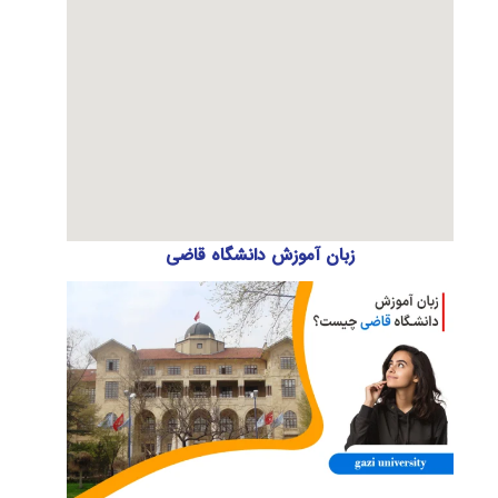
زبان آموزش دانشگاه قاضی