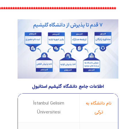
***************************************************
اطلاعات جامع دانشگاه گلیشیم استانبول
نام دانشگاه به
İstanbul Gelisim
ترکی
Üniversitesi