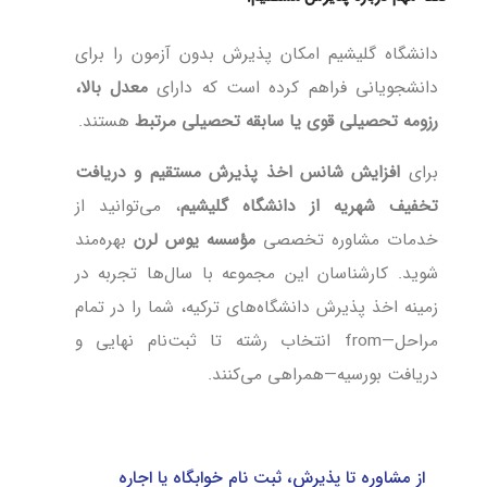
دانشگاه گلیشیم امکان پذیرش بدون آزمون را برای
دانشجویانی فراهم کرده است که دارای
معدل بالا،
رزومه تحصیلی قوی یا سابقه تحصیلی مرتبط
هستند.
برای
افزایش شانس اخذ پذیرش مستقیم و دریافت
تخفیف شهریه از دانشگاه گلیشیم
، می‌توانید از
خدمات مشاوره تخصصی
مؤسسه یوس لرن
بهره‌مند
شوید. کارشناسان این مجموعه با سال‌ها تجربه در
زمینه اخذ پذیرش دانشگاه‌های ترکیه، شما را در تمام
مراحل—from انتخاب رشته تا ثبت‌نام نهایی و
دریافت بورسیه—همراهی می‌کنند.
از مشاوره تا پذیرش، ثبت نام خوابگاه یا اجاره