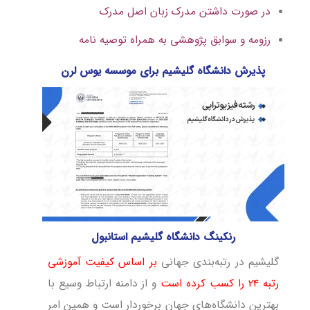
در صورت داشتن مدرک زبان اصل مدرک
رزومه و سوابق پژوهشی به همراه توصیه نامه
پذیرش دانشگاه گلیشیم برای موسسه یوس لرن
رنکینگ دانشگاه گلیشیم استانبول
گلیشیم در رتبه‌بندی جهانی
بر اساس کیفیت آموزشی
رتبه 24 را کسب کرده است
و از دامنه ارتباط وسیع با
بهترین دانشگاه‌های جهان برخوردار است و همین امر