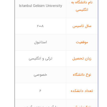
نام دانشگاه به
Istanbul Gelisim University
انگلیسی
سال تاسیس
2008
موقعیت
استانبول
زبان تحصیل
ترکی و انگلیسی
نوع دانشگاه
خصوصی
تعداد دانشکده
6