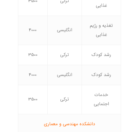
ترکی
3500
غذایی
تغذیه و رژیم
انگلیسی
4000
غذایی
رشد کودک
ترکی
3500
رشد کودک
انگلیسی
4000
خدمات
ترکی
3500
اجتمایی
دانشکده مهندسی و معماری