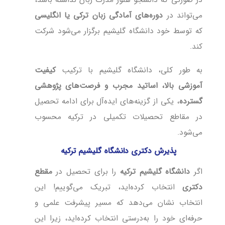
در صورتی که دانشجو هنوز مدرک زبان نداشته باشد،
می‌تواند در
دوره‌های آمادگی زبان ترکی یا انگلیسی
که توسط خود دانشگاه گلیشیم برگزار می‌شود شرکت
کند.
به طور کلی، دانشگاه گلیشیم با ترکیب
کیفیت
آموزشی بالا، اساتید مجرب و فرصت‌های پژوهشی
گسترده
، یکی از گزینه‌های ایده‌آل برای ادامه تحصیل
در مقاطع تحصیلات تکمیلی در ترکیه محسوب
می‌شود.
پذیرش دکتری دانشگاه گلیشیم ترکیه
اگر
دانشگاه گلیشیم ترکیه
را برای تحصیل در
مقطع
دکتری
انتخاب کرده‌اید، تبریک می‌گوییم! این
انتخاب نشان می‌دهد که مسیر پیشرفت علمی و
حرفه‌ای خود را به‌درستی انتخاب کرده‌اید، زیرا این