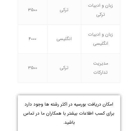
زبان و ادبیات
ترکی
3500
ترکی
زبان و ادبیات
انگلیسی
4000
انگلیسی
مدیریت
ترکی
3500
تدارکات
امکان دریافت بورسیه در اکثر رشته ها وجود دارد
برای کسب اطلاعات بیشتر با همکاران ما در تماس
باشید.