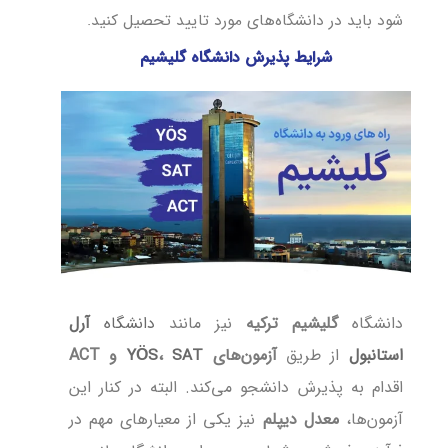
شود باید در دانشگاه‌های مورد تایید تحصیل کنید.
شرایط پذیرش دانشگاه گلیشیم
دانشگاه
گلیشیم ترکیه
نیز مانند
دانشگاه
آرل
استانبول
از طریق
آزمون‌های
،
و ACT
YÖS
SAT
اقدام به پذیرش دانشجو می‌کند. البته در کنار این
آزمون‌ها،
معدل دیپلم
نیز یکی از معیارهای مهم در