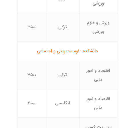
ورزشی
ورزش و علوم
ترکی
3500
ورزشی
دانشکده علوم مدیریتی و اجتماعی
اقتصاد و امور
ترکی
3500
مالی
اقتصاد و امور
انگلیسی
4000
مالی
مدیریت کسب