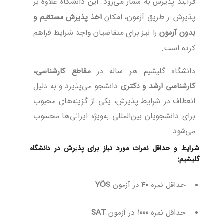
فرآیند پذیرش به شمار می‌رود. این دانشگاه علاوه بر
پذیرش از طریق آزمون، امکان
اخذ پذیرش مستقیم و
بدون آزمون
را نیز برای متقاضیان واجد شرایط فراهم
کرده است.
دانشگاه گلیشیم هر ساله در
مقاطع کارشناسی،
کارشناسی ارشد و دکتری
دانشجو می‌پذیرد و به دلیل
انعطاف در شرایط پذیرش، یکی از گزینه‌های محبوب
برای دانشجویان بین‌المللی به‌ویژه ایرانی‌ها محسوب
می‌شود.
شرایط و حداقل نمرات مورد نیاز برای پذیرش در دانشگاه
گلیشیم:
حداقل نمره
۴۰
در آزمون
YÖS
حداقل نمره
۱۰۰۰
در آزمون
SAT