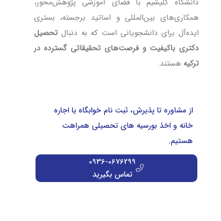
دانشگاه گلیشیم با فضای آموزشی پژوهش‌محور،
همکاری‌های بین‌المللی و اساتید برجسته، بستری
ایده‌آل برای دانشجویانی است که به دنبال
تحصیل
دکتری باکیفیت و فرصت‌های تحقیقاتی گسترده در
ترکیه
هستند.
از مشاوره تا پذیرش، ثبت نام خوابگاه یا اجاره
خانه و اخذ بورسیه های تحصیلی همراهت
هستیم.
0936-0676299
تماس بگیرید