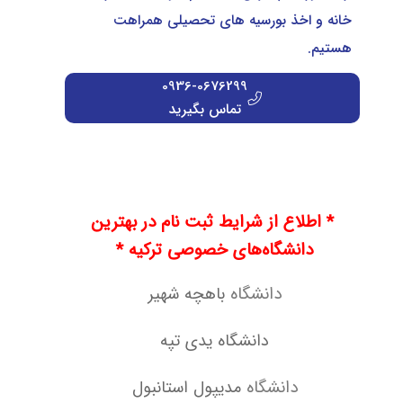
خانه و اخذ بورسیه های تحصیلی همراهت
هستیم.
0936-0676299
تماس بگیرید
* اطلاع از شرایط ثبت نام در بهترین
دانشگاه‌های خصوصی ترکیه *
دانشگاه
باهچه شهیر
دانشگاه یدی تپه
دانشگاه
مدیپول استانبول