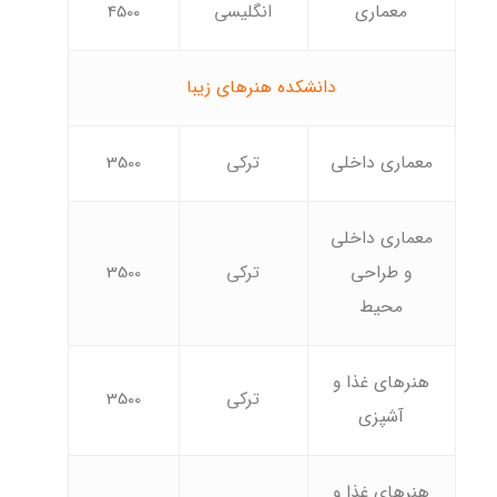
معماری
انگلیسی
4500
دانشکده هنرهای زیبا
معماری داخلی
ترکی
3500
معماری داخلی
و طراحی
ترکی
3500
محیط
هنرهای غذا و
ترکی
3500
آشپزی
هنرهای غذا و