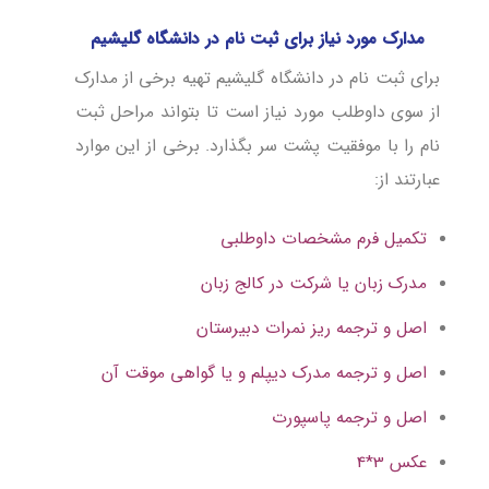
مدارک مورد نیاز برای ثبت نام در دانشگاه گلیشیم
برای ثبت نام در دانشگاه گلیشیم تهیه برخی از مدارک
از سوی داوطلب مورد نیاز است تا بتواند مراحل ثبت
نام را با موفقیت پشت سر بگذارد. برخی از این موارد
عبارتند از:
تکمیل فرم مشخصات داوطلبی
مدرک زبان یا شرکت در کالج زبان
اصل و ترجمه ریز نمرات دبیرستان
اصل و ترجمه مدرک دیپلم و یا گواهی موقت آن
اصل و ترجمه پاسپورت
عکس 3*4