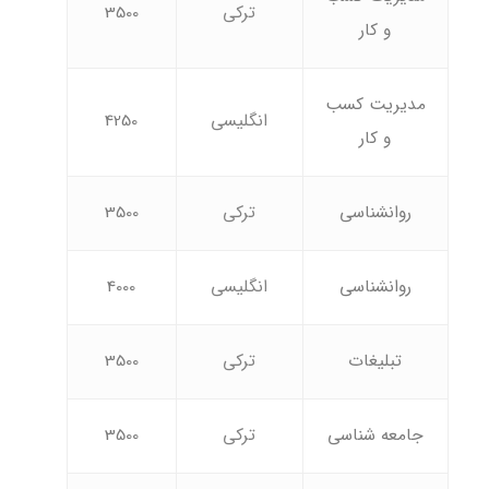
ترکی
3500
و کار
مدیریت کسب
انگلیسی
4250
و کار
روانشناسی
ترکی
3500
روانشناسی
انگلیسی
4000
تبلیغات
ترکی
3500
جامعه شناسی
ترکی
3500