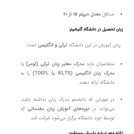
حداقل
معدل دیپلم ۱۵ از ۲۰
زبان تحصیل در دانشگاه گلیشیم:
زبان آموزش در این دانشگاه
ترکی و انگلیسی
است.
متقاضیان باید
مدرک معتبر زبان ترکی (تومر)
یا
مدرک زبان انگلیسی (IELTS یا TOEFL)
را به
دانشگاه ارائه دهند.
در صورتی که دانشجو مدرک زبان نداشته باشد،
می‌تواند در
دوره‌های آموزش زبان مقدماتی
که
توسط خود دانشگاه برگزار می‌شود شرکت کند.
نکته مهم درباره پذیرش مستقیم: