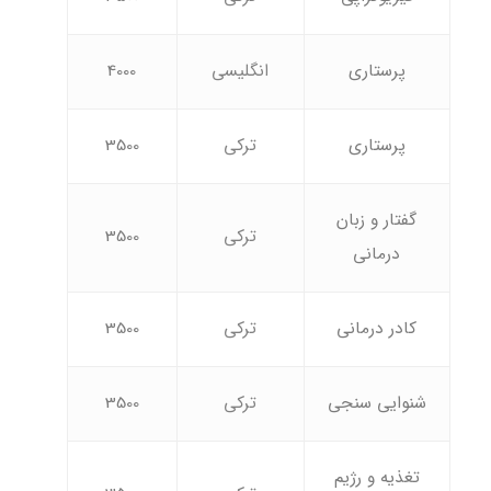
پرستاری
انگلیسی
4000
پرستاری
ترکی
3500
گفتار و زبان
ترکی
3500
درمانی
کادر درمانی
ترکی
3500
شنوایی سنجی
ترکی
3500
تغذیه و رژیم