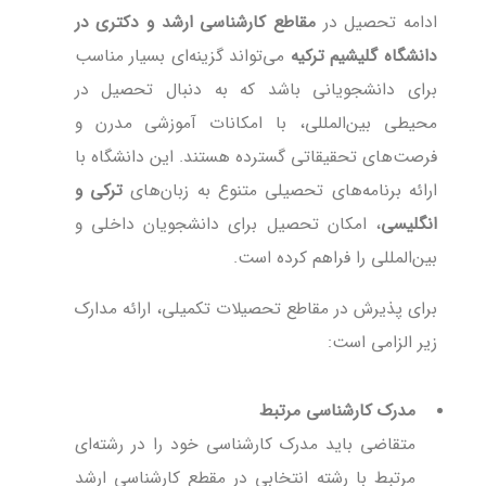
ادامه تحصیل در
مقاطع کارشناسی ارشد و دکتری در
دانشگاه گلیشیم ترکیه
می‌تواند گزینه‌ای بسیار مناسب
برای دانشجویانی باشد که به دنبال تحصیل در
محیطی بین‌المللی، با امکانات آموزشی مدرن و
فرصت‌های تحقیقاتی گسترده هستند. این دانشگاه با
ارائه برنامه‌های تحصیلی متنوع به زبان‌های
ترکی و
انگلیسی
، امکان تحصیل برای دانشجویان داخلی و
بین‌المللی را فراهم کرده است.
برای پذیرش در مقاطع تحصیلات تکمیلی، ارائه مدارک
زیر الزامی است:
مدرک کارشناسی مرتبط
متقاضی باید مدرک کارشناسی خود را در رشته‌ای
مرتبط با رشته انتخابی در مقطع کارشناسی ارشد