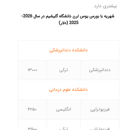
بیشتری دارد.
شهریه با بورس یوس لرن دانشگاه گلیشیم در سال 2026-
2025 (دلار)
دانشکده دندانپزشکی
دندانپزشکی
ترکی
13000
دانشکده علوم درمانی
فیزیوتراپی
انگلیسی
4250
فیزیوتراپی
ترکی
3500