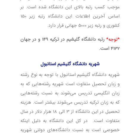
موجب کسب رتبه بالای این دانشگاه شده است. بر
اساس آخرین اطلاعات این دانشگاه رتبه زیر 150
کشوری و رتبه زیر 5000 جهانی قرار دارد.
*توجه*
رتبه دانشگاه گلیشیم در ترکیه 149 و در جهان
4132 است.
شهریه دانشگاه گلیشیم استانبول
شهریه دانشگاه گلیشیم استانبول با توجه به نوع رشته
و زبان تحصیل متفاوت است شهریه رشته‌هایی که به
زبان انگلیسی تدریس می‌شوند به نسبت رشته‌هایی
که به زبان ترکیه تدریس می‌شوند بیشتر است. هزینه
تحصیل در این دانشگاه از 3 الی 18 هزار دلار در سال
متفاوت است. در کل این دانشگاه به دلیل اینکه
خصوصی است به نسبت دانشگاه‌های دولتی شهریه