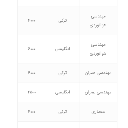
مهندسی
ترکی
4000
هوانوردی
مهندسی
انگلیسی
6000
هوانوردی
مهندسی عمران
ترکی
4000
مهندسی عمران
انگلیسی
4500
معماری
ترکی
4000