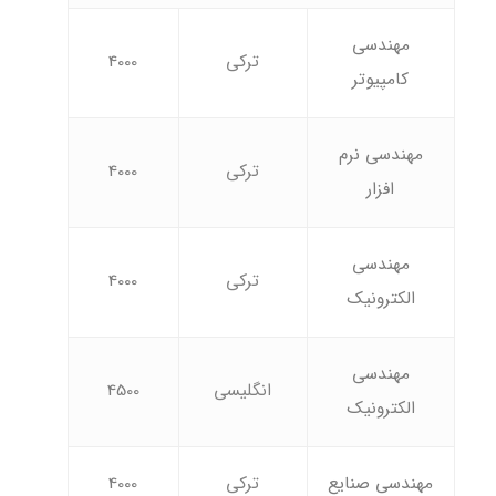
مهندسی
ترکی
4000
کامپیوتر
مهندسی نرم
ترکی
4000
افزار
مهندسی
ترکی
4000
الکترونیک
مهندسی
انگلیسی
4500
الکترونیک
مهندسی صنایع
ترکی
4000