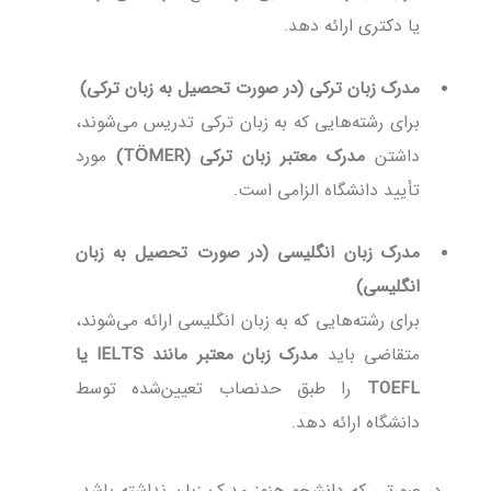
یا دکتری ارائه دهد.
مدرک زبان ترکی (در صورت تحصیل به زبان ترکی)
برای رشته‌هایی که به زبان ترکی تدریس می‌شوند،
داشتن
مدرک معتبر زبان ترکی (TÖMER)
مورد
تأیید دانشگاه الزامی است.
مدرک زبان انگلیسی (در صورت تحصیل به زبان
انگلیسی)
برای رشته‌هایی که به زبان انگلیسی ارائه می‌شوند،
متقاضی باید
مدرک زبان معتبر مانند IELTS یا
TOEFL
را طبق حدنصاب تعیین‌شده توسط
دانشگاه ارائه دهد.