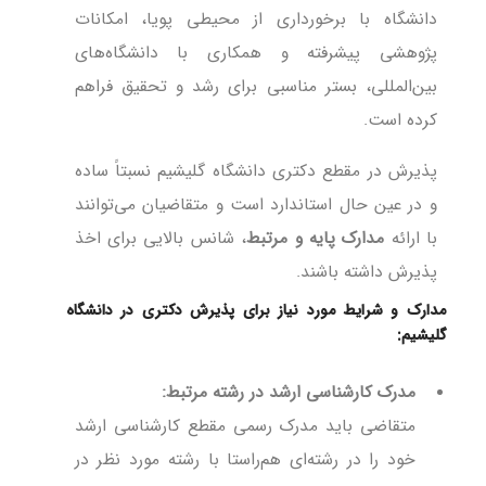
دانشگاه با برخورداری از محیطی پویا، امکانات
پژوهشی پیشرفته و همکاری با دانشگاه‌های
بین‌المللی، بستر مناسبی برای رشد و تحقیق فراهم
کرده است.
پذیرش در مقطع دکتری دانشگاه گلیشیم نسبتاً ساده
و در عین حال استاندارد است و متقاضیان می‌توانند
با ارائه
مدارک پایه و مرتبط
، شانس بالایی برای اخذ
پذیرش داشته باشند.
مدارک و شرایط مورد نیاز برای پذیرش دکتری در دانشگاه
گلیشیم:
مدرک کارشناسی ارشد در رشته مرتبط:
متقاضی باید مدرک رسمی مقطع کارشناسی ارشد
خود را در رشته‌ای هم‌راستا با رشته مورد نظر در