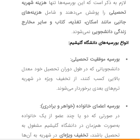
لازم به ذکر است که این بورسیه‌ها تنها
هزینه شهریه
تحصیلی
را پوشش می‌دهند و شامل
هزینه‌های
جانبی مانند اسکان، تغذیه، کتاب و سایر مخارج
زندگی دانشجویی
نمی‌شوند.
انواع بورسیه‌های دانشگاه گلیشیم:
بورسیه موفقیت تحصیلی:
دانشجویانی که در طول دوران تحصیل خود معدل
بالایی کسب کنند، از تخفیف ویژه در شهریه
ترم‌های بعدی برخوردار می‌شوند.
بورسیه اعضای خانواده (خواهر و برادری):
در صورتی که دو یا چند عضو از یک خانواده
به‌صورت هم‌زمان در دانشگاه گلیشیم مشغول به
تحصیل باشند،
تخفیف ویژه‌ای
در شهریه به آن‌ها