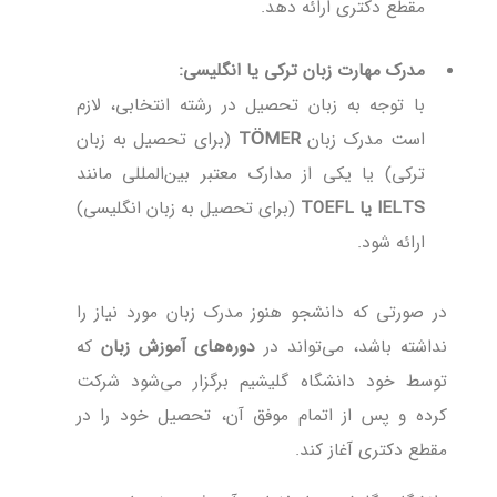
مقطع دکتری ارائه دهد.
مدرک مهارت زبان ترکی یا انگلیسی:
با توجه به زبان تحصیل در رشته انتخابی، لازم
است مدرک زبان
TÖMER
(برای تحصیل به زبان
ترکی) یا یکی از مدارک معتبر بین‌المللی مانند
IELTS یا TOEFL
(برای تحصیل به زبان انگلیسی)
ارائه شود.
در صورتی که دانشجو هنوز مدرک زبان مورد نیاز را
نداشته باشد، می‌تواند در
دوره‌های آموزش زبان
که
توسط خود دانشگاه گلیشیم برگزار می‌شود شرکت
کرده و پس از اتمام موفق آن، تحصیل خود را در
مقطع دکتری آغاز کند.