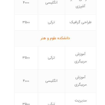
انگلیسی
4000
آشپزی
طراحی گرافیک
ترکی
3500
دانشکده علوم و هنر
آموزش
ترکی
3500
مربیگری
آموزش
انگلیسی
4000
مربیگری
مدیریت
ترکی
3500