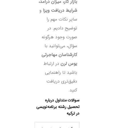
بازار کار، میزان درآمد،
شرایط دریافت ویزا
و
سایر نکات مهم را
توضیح دادیم. در
صورت وجود هرگونه
سؤال، می‌توانید با
کارشناسان مهاجرتی
یوس لرن
در ارتباط
باشید تا راهنمایی
دقیق‌تری دریافت
کنید.
سوالات متداول درباره
تحصیل رشته برنامه‌نویسی
در ترکیه