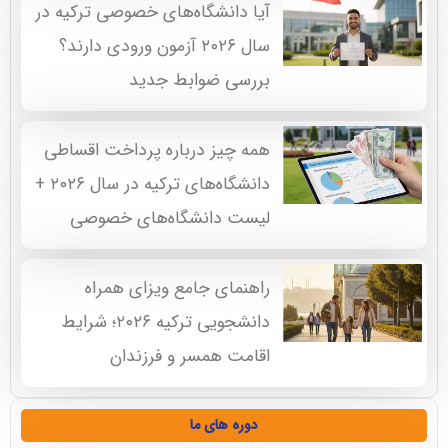
آیا دانشگاه‌های خصوصی ترکیه در
سال ۲۰۲۶ آزمون ورودی دارند؟
بررسی ضوابط جدید
همه چیز درباره پرداخت اقساطی
دانشگاه‌های ترکیه در سال ۲۰۲۶ +
لیست دانشگاه‌های خصوصی
راهنمای جامع ویزای همراه
دانشجویی ترکیه ۲۰۲۶؛ شرایط
اقامت همسر و فرزندان
دوره های ما