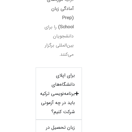
آمادگی زبان
(Prep
School)
را برای
دانشجویان
بین‌المللی برگزار
می‌کنند.
برای اپلای
دانشگاه‌های
برنامه‌نویسی ترکیه
باید در چه آزمونی
شرکت کنیم؟
زبان تحصیل در