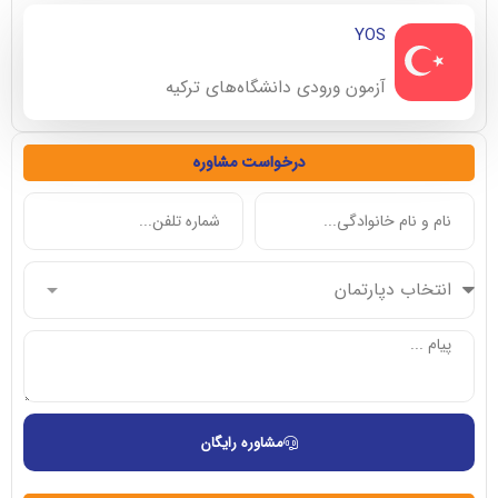
YOS
آزمون ورودی دانشگاه‌های ترکیه
درخواست مشاوره
مشاوره رایگان