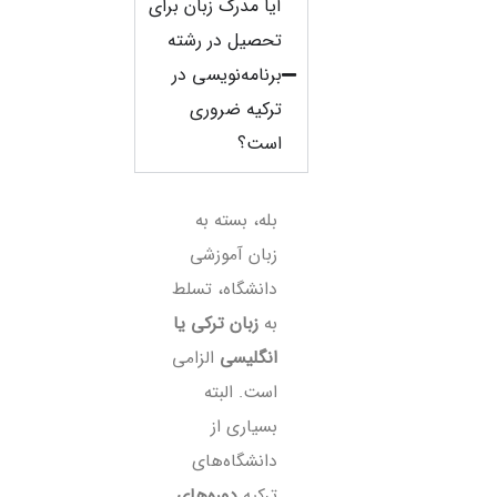
آیا مدرک زبان برای
تحصیل در رشته
برنامه‌نویسی در
ترکیه ضروری
است؟
بله، بسته به
زبان آموزشی
دانشگاه، تسلط
به
زبان ترکی یا
انگلیسی
الزامی
است. البته
بسیاری از
دانشگاه‌های
ترکیه
دوره‌های