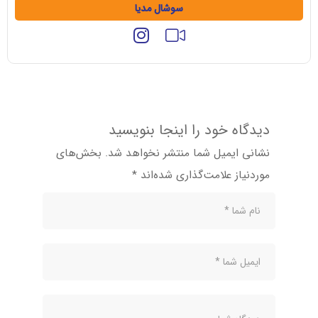
سوشال مدیا
دیدگاه خود را اینجا بنویسید
نشانی ایمیل شما منتشر نخواهد شد.
بخش‌های
موردنیاز علامت‌گذاری شده‌اند
*