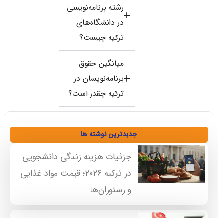
رشته برنامه‌نویسی
در دانشگاه‌های
ترکیه چیست؟
میانگین حقوق
برنامه‌نویسان در
ترکیه چقدر است؟
جدیدترین نوشته ها
جزئیات هزینه زندگی دانشجویی
در ترکیه ۲۰۲۶؛ قیمت مواد غذایی
و رستوران‌ها