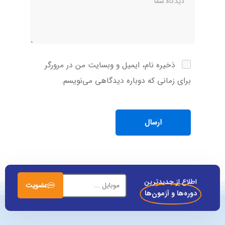
ذخیره نام، ایمیل و وبسایت من در مرورگر
برای زمانی که دوباره دیدگاهی می‌نویسم.
اطلاع از جدیدترین
عضویت
دوره‌ها و آزمون‌ها