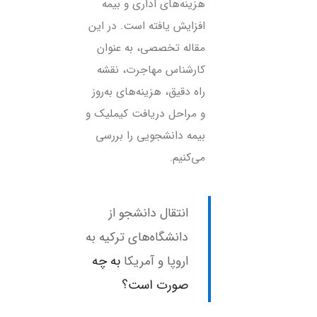
هزینه‌های اداری و بیمه
افزایش یافته است. در این
مقاله تخصصی، به عنوان
کارشناس مهاجرت، نقشه
راه دقیق، هزینه‌های به‌روز
و مراحل دریافت کیملیک و
بیمه دانشجویی را بررسی
می‌کنیم.
انتقال دانشجو از
دانشگاه‌های ترکیه به
به چه
اروپا و آمریکا
صورت است؟