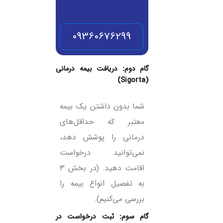
بگیرید.
09360676299
گام دوم: دریافت بیمه درمانی
(Sigorta)
شما بدون داشتن یک بیمه
معتبر که حداقل‌های
درمانی را پوشش دهد،
نمی‌توانید درخواست
اقامت دهید. (در بخش ۳
به تفصیل انواع بیمه را
بررسی می‌کنیم).
گام سوم: ثبت درخواست در