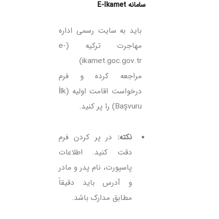
سامانه E-Ikamet
باید به سایت رسمی اداره
مهاجرت ترکیه (e-
ikamet.goc.gov.tr)
مراجعه کرده و فرم
درخواست اقامت اولیه (İlk
Başvuru) را پر کنید.
نکته:
در پر کردن فرم
دقت کنید. اطلاعات
پاسپورت، نام پدر و مادر
و آدرس باید دقیقاً
مطابق مدارک باشد.