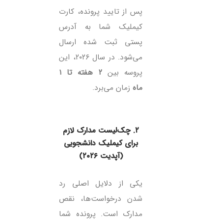
پس از تایید پرونده، کارت
کیملیک شما به آدرس
پستی ثبت شده ارسال
می‌شود. در سال ۲۰۲۶، این
پروسه بین
۲ هفته تا ۱
ماه
زمان می‌برد.
۲. چک‌لیست مدارک لازم
برای کیملیک دانشجویی
(آپدیت ۲۰۲۶)
یکی از دلایل اصلی رد
شدن درخواست‌ها، نقص
مدارک است. پرونده شما