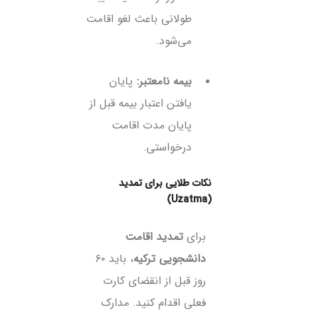
طولانی باعث لغو اقامت
می‌شود.
بیمه نامعتبر:
پایان
یافتن اعتبار بیمه قبل از
پایان مدت اقامت
درخواستی.
نکات طلایی برای تمدید
(Uzatma)
برای
تمدید اقامت
دانشجویی ترکیه
، باید ۶۰
روز قبل از انقضای کارت
فعلی اقدام کنید. مدارک