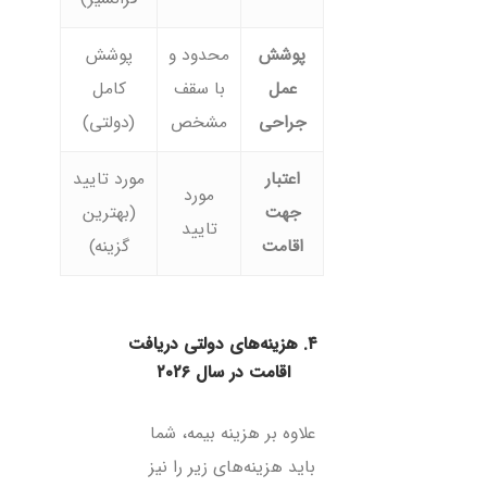
پوشش
محدود و
پوشش
عمل
با سقف
کامل
جراحی
مشخص
(دولتی)
اعتبار
مورد تایید
مورد
جهت
(بهترین
تایید
اقامت
گزینه)
۴. هزینه‌های دولتی دریافت
اقامت در سال ۲۰۲۶
علاوه بر هزینه بیمه، شما
باید هزینه‌های زیر را نیز