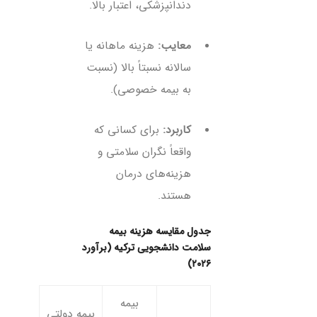
دندانپزشکی، اعتبار بالا.
معایب:
هزینه ماهانه یا
سالانه نسبتاً بالا (نسبت
به بیمه خصوصی).
کاربرد:
برای کسانی که
واقعاً نگران سلامتی و
هزینه‌های درمان
هستند.
جدول مقایسه هزینه بیمه
سلامت دانشجویی ترکیه (برآورد
۲۰۲۶)
بیمه
بیمه دولتی