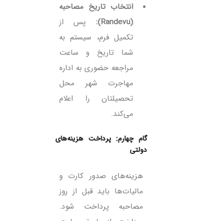
انتخاب تاریخ مصاحبه
(Randevu):
پس از
تکمیل فرم، سیستم به
شما تاریخ و ساعت
مراجعه حضوری به اداره
مهاجرت شهر محل
تحصیلتان را اعلام
می‌کند.
گام چهارم: پرداخت هزینه‌های
دولتی
هزینه‌های صدور کارت و
مالیات‌ها باید قبل از روز
مصاحبه پرداخت شود.