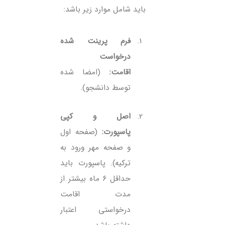
باید شامل موارد زیر باشد:
فرم پرینت شده
درخواست
اقامت:
(امضا شده
توسط دانشجو).
اصل و کپی
پاسپورت:
(صفحه اول
و صفحه مهر ورود به
ترکیه). پاسپورت باید
حداقل ۶ ماه بیشتر از
مدت اقامت
درخواستی اعتبار