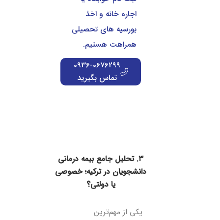
اجاره خانه و اخذ
بورسیه های تحصیلی
همراهت هستیم.
0936-0676299
تماس بگیرید
۳. تحلیل جامع بیمه درمانی
دانشجویان در ترکیه؛ خصوصی
یا دولتی؟
یکی از مهم‌ترین