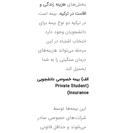
بخش‌های
هزینه زندگی و
اقامت در ترکیه
، بیمه است.
در ترکیه دو نوع بیمه برای
دانشجویان وجود دارد.
انتخاب اشتباه در این
مرحله می‌تواند هزینه‌های
درمان سنگینی را به شما
تحمیل کند.
الف) بیمه خصوصی دانشجویی
(Private Student
Insurance)
این بیمه‌ها توسط
شرکت‌های خصوصی صادر
می‌شوند و حداقلِ قانونی