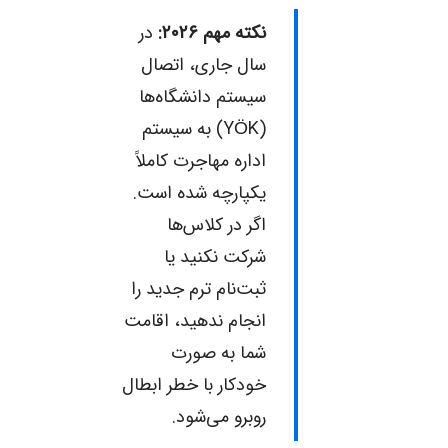
نکته مهم ۲۰۲۶:
در
سال جاری، اتصال
سیستم دانشگاه‌ها
(YÖK) به سیستم
اداره مهاجرت کاملاً
یکپارچه شده است.
اگر در کلاس‌ها
شرکت نکنید یا
ثبت‌نام ترم جدید را
انجام ندهید، اقامت
شما به صورت
خودکار با خطر ابطال
روبرو می‌شود.