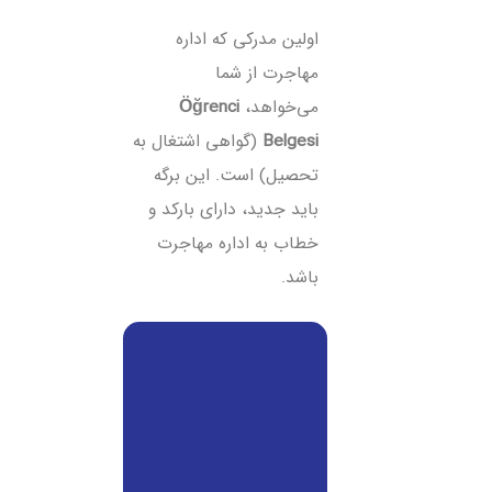
اولین مدرکی که اداره
مهاجرت از شما
می‌خواهد،
Öğrenci
Belgesi
(گواهی اشتغال به
تحصیل) است. این برگه
باید جدید، دارای بارکد و
خطاب به اداره مهاجرت
باشد.
جهت دریافت
مشاوره
تخصصی
رایگان، با شماره
روبرو تماس