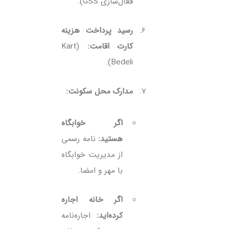
فعال‌سازی GSS).
رسید پرداخت هزینه
کارت اقامت:
(Kart
Bedeli).
مدارک محل سکونت:
اگر خوابگاه
هستید:
نامه رسمی
از مدیریت خوابگاه
با مهر و امضا.
اگر خانه اجاره
کرده‌اید:
اجاره‌نامه