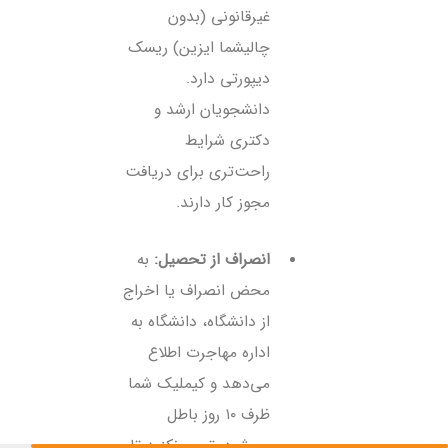
غیرقانونی (بدون
چالیشما ایزین) ریسک
دیپورتی دارد.
دانشجویان ارشد و
دکتری شرایط
راحت‌تری برای دریافت
مجوز کار دارند.
انصراف از تحصیل:
به
محض انصراف یا اخراج
از دانشگاه، دانشگاه به
اداره مهاجرت اطلاع
می‌دهد و کیملیک شما
ظرف ۱۰ روز باطل
می‌شود. تصور نکنید تا