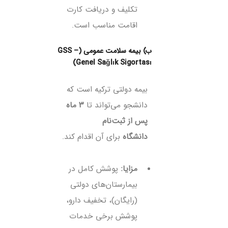
تکلیف و دریافت کارت
اقامت مناسب است.
ب) بیمه سلامت عمومی (GSS –
Genel Sağlık Sigortası)
بیمه دولتی ترکیه است که
دانشجو می‌تواند تا
۳ ماه
پس از ثبت‌نام
دانشگاه
برای آن اقدام کند.
مزایا:
پوشش کامل در
بیمارستان‌های دولتی
(رایگان)، تخفیف دارو،
پوشش برخی خدمات