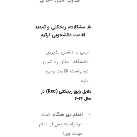
مدارک:
حدود ۵۰۰ لیر.
۵. مشکلات، ریجکتی و تمدید
اقامت دانشجویی ترکیه
حتی با داشتن پذیرش
دانشگاه، امکان رد شدن
درخواست اقامت وجود
دارد.
دلایل رایج ریجکتی (Red) در
سال ۲۰۲۶:
اقدام دیر هنگام:
ثبت
درخواست پس از اتمام
مهلت ویزا.