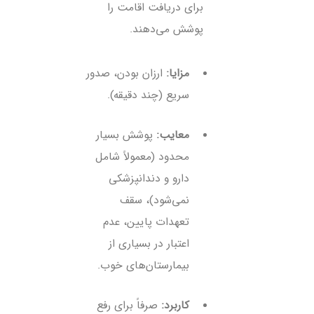
برای دریافت اقامت را
پوشش می‌دهند.
مزایا:
ارزان بودن، صدور
سریع (چند دقیقه).
معایب:
پوشش بسیار
محدود (معمولاً شامل
دارو و دندانپزشکی
نمی‌شود)، سقف
تعهدات پایین، عدم
اعتبار در بسیاری از
بیمارستان‌های خوب.
کاربرد:
صرفاً برای رفع