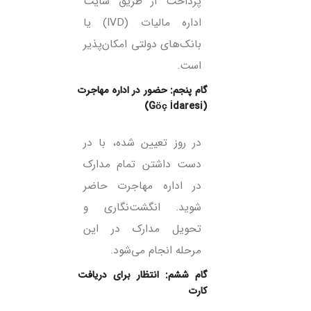
پرداخت از طریق سایت
اداره مالیات (IVD) یا
بانک‌های دولتی امکان‌پذیر
است.
گام پنجم: حضور در اداره مهاجرت
(Göç İdaresi)
در روز تعیین شده، با در
دست داشتن تمام مدارک
در اداره مهاجرت حاضر
شوید. انگشت‌نگاری و
تحویل مدارک در این
مرحله انجام می‌شود.
گام ششم: انتظار برای دریافت
کارت