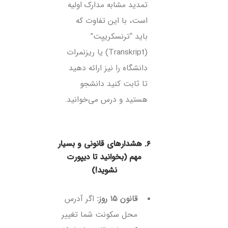
تمدید مشابه مدارک اولیه
است، با این تفاوت که
باید “ترنسکریپت”
(Transkript) یا ریزنمرات
دانشگاه را نیز ارائه دهید
تا ثابت کنید دانشجو
هستید و درس می‌خوانید.
۶. هشدارهای قانونی و بسیار
مهم (بخوانید تا دیپورت
نشوید!)
قانون ۱۵ روز:
اگر آدرس
محل سکونت شما تغییر