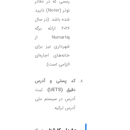
رسمی که در دفاتر
نوتر (Noter) تایید
شده باشد. (در سال
۲۰۲۶ ارائه برگه
Numartaj از
شهرداری نیز برای
خانه‌های اجاره‌ای
الزامی است).
کد پستی و آدرس
دقیق (UETS):
ثبت
آدرس در سیستم ملی
آدرس ترکیه.