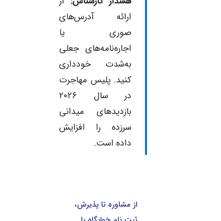
هشدار کارشناس:
از
ارائه آدرس‌های
صوری یا
اجاره‌نامه‌های جعلی
به‌شدت خودداری
کنید. پلیس مهاجرت
در سال ۲۰۲۶
بازدیدهای میدانی
سرزده را افزایش
داده است.
از مشاوره تا پذیرش،
ثبت نام خوابگاه یا