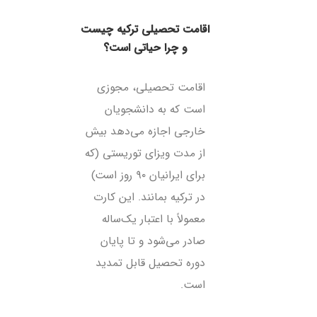
اقامت تحصیلی ترکیه چیست
و چرا حیاتی است؟
اقامت تحصیلی، مجوزی
است که به دانشجویان
خارجی اجازه می‌دهد بیش
از مدت ویزای توریستی (که
برای ایرانیان ۹۰ روز است)
در ترکیه بمانند. این کارت
معمولاً با اعتبار یک‌ساله
صادر می‌شود و تا پایان
دوره تحصیل قابل تمدید
است.