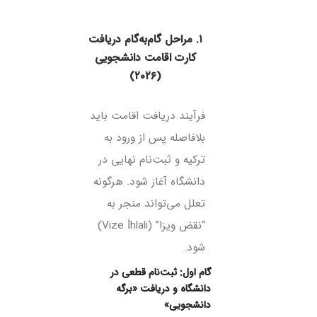
۱. مراحل گام‌به‌گام دریافت
کارت اقامت دانشجویی
(۲۰۲۶)
فرآیند دریافت اقامت باید
بلافاصله پس از ورود به
ترکیه و ثبت‌نام نهایی در
دانشگاه آغاز شود. هرگونه
تعلل می‌تواند منجر به
“نقض ویزا” (Vize İhlali)
شود.
گام اول: ثبت‌نام قطعی در
دانشگاه و دریافت «برگه
دانشجویی»