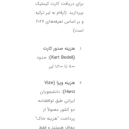
برای دریافت کارت کیملیک
بپردازید. (ارقام به لیر ترکیه
و بر اساس تعرفه‌های ۲۰۲۶
است):
هزینه صدور کارت
(Kart Bedeli):
حدود
۸۰۰ تا ۱,۲۰۰ لیر.
هزینه ویزا (Vize
Harcı):
دانشجویان
ایرانی طبق توافقنامه
دو کشور معمولاً از
پرداخت “هزینه خاک”
معاف هستند و فقط