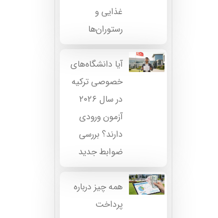
غذایی و
رستوران‌ها
آیا دانشگاه‌های
خصوصی ترکیه
در سال ۲۰۲۶
آزمون ورودی
دارند؟ بررسی
ضوابط جدید
همه چیز درباره
پرداخت