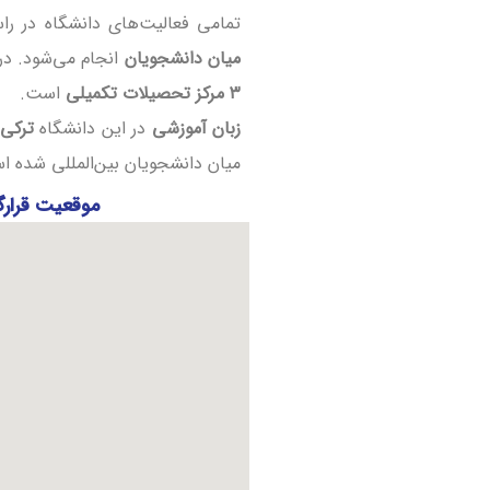
تمامی فعالیت‌های دانشگاه در ر
میان دانشجویان
انجام می‌شود. در
۳ مرکز تحصیلات تکمیلی
است.
زبان آموزشی
در این دانشگاه
ترکی 
میان دانشجویان بین‌المللی شده ا
موقعیت قرارگ