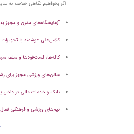
اگر بخواهیم نگاهی خلاصه به سایر ام
آزمایشگاه‌های مدرن و مجهز به 
کلاس‌های هوشمند با تجهیزات چ
کافه‌ها، فست‌فودها و سلف س
سالن‌های ورزشی مجهز برای رش
بانک و خدمات مالی در داخل 
تیم‌های ورزشی و فرهنگی فعال
ر