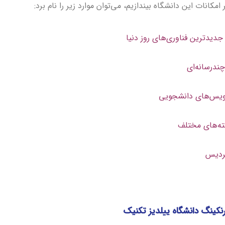
کانات این دانشگاه بیندازیم، می‌توان موارد زیر را نام برد:
جدیدترین فناوری‌های روز دنیا
ندرسانه‌ای
رویس‌های دانشجویی
ته‌های مختلف
پردیس
نکینگ دانشگاه ییلدیز تکنیک