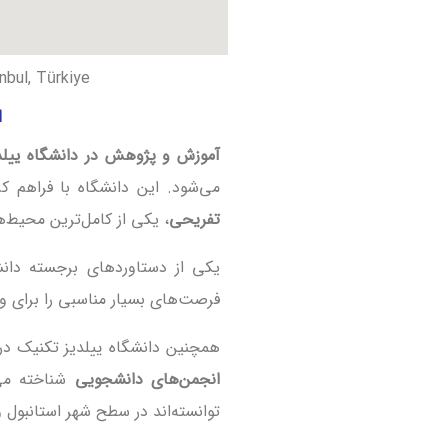
nbul, Türkiye
ا
آموزش و پژوهش در دانشگاه ییلد
می‌شود. این دانشگاه با فراهم ک
تفریحی
، یکی از کامل‌ترین محیط‌
یکی از دستاوردهای برجسته دان
فرصت‌های بسیار مناسبی را برای و
همچنین دانشگاه ییلدیز تکنیک در م
انجمن‌های دانشجویی
شناخته می‌
توانسته‌اند در سطح شهر استانبول 