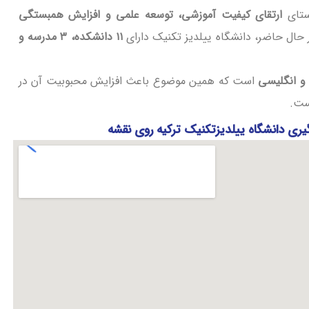
استای
ارتقای کیفیت آموزشی، توسعه علمی و افزایش همبستگی
 حال حاضر، دانشگاه ییلدیز تکنیک دارای
۱۱ دانشکده، ۳ مدرسه و
و انگلیسی
است که همین موضوع باعث افزایش محبوبیت آن در
ست.
یری دانشگاه ییلدیزتکنیک ترکیه روی نقشه