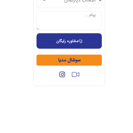
مشاوره رایگان
سوشال مدیا