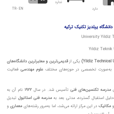
ندارد
دارد
TR- EN
دانشگاه ییلدیز تکنیک ترکیه
اه ییلدیز تکنیک
ک ترکیه
یکی از
قدیمی‌ترین و معتبرترین دانشگاه‌های
به‌صورت تخصصی در حوزه‌های مختلف
علوم مهندسی
فعالیت
ن
مدرسه تکنسین‌های فنی
تأسیس شد. در سال
۱۹۲۲
نام آن به
‌دلیل استقبال گسترده، مدتی بعد به
مدرسه فنی استانبول
تبدیل
مکانیک
در این مرکز ارائه می‌شد، اما به‌مرور رشته‌های
معماری
و