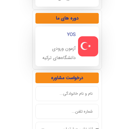
دوره های ما
YOS
آزمون ورودی
دانشگاه‌های ترکیه
درخواست مشاوره