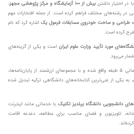
ا در اختیار داشتن
بیش از ۱۰۰ آزمایشگاه و مرکز پژوهشی مجهز
،
ی در رشته‌های مختلف فراهم کرده است. از جمله افتخارات مهم
ه
طراحی و ساخت خودروی مسابقات فرمول یک
اشاره کرد که نام
طرح کرده است.
شگاه‌های مورد تأیید وزارت علوم ایران
است و یکی از گزینه‌های
مار می‌رود.
در ساختمانی ۵ طبقه واقع شده و با مجموعه‌ای ارزشمند از پایان‌نامه‌ها،
، به یکی از غنی‌ترین کتابخانه‌های دانشگاهی ترکیه تبدیل شده
‌های دانشجویی دانشگاه ییلدیز تکنیک
با خدماتی مانند اینترنت
انه، تلویزیون و فضای مناسب برای مطالعه، دغدغه اقامت
ده‌اند.