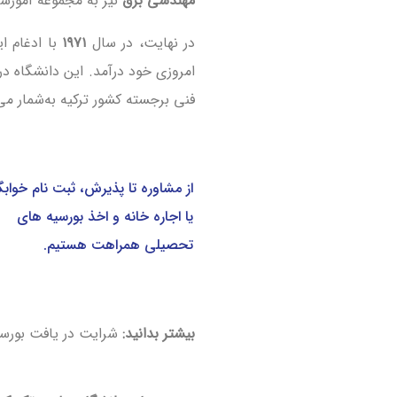
مهندسی برق
نیز به مجموعه آموزش
در نهایت، در سال
۱۹۷۱
با ادغام ای
امروزی خود درآمد. این دانشگاه 
فنی برجسته کشور ترکیه به‌شمار می‌
از مشاوره تا پذیرش، ثبت نام خوابگ
یا اجاره خانه و اخذ بورسیه های
تحصیلی همراهت هستیم.
بیشتر بدانید:
شرایت در یافت بورسیه