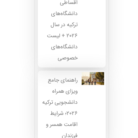
اقساطی
دانشگاه‌های
ترکیه در سال
۲۰۲۶ + لیست
دانشگاه‌های
خصوصی
راهنمای جامع
ویزای همراه
دانشجویی ترکیه
۲۰۲۶؛ شرایط
اقامت همسر و
فرزندان