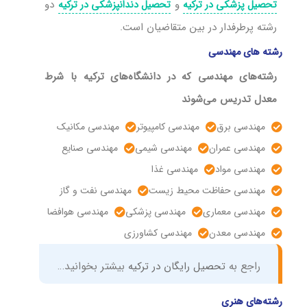
و
دو
تحصیل پزشکی در ترکیه
تحصیل دندانپزشکی در ترکیه
رشته پرطرفدار در بین متقاضیان است.
رشته های مهندسی
رشته‌های مهندسی که در
دانشگاه‌های ترکیه با شرط
معدل تدریس می‌شوند
مهندسی برق
مهندسی کامپیوتر
مهندسی مکانیک
مهندسی عمران
مهندسی شیمی
مهندسی صنایع
مهندسی مواد
مهندسی غذا
مهندسی حفاظت محیط زیست
مهندسی نفت و گاز
مهندسی معماری
مهندسی پزشکی
مهندسی هوافضا
مهندسی معدن
مهندسی کشاورزی
راجع به
تحصیل رایگان در ترکیه
بیشتر بخوانید…
رشته‌های هنری