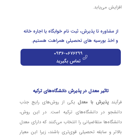
افزایش می‌یابد.
از مشاوره تا پذیرش، ثبت نام خوابگاه یا اجاره خانه
و اخذ بورسیه های تحصیلی همراهت هستیم.
0936-0676299
تماس بگیرید
تاثیر معدل در پذیرش دانشگاه‌های ترکیه
فرآیند
پذیرش با معدل
یکی از روش‌های رایج جذب
دانشجو در دانشگاه‌های ترکیه است. در این روش،
دانشگاه‌ها متقاضیانی را انتخاب می‌کنند که دارای معدل
بالاتر و سابقه تحصیلی قوی‌تری باشند، زیرا این معیار