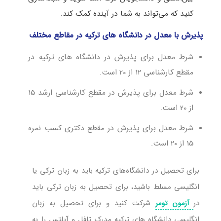
کنید که می‌تواند به شما در آینده کمک کند.
پذیرش با معدل در دانشگاه های ترکیه در مقاطع مختلف
شرط معدل برای پذیرش در دانشگاه های ترکیه در
مقطع کارشناسی 12 از 20 است.
شرط معدل برای پذیرش در مقطع کارشناسی ارشد 15
از 20 است.
شرط معدل برای پذیرش در مقطع دکتری کسب نمره
15 از 20 است.
برای تحصیل در دانشگاه‌های ترکیه باید به زبان ترکی یا
انگلیسی مسلط باشید، برای تحصیل به زبان ترکی باید
در
شرکت کنید و برای تحصیل به زبان
آزمون تومر
انگلیسی دانشگاه های ترکیه مدرک تافل و آیلتس را به