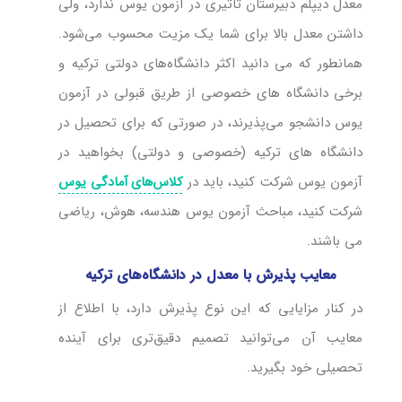
معدل دیپلم دبیرستان تاثیری در آزمون یوس ندارد، ولی
داشتن معدل بالا برای شما یک مزیت محسوب می‌شود.
همانطور که می دانید اکثر دانشگاه‌‌های دولتی ترکیه و
برخی دانشگاه های خصوصی از طریق قبولی در آزمون
یوس دانشجو می‌پذیرند، در صورتی که برای تحصیل در
دانشگاه های ترکیه (خصوصی و دولتی) بخواهید در
آزمون یوس شرکت کنید، باید در
کلاس‌های آمادگی یوس
شرکت کنید، مباحث آزمون یوس هندسه، هوش، ریاضی
می باشند.
معایب پذیرش با معدل در دانشگاه‌های ترکیه
در کنار مزایایی که این نوع پذیرش دارد، با اطلاع از
معایب آن می‌توانید تصمیم دقیق‌تری برای آینده
تحصیلی خود بگیرید.