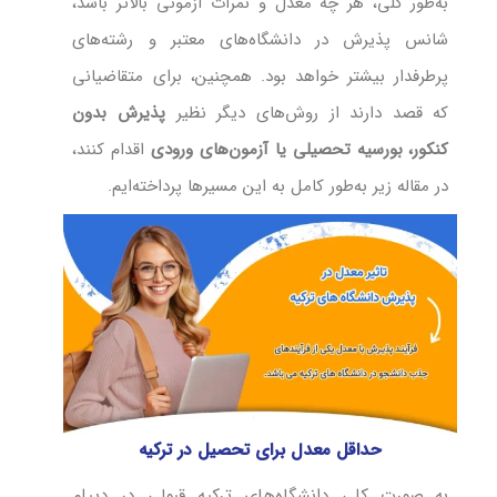
به‌طور کلی، هر چه معدل و نمرات آزمونی بالاتر باشد،
شانس پذیرش در دانشگاه‌های معتبر و رشته‌های
پرطرفدار بیشتر خواهد بود. همچنین، برای متقاضیانی
که قصد دارند از روش‌های دیگر نظیر
پذیرش بدون
کنکور، بورسیه تحصیلی یا آزمون‌های ورودی
اقدام کنند،
در مقاله زیر به‌طور کامل به این مسیرها پرداخته‌ایم.
حداقل معدل برای تحصیل در ترکیه
به صورت کلی دانشگاه‌های ترکیه قبولی در دیپلم