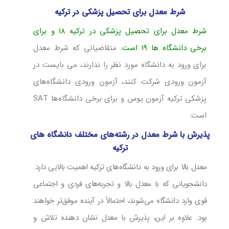
شرط معدل برای تحصیل پزشکی در ترکیه
شرط معدل برای تحصیل پزشکی در ترکیه 18 و برای
برخی دانشگاه ها 19 است.
متقاضیانی که شرط معدل
برای ورود به دانشگاه مورد نظر را ندارند، می بایست در
آزمون ورودی شرکت کنند، آزمون ورودی دانشگاه‌های
پزشکی ترکیه آزمون یوس و برای برخی دانشگاه‌ها SAT
است.
پذیرش با شرط معدل در رشته‌های مختلف دانشگاه های
ترکیه
معدل بالا برای ورود به دانشگاه‌های ترکیه اهمیت بالایی دارد.
دانشجویانی که با معدل بالا و تجربه‌های فردی و اجتماعی
قوی وارد دانشگاه می‌شوند، احتمالاً در آینده موفق‌تر خواهند
بود. علاوه بر این، پذیرش با معدل نشان دهنده تلاش و