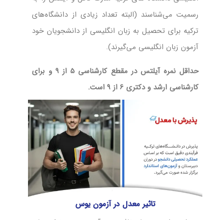
رسمیت می‌شناسند (البته تعداد زیادی از دانشگاه‌های
ترکیه برای تحصیل به زبان انگلیسی از دانشجویان خود
آزمون زبان انگلیسی می‌گیرند).
حداقل نمره آیلتس در مقطع کارشناسی 5 از 9 و برای
کارشناسی ارشد و دکتری 6 از 9 است.
تاثیر معدل در آزمون یوس