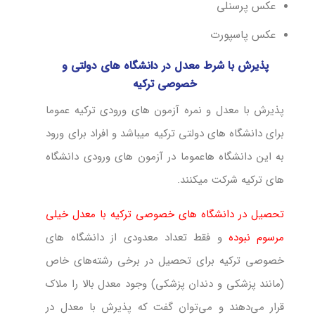
عکس پرسنلی
عکس پاسپورت
پذیرش با شرط معدل در دانشگاه های دولتی و
خصوصی ترکیه
پذیرش با معدل و نمره آزمون های ورودی ترکیه عموما
برای دانشگاه های دولتی ترکیه میباشد و افراد برای ورود
به این دانشگاه هاعموما در آزمون های ورودی دانشگاه
های ترکیه شرکت میکنند.
تحصیل در دانشگاه های خصوصی ترکیه با معدل خیلی
مرسوم نبوده
و فقط تعداد معدودی از دانشگاه های
خصوصی ترکیه برای تحصیل در برخی رشته‌های خاص
(مانند پزشکی و دندان پزشکی) وجود معدل بالا را ملاک
قرار می‌دهند و می‌توان گفت که پذیرش با معدل در