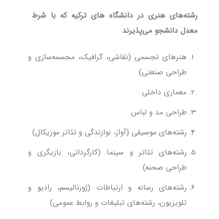
رشته‌های هنری در دانشگاه های ترکیه که با شرط
معدل دانشجو می‌پذیرند
هنرهای تجسمی (نقاشی، گرافیک، مجسمه‌سازی و
طراحی صنعتی)
معماری داخلی
طراحی مد و لباس
رشته‌های موسیقی (آواز، نوازندگی و تئاتر موزیکال)
رشته‌های تئاتر و سینما (کارگردانی، بازیگری و
طراحی صحنه)
رشته‌های رسانه و ارتباطات (ژورنالیسم، رادیو و
تلویزیون، رشته‌های تبلیغات و روابط عمومی)