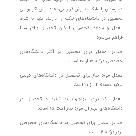
دبیرستان را ملاک پذیرش قرار می‌دهند. پس اگر رویای
تحصیل در دانشگاه‌های ترکیه را دارید، تنها با شرط
معدل و سوابق تحصیلی امکان تحصیل برای شما
فراهم می‌شود.
حداقل معدل برای تحصیل در اکثر دانشگاه‌های
خصوصی ترکیه 12 از 20 است.
معدل مورد نیاز برای تحصیل در دانشگاه‌های دولتی
ترکیه معمولا 14 از 20 است.
معدلی که برای مهاجرت به ترکیه و تحصیل در
دانشگاه‌های برتر آن مورد نیاز است 15 است.
حداقل معدل برای تحصیل در دانشگاه‌های خصوصی
برتر ترکیه 16 است.