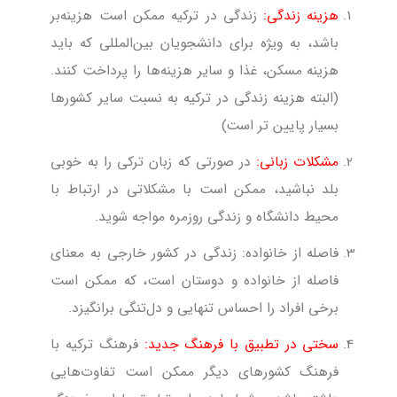
هزینه زندگی:
زندگی در ترکیه ممکن است هزینه‌بر
باشد، به ویژه برای دانشجویان بین‌المللی که باید
هزینه مسکن، غذا و سایر هزینه‌ها را پرداخت کنند.
(البته هزینه زندگی در ترکیه به نسبت سایر کشورها
بسیار پایین تر است)
مشکلات زبانی:
در صورتی که زبان ترکی را به خوبی
بلد نباشید، ممکن است با مشکلاتی در ارتباط با
محیط دانشگاه و زندگی روزمره مواجه شوید.
فاصله از خانواده: زندگی در کشور خارجی به معنای
فاصله از خانواده و دوستان است، که ممکن است
برخی افراد را احساس تنهایی و دل‌تنگی برانگیزد.
سختی در تطبیق با فرهنگ جدید:
فرهنگ ترکیه با
فرهنگ کشورهای دیگر ممکن است تفاوت‌هایی