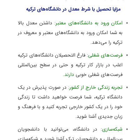
مزایا تحصیل با شرط معدل در دانشگاه‌های ترکیه
امکان ورود به دانشگاه‌های معتبر:
داشتن معدل بالا
به شما امکان ورود به دانشگاه‌های معتبر و معروف در
ترکیه را می‌دهد.
فرصت‌های شغلی:
فارغ التحصیلان دانشگاه‌های ترکیه
اغلب در بازار کار ترکیه و حتی در سطح بین‌المللی
فرصت‌های شغلی خوبی
دارند.
تجربه زندگی خارج از کشور:
در صورت پذیرش در یک
دانشگاه ترکیه، شما فرصت خواهید داشت تا زندگی
خود را در یک کشور خارجی تجربه کنید و با فرهنگ و
زبان جدیدی آشنا شوید.
شبکه‌سازی:
در دانشگاه، می‌توانید با دانشجویان
بین‌المللی و دانشجویان ترک آشنا شوید و شبکه‌سازی