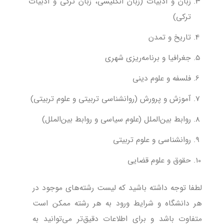
زبان و ادبیات (زبان انگلیسی، زبان ترکی و ادبیات
ترکی)
تاریخ و تمدن
جغرافیا و برنامه‌ریزی شهری
فلسفه و علوم دینی
آموزش و پرورش (روانشناسی تربیتی و علوم تربیتی)
روابط بین‌الملل (علوم سیاسی و روابط بین‌الملل)
روانشناسی و علوم تربیتی
حقوق و علوم قضایی
لطفا توجه داشته باشید که لیست رشته‌های موجود در
هر دانشگاه و شرایط ورود به هر رشته ممکن است
متفاوت باشد و برای اطلاعات دقیق‌تر می‌توانید به