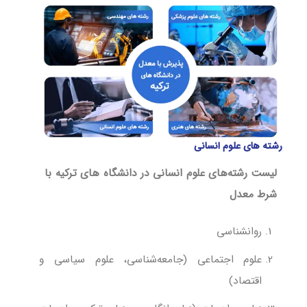
رشته ‌های علوم انسانی
لیست رشته‌های علوم انسانی در دانشگاه های ترکیه با
شرط معدل
روانشناسی
علوم اجتماعی (جامعه‌شناسی، علوم سیاسی و
اقتصاد)