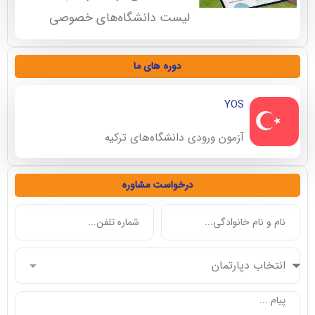
لیست دانشگاه‌های خصوصی
دوره های ما
YOS
آزمون ورودی دانشگاه‌های ترکیه
درخواست مشاوره