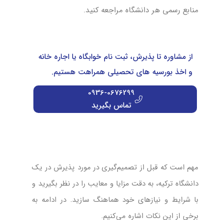
منابع رسمی هر دانشگاه مراجعه کنید.
از مشاوره تا پذیرش، ثبت نام خوابگاه یا اجاره خانه
و اخذ بورسیه های تحصیلی همراهت هستیم.
0936-0676299
تماس بگیرید
مهم است که قبل از تصمیم‌گیری در مورد پذیرش در یک
دانشگاه ترکیه، به دقت مزایا و معایب را در نظر بگیرید و
با شرایط و نیازهای خود هماهنگ سازید. در ادامه به
برخی از این نکات اشاره می‌کنیم.