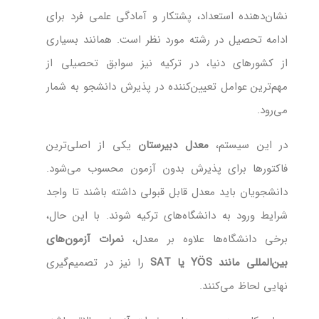
نشان‌دهنده استعداد، پشتکار و آمادگی علمی فرد برای
ادامه تحصیل در رشته مورد نظر است. همانند بسیاری
از کشورهای دنیا، در ترکیه نیز سوابق تحصیلی از
مهم‌ترین عوامل تعیین‌کننده در پذیرش دانشجو به شمار
می‌رود.
در این سیستم،
معدل دبیرستان
یکی از اصلی‌ترین
فاکتورها برای پذیرش بدون آزمون محسوب می‌شود.
دانشجویان باید معدل قابل قبولی داشته باشند تا واجد
شرایط ورود به دانشگاه‌های ترکیه شوند. با این حال،
برخی دانشگاه‌ها علاوه بر معدل،
نمرات آزمون‌های
بین‌المللی مانند YÖS یا SAT
را نیز در تصمیم‌گیری
نهایی لحاظ می‌کنند.