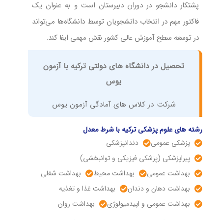
پشتکار دانشجو در دوران دبیرستان است و به عنوان یک
فاکتور مهم در انتخاب دانشجویان توسط دانشگاه‌ها می‌تواند
در توسعه سطح آموزش عالی کشور نقش مهمی ایفا کند.
تحصیل در دانشگاه های دولتی ترکیه با آزمون
یوس
شرکت در
کلاس های آمادگی آزمون یوس
رشته‌ های علوم پزشکی ترکیه با شرط معدل
پزشکی عمومی
دندانپزشکی
پیراپزشکی (پزشکی فیزیکی و توانبخشی)
بهداشت عمومی
بهداشت محیط
بهداشت شغلی
بهداشت دهان و دندان
بهداشت غذا و تغذیه
بهداشت عمومی و اپیدمیولوژی
بهداشت روان