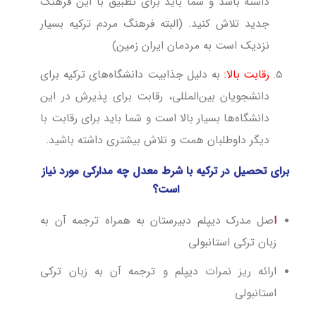
داشته باشد و شما باید برای تطبیق با این فرهنگ
جدید تلاش کنید. (البته فرهنگ مردم ترکیه بسیار
نزدیک است به مردمان ایران زمین)
رقابت بالا:
به دلیل جذابیت دانشگاه‌های ترکیه برای
دانشجویان بین‌المللی، رقابت برای پذیرش در این
دانشگاه‌ها بسیار بالا است و شما باید برای رقابت با
دیگر داوطلبان همت و تلاش بیشتری داشته باشید.
برای تحصیل در ترکیه با شرط معدل چه مدارکی مورد نیاز
است؟
ا
صل مدرک دیپلم دبیرستان به همراه ترجمه آن به
زبان ترکی استانبولی
ارائه ریز نمرات دیپلم و ترجمه آن به زبان ترکی
استانبولی