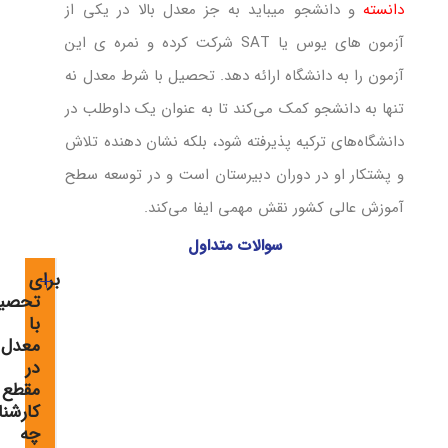
دانسته
و دانشجو میباید به جز معدل بالا در یکی از
آزمون های یوس یا SAT شرکت کرده و نمره ی این
آزمون را به دانشگاه ارائه دهد. تحصیل با شرط معدل نه
تنها به دانشجو کمک می‌کند تا به عنوان یک داوطلب در
دانشگاه‌های ترکیه پذیرفته شود، بلکه نشان دهنده تلاش
و پشتکار او در دوران دبیرستان است و در توسعه سطح
آموزش عالی کشور نقش مهمی ایفا می‌کند.
سوالات متداول
برای
تحصی
با
معدل
در
مقطع
کارشن
چه