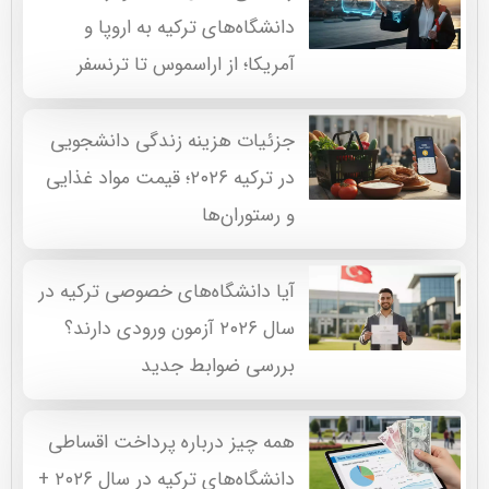
دانشگاه‌های ترکیه به اروپا و
آمریکا؛ از اراسموس تا ترنسفر
جزئیات هزینه زندگی دانشجویی
در ترکیه ۲۰۲۶؛ قیمت مواد غذایی
و رستوران‌ها
آیا دانشگاه‌های خصوصی ترکیه در
سال ۲۰۲۶ آزمون ورودی دارند؟
بررسی ضوابط جدید
همه چیز درباره پرداخت اقساطی
دانشگاه‌های ترکیه در سال ۲۰۲۶ +