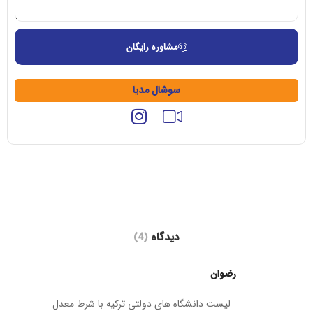
مشاوره رایگان
سوشال مدیا
دیدگاه
(4)
رضوان
لیست دانشگاه های دولتی ترکیه با شرط معدل