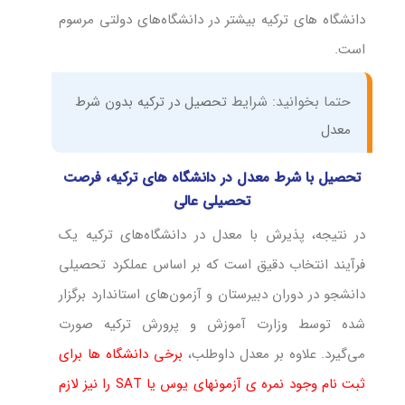
دانشگاه های ترکیه بیشتر در دانشگاه‌های دولتی مرسوم
است.
حتما بخوانید: شرایط
تحصیل در ترکیه بدون شرط
معدل
تحصیل با شرط معدل در دانشگاه های ترکیه، فرصت
تحصیلی عالی
در نتیجه، پذیرش با معدل در دانشگاه‌های ترکیه یک
فرآیند انتخاب دقیق است که بر اساس عملکرد تحصیلی
دانشجو در دوران دبیرستان و آزمون‌های استاندارد برگزار
شده توسط وزارت آموزش و پرورش ترکیه صورت
می‌گیرد. علاوه بر معدل داوطلب،
برخی دانشگاه ها برای
ثبت نام وجود نمره ی آزمونهای یوس یا SAT را نیز لازم