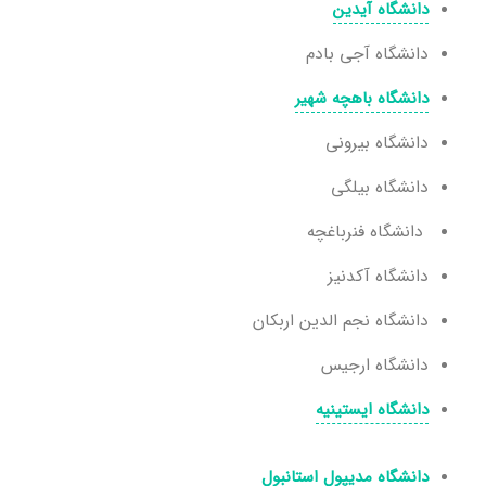
دانشگاه آیدین
دانشگاه آجی بادم
دانشگاه باهچه شهیر
دانشگاه بیرونی
دانشگاه بیلگی
دانشگاه فنرباغچه
دانشگاه آکدنیز
دانشگاه نجم الدین اربکان
دانشگاه ارجیس
دانشگاه ایستینیه
دانشگاه مدیپول استانبول