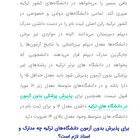
باقی مسیر را می‌‌خواهد در دانشگاه‌‌های کشور ترکیه
سپری کند. تمامی دانشگاه‌‌های دولتی و خصوصی در
کشور ترکیه رکن اصلی ثبت‌ نام را در دست داشتن مدرک
دیپلم دبیرستان می‌‌دانند. البته در مواردی نیز برخی
دانشگاه‌‌ها معدل دیپلم بین‌المللی یا نتایج آزمون‌ها را
جایگزین مدرک دیپلم قرار می‌دهند. دانشجویی که
بخواهد در دانشگاه‌ های برتر ترکیه در رشته‌های غیر
پزشکی بدون آزمون پذیرش شود باید معدل حداقل ۱۵ را
دارا باشد و در دانشگاه‌های متوسط معدل زیر ۱۲ مورد
قبول نیست. همچنین برای
پذیرش پزشکی بدون آزمون
داشتن معدل ۱۶ و برای ثبت نام در
در دانشگاه های ترکیه
دانشگاه‌ های متوسط وجود معدل بالای ۱۴ ضرورت دارد.
برای پذیرش بدون آزمون دانشگاه‌‌های ترکیه چه مدارک و
اسناد لازم است؟