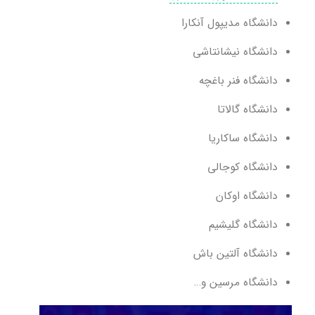
دانشگاه مدیپول آنکارا
دانشگاه نیشانتاشی
دانشگاه فنر باغچه
دانشگاه گالاتا
دانشگاه ساکاریا
دانشگاه کوجالی
دانشگاه اوکان
دانشگاه گلیشیم
دانشگاه آلتین باش
دانشگاه مرسین و…