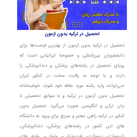
تحصیل در ترکیه بدون ازمون
تحصیل در ترکیه بدون ازمون از بهترین فرصت‌ها برای
دانشجویان بین‌المللی و خصوصا ایرانیانی است که
رویای تحصیل در رشته‌های پزشکی و دندانپزشکی را
دارند و با توجه به رقابت سخت در کنکور ایران
نمی‌توانند وارد رشته مورد علاقه خود شوند. خوشبختانه
تحصیل بدون آزمون در ترکیه و با سوابق تحصیلی با
زبان ترکی و انگلیسی صورت می‌گیرد. تحصیل بدون
کنکور در ترکیه راهی معتبر و سریع برای ورود به دانشگاه
های این کشور در رشته‌های پزشکی، دندانپزشکی،
داروسازی، پرستاری، فیزیوتراپی، مامایی، رشته های