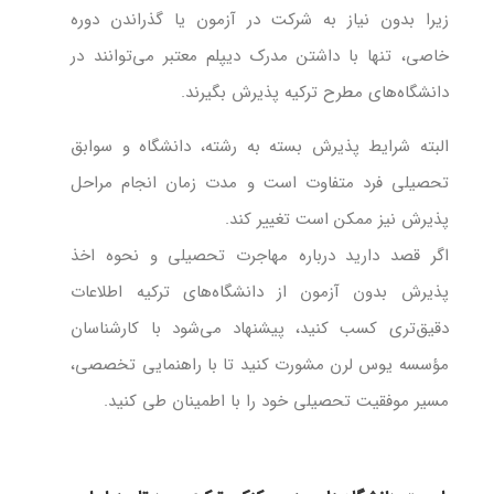
زیرا بدون نیاز به شرکت در آزمون یا گذراندن دوره
خاصی، تنها با داشتن مدرک دیپلم معتبر می‌توانند در
دانشگاه‌های مطرح ترکیه پذیرش بگیرند.
البته شرایط پذیرش بسته به رشته، دانشگاه و سوابق
تحصیلی فرد متفاوت است و مدت زمان انجام مراحل
پذیرش نیز ممکن است تغییر کند.
اگر قصد دارید درباره مهاجرت تحصیلی و نحوه اخذ
پذیرش بدون آزمون از دانشگاه‌های ترکیه اطلاعات
دقیق‌تری کسب کنید، پیشنهاد می‌شود با کارشناسان
مؤسسه یوس لرن مشورت کنید تا با راهنمایی تخصصی،
مسیر موفقیت تحصیلی خود را با اطمینان طی کنید.