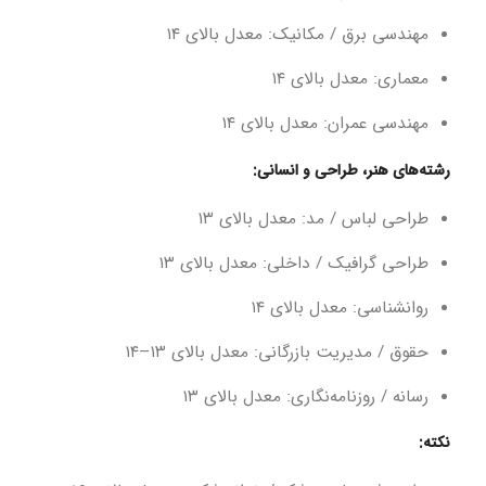
مهندسی برق / مکانیک: معدل بالای ۱۴
معماری: معدل بالای ۱۴
مهندسی عمران: معدل بالای ۱۴
رشته‌های هنر، طراحی و انسانی:
طراحی لباس / مد: معدل بالای ۱۳
طراحی گرافیک / داخلی: معدل بالای ۱۳
روانشناسی: معدل بالای ۱۴
حقوق / مدیریت بازرگانی: معدل بالای ۱۳–۱۴
رسانه / روزنامه‌نگاری: معدل بالای ۱۳
نکته: