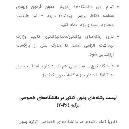
تمام این دانشگاه‌ها پذیرش
بدون آزمون ورودی
سخت
(فقط بررسی پرونده) دارند – اما ظرفیت
محدود است و زود اقدام کنید.
برای رشته‌های پزشکی/دندانپزشکی، تایید وزارت
بهداشت الزامی است تا مدرک پس از بازگشت
ارزشیابی شود.
دانشگاه کوچ یا سابانجی هم تایید دارند اما اغلب نیاز
به SAT بالا دارند (نه کاملاً بدون کنکور).
لیست رشته‌های بدون کنکور در دانشگاه‌های خصوصی
ترکیه (۲۰۲۶)
تقریباً تمام رشته‌ها در دانشگاه‌های خصوصی ترکیه
بدون