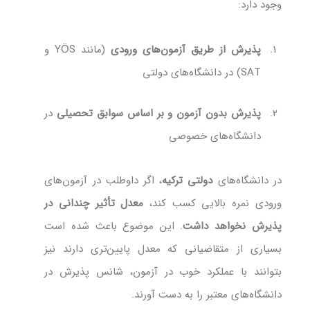
وجود دارد:
پذیرش از طریق آزمون‌های ورودی
(مانند YÖS و
SAT) در دانشگاه‌های دولتی
پذیرش بدون آزمون و بر اساس سوابق تحصیلی
در
دانشگاه‌های خصوصی
در دانشگاه‌های
دولتی ترکیه
، اگر داوطلب در آزمون‌های
ورودی نمره بالایی کسب کند،
معدل تأثیر چندانی در
پذیرش نخواهد داشت
. این موضوع باعث شده است
بسیاری از متقاضیانی که معدل پایین‌تری دارند نیز
بتوانند با عملکرد خوب در آزمون، شانس پذیرش در
دانشگاه‌های معتبر را به دست آورند.