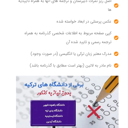
اصل ریز نمرات دبیرستان و ترجمه های آنها به همراه تأییدیه
ها
عکس پرسنلی در ابعاد خواسته شده
کپی صفحه مربوط به اطلاعات شخصی گذرنامه به همراه
ترجمه رسمی و تایید شده آن
مدرک معتبر زبان ترکی یا انگلیسی (در صورت وجود)
نام مادر به لاتین (بهتر است مطابق با گذرنامه باشد)