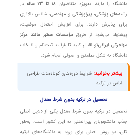
دانشگاه را دارند. به‌ویژه متقاضیان
۱۸ تا ۲۳ ساله
در
رشته‌های
پزشکی، پیراپزشکی و مهندسی
، شانس بالاتری
برای پذیرش دارند. برای افزایش احتمال موفقیت،
پیشنهاد می‌شود از طریق
مؤسسات معتبر مانند مرکز
مهاجرتی ایرانی‌نو
اقدام کنید تا فرآیند ثبت‌نام و انتخاب
دانشگاه به شکل مطمئن و اصولی انجام شود.
بیشتر بخوانید:
شرایط
دوره‌های کوتاه‌مدت طراحی
لباس در ترکیه
تحصیل در ترکیه بدون شرط معدل
تحصیل در ترکیه بدون شرط معدل یکی از دلایل اصلی
جذب دانشجویان بین‌المللی به این کشور است. به‌طور
کلی، دو روش اصلی برای ورود به دانشگاه‌های ترکیه