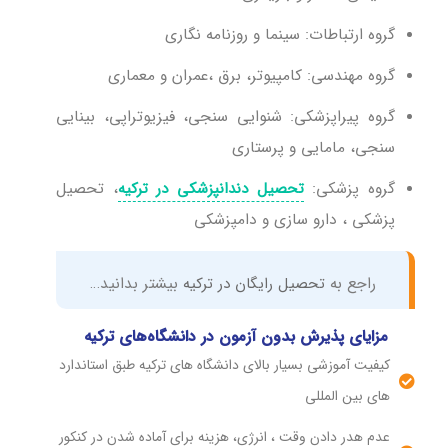
گروه ارتباطات: سینما و روزنامه ‌نگاری
گروه مهندسی: کامپیوتر، برق ،عمران و معماری
گروه پیراپزشکی: شنوایی سنجی، فیزیوتراپی، بینایی
سنجی، مامایی و پرستاری
گروه پزشکی:
تحصیل دندانپزشکی در ترکیه
، تحصیل
پزشکی ، دارو سازی و دامپزشکی
راجع به
تحصیل رایگان در ترکیه
بیشتر بدانید…
مزایای پذیرش بدون آزمون در دانشگاه‌های ترکیه
کیفیت آموزشی بسیار بالای دانشگاه های ترکیه طبق استاندارد
های بین المللی
عدم هدر دادن وقت ، انرژی، هزینه برای آماده شدن در کنکور