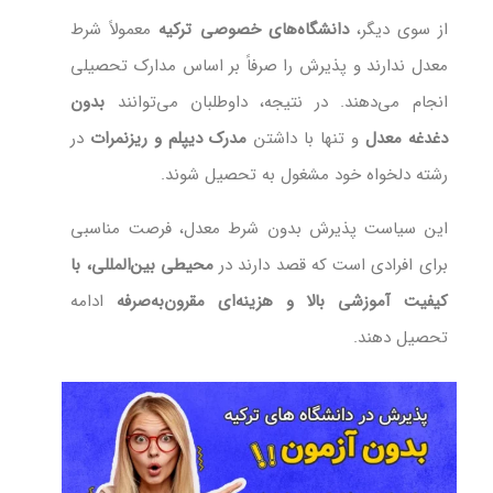
از سوی دیگر،
دانشگاه‌های خصوصی ترکیه
معمولاً شرط
معدل ندارند و پذیرش را صرفاً بر اساس مدارک تحصیلی
انجام می‌دهند. در نتیجه، داوطلبان می‌توانند
بدون
دغدغه معدل
و تنها با داشتن
مدرک دیپلم و ریزنمرات
در
رشته دلخواه خود مشغول به تحصیل شوند.
این سیاست پذیرش بدون شرط معدل، فرصت مناسبی
برای افرادی است که قصد دارند در
محیطی بین‌المللی، با
کیفیت آموزشی بالا و هزینه‌ای مقرون‌به‌صرفه
ادامه
تحصیل دهند.