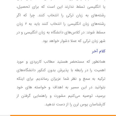
یا انگلیسی تسلط ندارند این است که برای تحصیل،
رشته‌های به زبان ترکی را انتخاب کنند. چرا که اگر
رشته‌های زبان انگلیسی را انتخاب کنند باید به 2 زبان
مسلط شوند: در کلاس‌های دانشگاه به زبان انگلیسی و در
شهر زبان ترکی که عملا دشوار خواهد بود.
کلام آخر
همانطور که مستحضر هستید مطالب کاربردی و مورد
اهمیت را در رابطه با پذیرش بدون کنکور دانشگاه‌‌های
ترکیه به سمع و نظر شما عزیزان رساندیم. برای‌ اینکه
بتوانید در این مسیر به اهداف و خواسته‌ های خود
برسید، توصیه می‌‌کنیم مشورت و راهنمایی گرفتن از
کارشناسان یوس لرن را از دست ندهید.