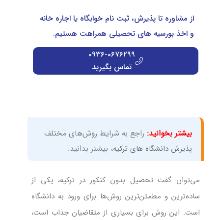
از مشاوره تا پذیرش، ثبت نام خوابگاه یا اجاره خانه
و اخذ بورسیه های تحصیلی همراهت هستیم.
0936-0676299
تماس بگیرید
بیشتر بخوانید:
راجع به شرایط روش‌های مختلف
پذیرش دانشگاه های ترکیه
، بیشتر بدانید.
می‌توان گفت تحصیل بدون کنکور در ترکیه، یکی از
ساده‌ترین و مطمئن‌ترین روش‌ها برای ورود به دانشگاه
است. این روش برای بسیاری از متقاضیان جذاب است،