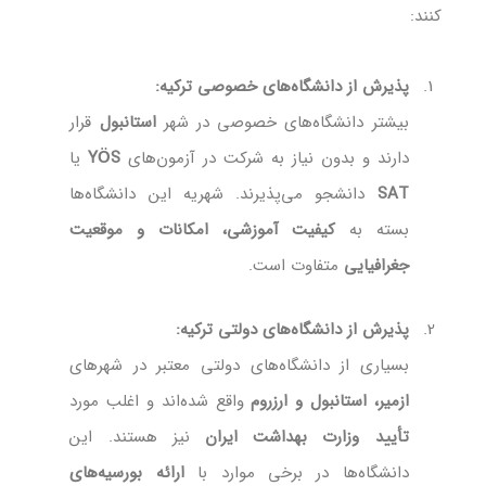
کنند:
پذیرش از دانشگاه‌های خصوصی ترکیه:
بیشتر دانشگاه‌های خصوصی در شهر
استانبول
قرار
دارند و بدون نیاز به شرکت در آزمون‌های
YÖS
یا
SAT
دانشجو می‌پذیرند. شهریه این دانشگاه‌ها
بسته به
کیفیت آموزشی، امکانات و موقعیت
جغرافیایی
متفاوت است.
پذیرش از دانشگاه‌های دولتی ترکیه:
بسیاری از دانشگاه‌های دولتی معتبر در شهرهای
ازمیر، استانبول و ارزروم
واقع شده‌اند و اغلب مورد
تأیید وزارت بهداشت ایران
نیز هستند. این
دانشگاه‌ها در برخی موارد با
ارائه بورسیه‌های