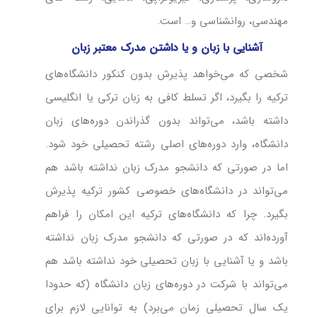
مهندسی، روانشناسی و… است.
آشنایی با زبان و یا داشتن مدرک معتبر زبان
شخصی که می‌‌خواهد پذیرش بدون کنکور دانشگاه‌‌های
ترکیه را بگیرد، اگر تسلط کافی به زبان ترکی یا انگلیسی
داشته باشد، می‌تواند بدون گذراندن دوره‌های زبان
دانشگاه، وارد دوره‌های اصلی رشته تحصیلی خود شود.
اما در صورتی که دانشجو مدرک زبان نداشته باشد هم
می‌تواند در دانشگاه‌های خصوصی کشور ترکیه پذیرش
بگیرد. چرا که دانشگاه‌های ترکیه این امکان را فراهم
آورده‌اند که در صورتی که دانشجو مدرک زبان نداشته
باشد و یا آشنایی با زبان تحصیلی خود نداشته باشد هم
می‌تواند با شرکت در دوره‌های زبان دانشگاه (که حدودا
یک سال تحصیلی زمان می‌برد) به توانایی لازم برای