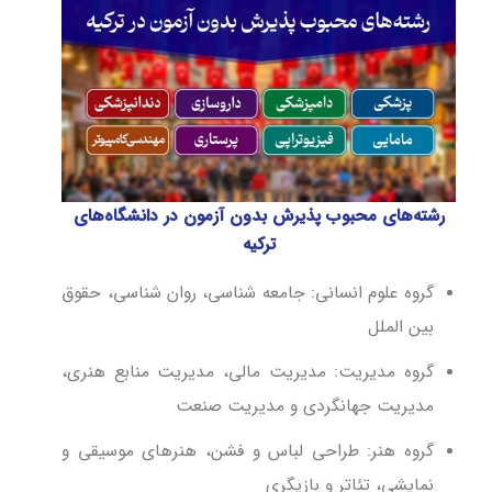
رشته‌های محبوب پذیرش بدون آزمون در دانشگاه‌های
ترکیه
گروه علوم انسانی: جامعه ‌شناسی، روان ‌شناسی، حقوق
بین الملل
گروه مدیریت: مدیریت مالی، مدیریت منابع هنری،
مدیریت جهانگردی و مدیریت صنعت
گروه هنر: طراحی لباس و فشن، هنرهای موسیقی و
نمایشی، تئاتر و بازیگری