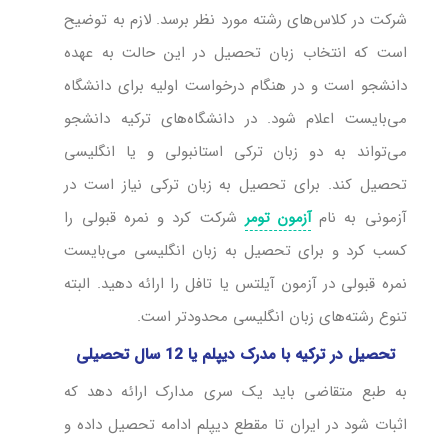
شرکت در کلاس‌های رشته مورد نظر برسد. لازم به توضیح
است که انتخاب زبان تحصیل در این حالت به عهده
دانشجو است و در هنگام درخواست اولیه برای دانشگاه
می‌بایست اعلام شود. در دانشگاه‌های ترکیه دانشجو
می‌تواند به دو زبان ترکی استانبولی و یا انگلیسی
تحصیل کند. برای تحصیل به زبان ترکی نیاز است در
آزمونی به نام
شرکت کرد و نمره قبولی را
آزمون تومر
کسب کرد و برای تحصیل به زبان انگلیسی می‌بایست
نمره قبولی در آزمون آیلتس یا تافل را ارائه دهید. البته
تنوع رشته‌های زبان انگلیسی محدودتر است.
تحصیل در ترکیه با مدرک دیپلم یا 12 سال تحصیلی
به طبع متقاضی باید یک سری مدارک ارائه دهد که
اثبات شود در ایران تا مقطع دیپلم ادامه تحصیل داده و