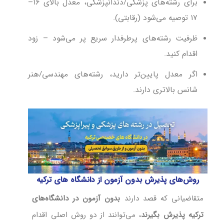
برای رشته‌های پزشکی/دندانپزشکی، معدل بالای ۱۶–
۱۷ توصیه می‌شود (رقابتی).
ظرفیت رشته‌های پرطرفدار سریع پر می‌شود – زود
اقدام کنید.
اگر معدل پایین‌تر دارید، رشته‌های مهندسی/هنر
شانس بالاتری دارند.
روش‌های پذیرش بدون آزمون از دانشگاه های ترکیه
متقاضیانی که قصد دارند
بدون آزمون در دانشگاه‌های
ترکیه پذیرش بگیرند
، می‌توانند از دو روش اصلی اقدام