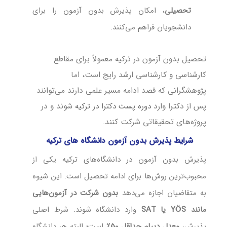
تحصیلی
، امکان پذیرش بدون آزمون را برای
دانشجویان فراهم می‌کنند.
تحصیل بدون آزمون در ترکیه معمولاً برای مقاطع
کارشناسی و کارشناسی ارشد رایج است، اما
پژوهشگرانی که قصد ادامه مسیر علمی دارند می‌توانند
پس از دکترا وارد
دوره‌ پست‌ دکترا در ترکیه
شوند و در
پروژه‌های تحقیقاتی شرکت کنند.
شرایط پذیرش بدون آزمون دانشگاه‌ های ترکیه
پذیرش بدون آزمون در دانشگاه‌های ترکیه یکی از
محبوب‌ترین روش‌ها برای ادامه تحصیل است. این شیوه
به متقاضیان اجازه می‌دهد
بدون شرکت در آزمون‌هایی
مانند YÖS یا SAT
وارد دانشگاه شوند. شرط اصلی
پذیرش،
معدل دیپلم حداقل ۵۰٪
است؛ البته هر دانشگاه