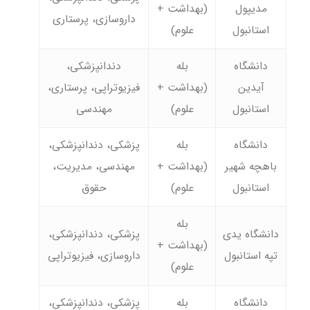
مدیپول
(بهداشت +
داروسازی، پرستاری
استانبول
علوم)
دانشگاه
بله
دندانپزشکی،
آیدین
(بهداشت +
فیزیوتراپی، پرستاری،
استانبول
علوم)
مهندسی
دانشگاه
بله
پزشکی، دندانپزشکی،
باهچه شهیر
(بهداشت +
مهندسی، مدیریت،
استانبول
علوم)
حقوق
بله
دانشگاه یدی
پزشکی، دندانپزشکی،
(بهداشت +
تپه استانبول
داروسازی، فیزیوتراپی
علوم)
دانشگاه
بله
پزشکی، دندانپزشکی،