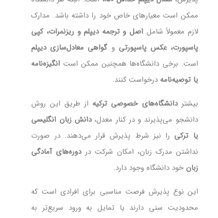
ممکن است معیارهای خاص خود را داشته باشد. مدارک
لازم معمولاً شامل
اصل و ترجمه دیپلم و ریزنمرات، کپی
پاسپورت، عکس پاسپورتی
و
گواهی معادل‌سازی دیپلم
است. برخی دانشگاه‌ها همچنین ممکن است
انگیزه‌نامه
یا توصیه‌نامه
درخواست کنند.
بیشتر
دانشگاه‌های خصوصی ترکیه
از طریق این روش
دانشجو می‌پذیرند و در کنار معدل،
دانش زبان انگلیسی
یا ترکی
را نیز شرط پذیرش قرار می‌دهند. در صورت
نداشتن مدرک زبان، امکان شرکت در
دوره‌های آمادگی
زبان
خود دانشگاه وجود دارد.
این نوع پذیرش فرصت مناسبی برای افرادی است که
محدودیت سنی دارند یا تمایل به ورود سریع‌تر به