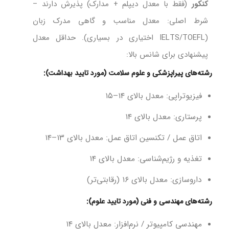
کنکور
(فقط با معدل دیپلم + مدارک) پذیرش دارند –
شرط اصلی: معدل مناسب و گاهی مدرک زبان
(IELTS/TOEFL اختیاری در بسیاری). حداقل معدل
پیشنهادی برای شانس بالا:
رشته‌های پیراپزشکی و علوم سلامت (مورد تایید بهداشت):
فیزیوتراپی: معدل بالای ۱۴–۱۵
پرستاری: معدل بالای ۱۴
اتاق عمل / تکنسین اتاق عمل: معدل بالای ۱۳–۱۴
تغذیه و رژیم‌شناسی: معدل بالای ۱۴
داروسازی: معدل بالای ۱۶ (رقابتی‌تر)
رشته‌های مهندسی و فنی (مورد تایید علوم):
مهندسی کامپیوتر / نرم‌افزار: معدل بالای ۱۴