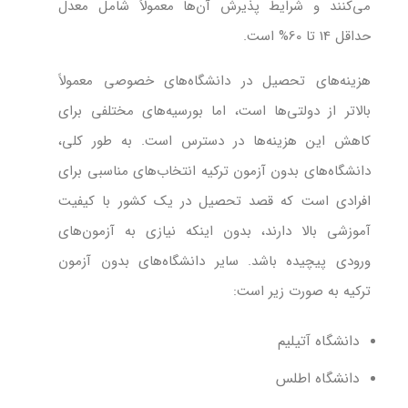
می‌کنند و شرایط پذیرش آن‌ها معمولاً شامل معدل
حداقل 14 تا 60% است.
هزینه‌های تحصیل در دانشگاه‌های خصوصی معمولاً
بالاتر از دولتی‌ها است، اما بورسیه‌های مختلفی برای
کاهش این هزینه‌ها در دسترس است. به طور کلی،
دانشگاه‌های بدون آزمون ترکیه انتخاب‌های مناسبی برای
افرادی است که قصد تحصیل در یک کشور با کیفیت
آموزشی بالا دارند، بدون اینکه نیازی به آزمون‌های
ورودی پیچیده باشد. سایر دانشگاه‌های بدون آزمون
ترکیه به صورت زیر است:
دانشگاه آتیلیم
دانشگاه اطلس