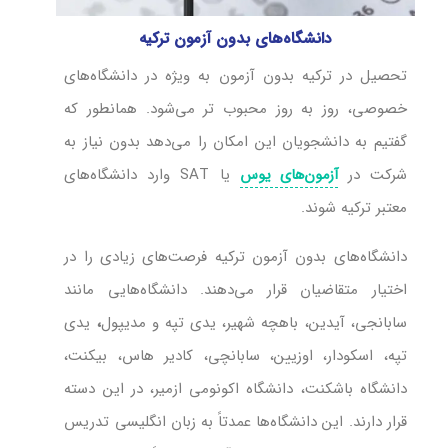
دانشگاه‌های بدون آزمون ترکیه
تحصیل در ترکیه بدون آزمون به ‌ویژه در دانشگاه‌های
خصوصی، روز به روز محبوب‌ تر می‌شود. همانطور که
گفتیم به دانشجویان این امکان را می‌دهد بدون نیاز به
شرکت در
یا SAT وارد دانشگاه‌های
آزمون‌های یوس
معتبر ترکیه شوند.
دانشگاه‌های بدون آزمون ترکیه فرصت‌های زیادی را در
اختیار متقاضیان قرار می‌دهند. دانشگاه‌هایی مانند
سابانجی، آیدین، باهچه شهیر، یدی تپه و مدیپول
،
یدی
تپه، اسکودار، اوزیین، سابانچی، کادیر هاس، بیکنت،
دانشگاه باشکنت، دانشگاه اکونومی ازمیر، در این دسته
قرار دارند. این دانشگاه‌ها عمدتاً به زبان انگلیسی تدریس