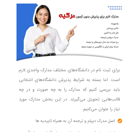
برای ثبت‌ نام در دانشگاه‌‌های مختلف مدارک واحدی لازم
است. اما بسته به شرایط پذیرش دانشگاه‌های انتخابی
باید بررسی کنیم که مدارک را به چه صورت و در چه
قالب‌‌هایی تحویل می‌گیرند. در این بخش مدارک مورد
نیاز را عنوان می‌کنیم:
اصل مدرک دیپلم و ترجمه آن به همراه تاییدیه ها