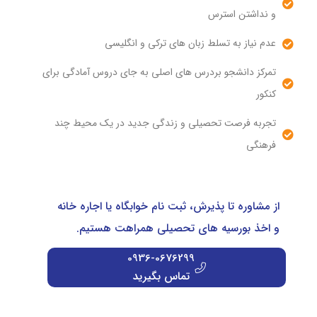
و نداشتن استرس
عدم نیاز به تسلط زبان های ترکی و انگلیسی
تمرکز دانشجو بردرس های اصلی به جای دروس آمادگی برای
کنکور
تجربه فرصت تحصیلی و زندگی جدید در یک محیط چند
فرهنگی
از مشاوره تا پذیرش، ثبت نام خوابگاه یا اجاره خانه
و اخذ بورسیه های تحصیلی همراهت هستیم.
0936-0676299
تماس بگیرید