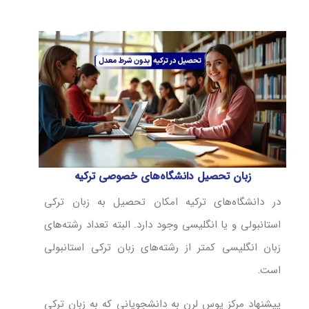
زبان تحصیل دانشگاه‌های خصوصی ترکیه
در دانشگاه‌های ترکیه امکان تحصیل به زبان ترکی
استانبولی و یا انگلیسی وجود دارد. البته تعداد رشته‌های
زبان انگلیسی کمتر از رشته‌های زبان ترکی استانبولی
است.
پیشنهاد مرکز یوس لرن به دانشجویانی که به زبان ترکی