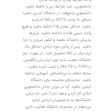
دانشجویی، باید شرایط زیر را داشته باشید:
دانشجوی تمام‌وقت در دانشگاه آیدین باشید.
حداقل ۶۰ واحد ECTS در IAU گذرانده
باشید. حداقل معدل ۲٫۵ داشته باشید و هیچ
واحد درسی افتاده نداشته باشید. شرایط
پذیرش دانشگاه مقصد و کشور میزبان را دارا
باشید. پس از پایان دوره تبادل، حداقل یک
ترم دیگر در IAU تحصیل کنید. در صورت نیاز
دانشگاه مقصد، نمره مورد نیاز زبان انگلیسی
(TOEFL یا IELTS) را کسب کرده باشید.
سابقه تخلف یا بی‌انضباطی آموزشی نداشته
باشید. نماینده‌ای شایسته برای دانشگاه
آیدین باشید. آیا در دوران تبادل دانشجویی
امکان کار کردن وجود دارد؟ خیر، اما برخی
دانشگاه‌ها به دانشجویان تبادلی اجازه
می‌دهند در محدوده دانشگاه فعالیت کاری