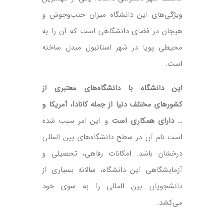
ویژگی‌های این دانشگاه میزان جنب‌و‌جوش و
هیجان در فضای دانشگاهی است که آن را به
محیطی پویا در شهر استانبول مبدل ساخته
است.
این دانشگاه با دانشگاه‌های معتبری از
کشورهای مختلف دنیا از جمله کانادا، آمریکا و
… دارای همکاری است
و این امر سبب شده
است نام آن در سطح دانشگاه‌های بین المللی
درخشان باشد. امکانات رفاهی، تحصیلی و
آزمایشگاهی این دانشگاه، سالانه بسیاری از
دانشجویان بین المللی را به سوی خود
می‌کشد.