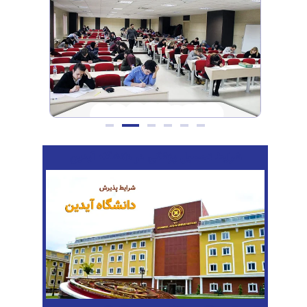
شرایط تحصیل پزشکی در دانشگاه آیدین