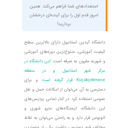
استعدادهای شما فراهم می‌کند. همین
امروز قدم اول را برای آینده‌ای درخشان
بردارید!
دانشگاه آیدین استانبول دارای بالاترین سطح
کیفیت آموزشی، متنوع‌ترین دوره‌های آموزشی
و شهریه مقرون به صرفه است.
این دانشگاه در
مرکز شهر استانبول و در منطقه
Küçükçekmece قرار گرفته است
و برای
دسترسی به آن می‌توان از امکانات حمل و نقل
عمومی استفاده کرد. در کنار تمامی پردیس‌های
این دانشگاه، ایستگا‌ه‌های مترو شهری و
اتوبوس قرار دارد و به راحتی می‌توان به نقاط
مختلف شهر دسترسی داشت. یکی از مهمترین