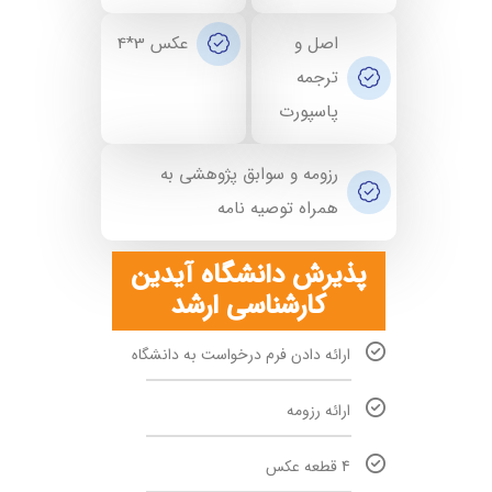
اصل و
عکس 3*4
ترجمه
پاسپورت
رزومه و سوابق پژوهشی به
همراه توصیه نامه
پذیرش دانشگاه آیدین
کارشناسی ارشد
ارائه دادن فرم درخواست به دانشگاه
ارائه رزومه
4 قطعه عکس