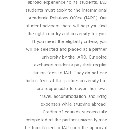
abroad experience to its students. IAU
students must apply to the International
Academic Relations Office (IARO). Our
student advisers there will help you find
the right country and university for you.
If you meet the eligibility criteria, you
will be selected and placed at a partner
university by the IARO. Outgoing
exchange students pay their regular
tuition fees to IAU. They do not pay
tuition fees at the partner university but
are responsible to cover their own
travel, accommodation, and living
expenses while studying abroad.
Credits of courses successfully
completed at the partner university may
be transferred to IAU upon the approval