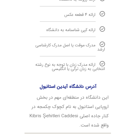
ارائه 4 قطعه عکس
ارائه کپی شناسنامه به دانشگاه
مدرک موقت یا اصل مدرک کارشناسی
ارشد
ارائه مدرک زبان با توجه به نوع رشته
انتخابی به زبان ترکی یا انگلیسی
آدرس دانشگاه آیدین استانبول
این دانشگاه در منطقه‌ای مهم در بخش
اروپایی استانبول به نام کچوک‌ چکمجه در
کنار جاده اصلی Kıbrıs Şehitleri Caddesi
واقع شده است.