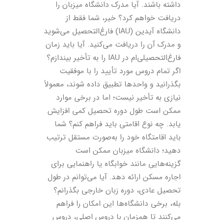
داشته باشند. آیا مدرک دانشگاه میزبان را
دریافت خواهم کرد؟ خیر، شما فقط از
دانشگاه آیدین (IAU) فارغ‌التحصیل می‌شوید
و مدرک آن را دریافت می‌کنید. آیا باید زمان
فارغ‌التحصیلی‌ام در IAU را به تأخیر بیندازم؟
اگر تمام دروس مورد تأیید را با موفقیت
بگذرانید و واحدها تطبیق داده شوند، معمولاً
نیازی به تأخیر نیست؛ اما در برخی موارد
ممکن است طول دوره تحصیل کمی افزایش
یابد. چه نوع اقامتی باید فراهم کنم؟ شما
باید اقامتگاه خود را به‌صورت مستقل ترتیب
دهید؛ دانشگاه میزبان ممکن است
گزینه‌هایی مانند خوابگاه یا راهنمایی برای
اجاره مسکن ارائه دهد. آیا می‌توانم در طول
تحصیل عادی، دوره زبان خارجی بگذرانم؟
بله، برخی دانشگاه‌ها این امکان را فراهم
می‌کنند تا همزمان با دروس اصلی، دروس