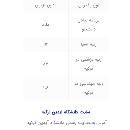
نوع پذیرش
بدون آزمون
برنامه تبادل
دارد
دانشجو
رتبه آسیا
112
رتبه پزشکی در
83
ترکیه
رتبه مهندسی در
106
ترکیه
سایت دانشگاه آیدین ترکیه
آدرس وب‌سایت رسمی دانشگاه آیدین ترکیه