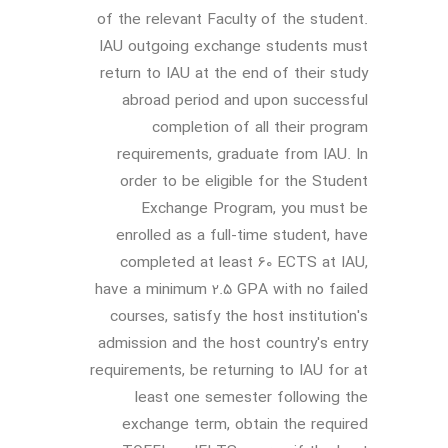
of the relevant Faculty of the student.
IAU outgoing exchange students must
return to IAU at the end of their study
abroad period and upon successful
completion of all their program
requirements, graduate from IAU. In
order to be eligible for the Student
Exchange Program, you must be
enrolled as a full-time student, have
completed at least 60 ECTS at IAU,
have a minimum 2.5 GPA with no failed
courses, satisfy the host institution's
admission and the host country's entry
requirements, be returning to IAU for at
least one semester following the
exchange term, obtain the required