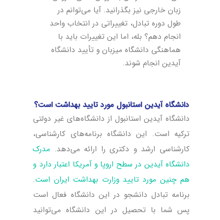
زبان خارجی نیز بگذرانید. آیا می‌توانم در
طول دوره تبادل، تغییراتی در انتخاب واحد
انجام دهم؟ بله، اما این تغییرات باید با
هماهنگی دانشگاه میزبان و تأیید دانشگاه
آیدین انجام شوند.
دانشگاه آیدین استانبول مورد تایید بهداشت است؟
دانشگاه آیدین استانبول از دانشگاه‌های غیر دولتی
ترکیه است. این دانشگاه برنامه‌های کارشناسی،
کارشناسی ارشد و دکتری را ارائه می‌دهد.
مدرک
دانشگاه آیدین در سطح اروپا و آمریکا اعتبار دارد و
هم چنین مورد تایید وزارت بهداشت ایران است
.
برنامه تبادل دانشجو در این دانشگاه فعال است
پس شما با تحصیل در این دانشگاه می‌توانید