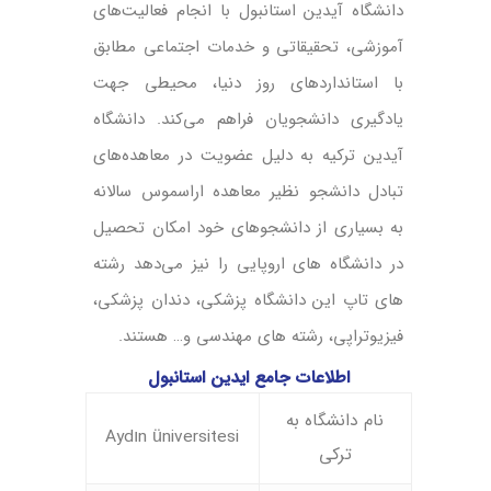
دانشگاه آیدین استانبول با انجام فعالیت‌های
آموزشی، تحقیقاتی و خدمات اجتماعی مطابق
با استانداردهای روز دنیا، محیطی جهت
یادگیری دانشجویان فراهم می‌کند. دانشگاه
آیدین ترکیه به دلیل عضویت در معاهده‌های
تبادل دانشجو نظیر معاهده اراسموس سالانه
به بسیاری از دانشجوهای خود امکان تحصیل
در دانشگاه های اروپایی را نیز می‌دهد رشته
های تاپ این دانشگاه پزشکی، دندان پزشکی،
فیزیوتراپی، رشته های مهندسی و… هستند.
اطلاعات جامع ایدین استانبول
نام دانشگاه به
Aydın üniversitesi
ترکی