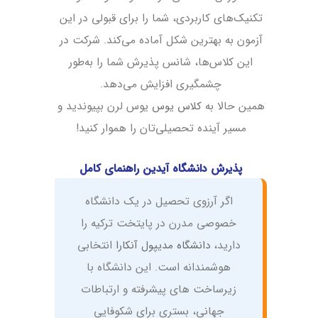
تکنیک‌های کاربردی، شما را برای قبولی در این
آزمون به بهترین شکل آماده می‌کند. شرکت در
این کلاس‌ها، شانس پذیرش شما را به‌طور
چشمگیری افزایش می‌دهد.
همین حالا به
کلاس یوس
یوس لرن بپیوندید و
مسیر آینده تحصیلی‌تان را هموار کنید!
پذیرش دانشگاه آیدین راهنمای کامل
اگر آرزوی تحصیل در یک دانشگاه
خصوصی مدرن در پایتخت ترکیه را
دارید،
دانشگاه مدیپول آنکارا
انتخابی
هوشمندانه است. این دانشگاه با
زیرساخت ‌های پیشرفته و ارتباطات
جهانی، بستری برای شکوفایی