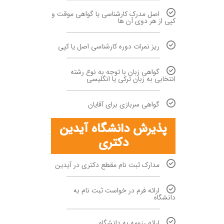
اصل مدرک کارشناسی یا گواهی موقت و
کپی از هر دوی آن ها
ریز نمرات دوره کارشناسی اصل یا کپی
گواهی زبان با توجه به نوع رشته
انتخابی به زبان ترکی یا انگلیسی
گواهی سربازی برای آقایان
پذیرش دانشگاه آیدین
دکتری
مدارک ثبت نام مقطع دکتری در آیدین
ارائه فرم در خواست ثبت نام به
دانشگاه
ارائه رزومه به دانشگاه