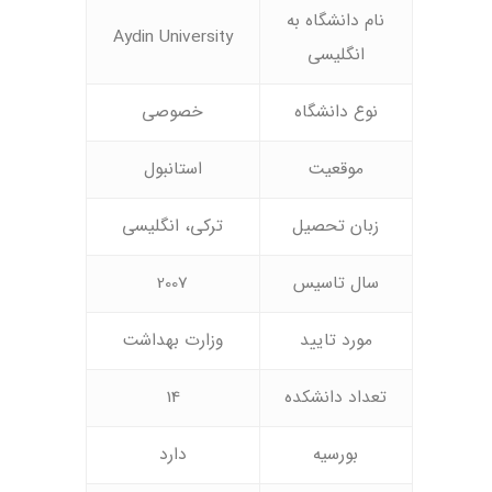
نام دانشگاه به
Aydin University
انگلیسی
نوع دانشگاه
خصوصی
موقعیت
استانبول
زبان تحصیل
ترکی، انگلیسی
سال تاسیس
2007
مورد تایید
وزارت بهداشت
تعداد دانشکده
14
بورسیه
دارد