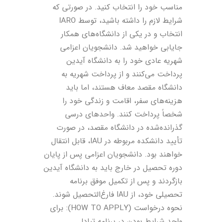
مناسب خود را انتخاب کنید. در صورتی که
شرایط لازم را داشته باشید، توسط IARO
انتخاب و در یکی از دانشگاه‌های همکار
جایابی خواهید شد. دانشجویان اعزامی
شهریه عادی خود را به دانشگاه آیدین
پرداخت می‌کنند و از پرداخت شهریه به
دانشگاه مقصد معاف هستند، اما باید
هزینه‌های سفر، اقامت و زندگی خود را
شخصاً پرداخت کنند. واحدهای درسی
گذرانده‌شده در دانشگاه مقصد، در صورت
تأیید دانشکده مربوطه در IAU، قابل انتقال
خواهند بود. دانشجویان اعزامی پس از پایان
دوره تحصیل در خارج باید به دانشگاه آیدین
بازگردند و پس از تکمیل موفق برنامه
تحصیلی خود، از IAU فارغ‌التحصیل شوند.
نحوه درخواست (HOW TO APPLY): برای
واجد شرایط بودن در برنامه تبادل