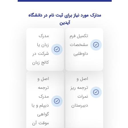
مدارک مورد نیاز برای ثبت نام در دانشگاه
آیدین
تکمیل فرم
مدرک
مشخصات
زبان یا
داوطلبی
شرکت در
کالج زبان
اصل و
اصل و
ترجمه ریز
ترجمه
نمرات
مدرک
دبیرستان
دیپلم و یا
گواهی
موقت آن