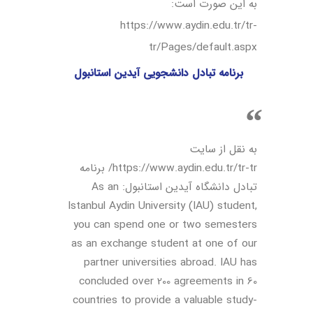
به این صورت است:
https://www.aydin.edu.tr/tr-
tr/Pages/default.aspx
برنامه تبادل دانشجویی آیدین استانبول
به نقل از سایت
https://www.aydin.edu.tr/tr-tr/ برنامه
تبادل دانشگاه آیدین استانبول: As an
Istanbul Aydin University (IAU) student,
you can spend one or two semesters
as an exchange student at one of our
partner universities abroad. IAU has
concluded over 200 agreements in 60
countries to provide a valuable study-