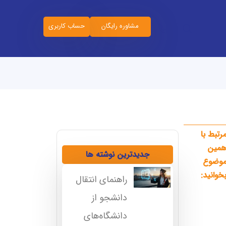
مشاوره رایگان
حساب کاربری
رتبط با
مین
جدیدترین نوشته ها
وضوع
خوانید:
راهنمای انتقال
دانشجو از
دانشگاه‌های