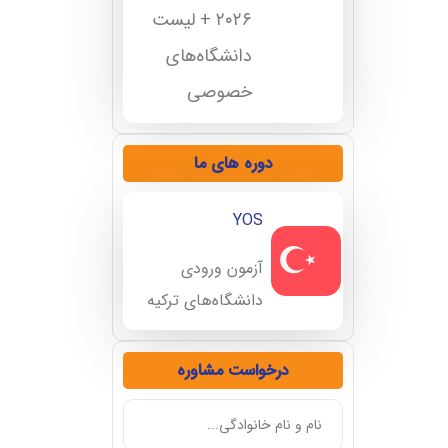
۲۰۲۶ + لیست
دانشگاه‌های
خصوصی
دوره های ما
YOS
آزمون ورودی
دانشگاه‌های ترکیه
درخواست مشاوره