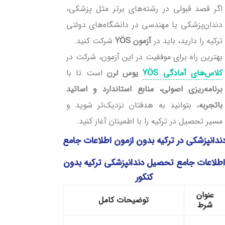
اگر قصد قبولی در رشته‌های برتر مثل پزشکی،
دندان‌پزشکی یا مهندسی در دانشگاه‌های دولتی
ترکیه را دارید، باید در
آزمون YÖS
شرکت کنید.
بهترین راه برای موفقیت در این آزمون، شرکت در
کلاس‌های آمادگی YÖS
یوس لرن
است تا با
برنامه‌ریزی اصولی، منابع استاندارد و اساتید
باتجربه
، بتوانید به هدفتان نزدیک‌تر شوید و
مسیر تحصیل در ترکیه را با اطمینان آغاز کنید.
ندانپزشکی در ترکیه بدون ازمون اطلاعات جامع
طلاعات جامع تحصیل دندانپزشکی ترکیه بدون
کنکور
عنوان
توضیحات کامل
شرط