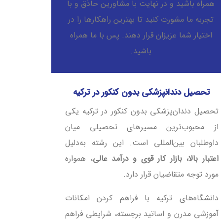
همراه باشید و در نهایت با مشاورین حاذق و با
تجربه ما مشورت کنید تا بهترین راهکارها را در
اختیار شما عزیزان قرار دهند. پس با ما همراه
باشید.
تحصیل دندانپزشکی بدون کنکور در ترکیه
تحصیل دندان‌پزشکی بدون کنکور در ترکیه یکی
از محبوب‌ترین مسیرهای تحصیلی میان
داوطلبان بین‌المللی است. این رشته به‌دلیل
اعتبار بالا، بازار کار قوی و درآمد عالی
، همواره
مورد توجه متقاضیان قرار دارد.
دانشگاه‌های ترکیه با فراهم کردن امکانات
آموزشی مدرن و اساتید برجسته، شرایطی فراهم