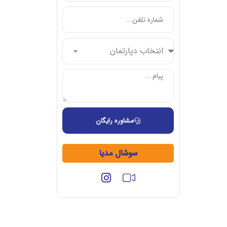
مشاوره رایگان
سوشال مدیا