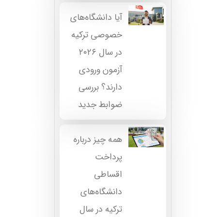
آیا دانشگاه‌های
خصوصی ترکیه
در سال ۲۰۲۶
آزمون ورودی
دارند؟ بررسی
ضوابط جدید
همه چیز درباره
پرداخت
اقساطی
دانشگاه‌های
ترکیه در سال