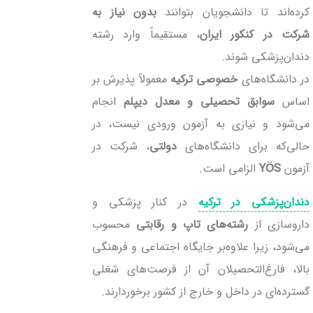
کرده‌اند تا دانشجویان بتوانند
بدون نیاز به
شرکت در کنکور ایران
، مستقیماً وارد رشته
دندان‌پزشکی شوند.
در دانشگاه‌های
خصوصی ترکیه
معمولاً پذیرش بر
اساس
سوابق تحصیلی و معدل دیپلم
انجام
می‌شود و نیازی به آزمون ورودی نیست، در
حالی‌که برای دانشگاه‌های
دولتی
، شرکت در
آزمون
YÖS
الزامی است.
دندان‌پزشکی در ترکیه
در کنار پزشکی و
داروسازی از
رشته‌های تاپ و رقابتی
محسوب
می‌شود، زیرا علاوه‌بر جایگاه اجتماعی و فرهنگی
بالا، فارغ‌التحصیلان آن از فرصت‌های شغلی
گسترده‌ای در داخل و خارج از کشور برخوردارند.