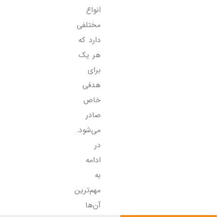
انواع
مختلفی
دارد که
هر یک
برای
هدفی
خاص
صادر
می‌شود.
در
ادامه
به
مهم‌ترین
آن‌ها