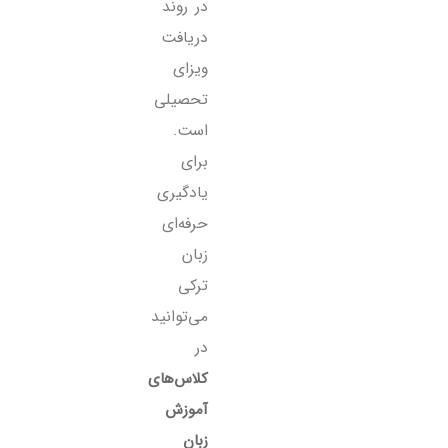
در روند
دریافت
ویزای
تحصیلی
است.
برای
یادگیری
حرفه‌ای
زبان
ترکی
می‌توانید
در
کلاس‌های
آموزش
زبان