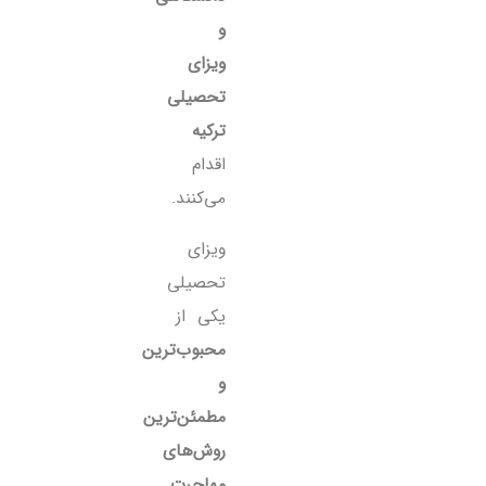
و
ویزای
تحصیلی
ترکیه
اقدام
می‌کنند.
ویزای
تحصیلی
یکی از
محبوب‌ترین
و
مطمئن‌ترین
روش‌های
مهاجرت