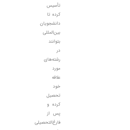
تأسیس
کرده تا
دانشجویان
بین‌المللی
بتوانند
در
رشته‌های
مورد
علاقه
خود
تحصیل
کرده و
پس از
فارغ‌التحصیلی