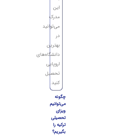
این
مدرک
می‌توانید
در
بهترین
دانشگاه‌های
اروپایی
تحصیل
کنید.
چگونه
می‌توانیم
ویزای
تحصیلی
ترکیه را
بگیریم؟