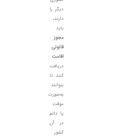
دیگر را
دارند،
باید
مجوز
قانونی
اقامت
دریافت
کنند تا
بتوانند
به‌صورت
موقت
یا دائم
در آن
کشور