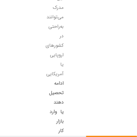
مدرک
می‌توانند
به‌راحتی
در
کشورهای
اروپایی
یا
آمریکایی
ادامه
تحصیل
دهند
یا وارد
بازار
کار