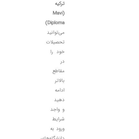
ترکیه
(Mavi
Diploma)
می‌توانید
تحصیلات
خود را
در
مقاطع
بالاتر
ادامه
دهید
و واجد
شرایط
ورود به
دانشگاه‌های