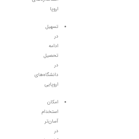
اروپا
تسهیل
در
ادامه
تحصیل
در
دانشگاه‌های
اروپایی
امکان
استخدام
آسان‌تر
در