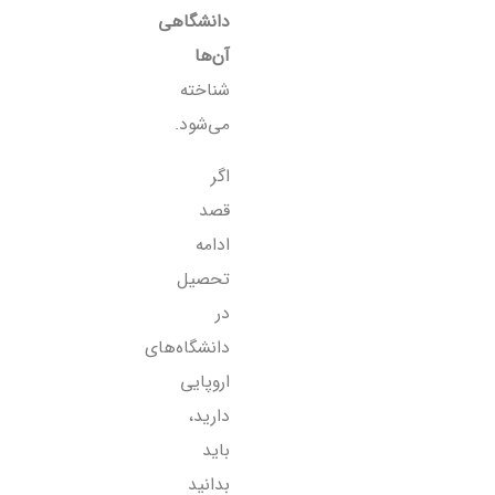
دانشگاهی
آن‌ها
شناخته
می‌شود.
اگر
قصد
ادامه
تحصیل
در
دانشگاه‌های
اروپایی
دارید،
باید
بدانید