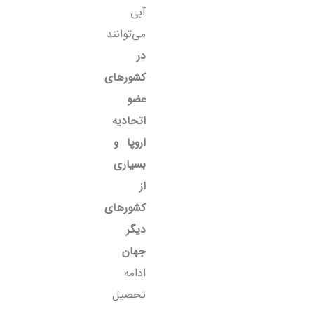
آبی
می‌توانند
در
کشورهای
عضو
اتحادیه
اروپا و
بسیاری
از
کشورهای
دیگر
جهان
ادامه
تحصیل