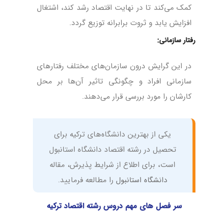
کمک می‌کند تا در نهایت اقتصاد رشد کند، اشتغال
افزایش یابد و ثروت برابرانه توزیع گردد.
رفتار سازمانی:
در این گرایش درون سازمان‌های مختلف رفتارهای
سازمانی افراد و چگونگی تاثیر آن‌ها بر محل
کارشان را مورد بررسی قرار می‌دهند.
یکی از بهترین دانشگاه‌های ترکیه برای
تحصیل در رشته اقتصاد دانشگاه استانبول
است، برای اطلاع از شرایط پذیرش، مقاله
دانشگاه استانبول
را مطالعه فرمایید.
سر فصل های مهم دروس رشته اقتصاد ترکیه