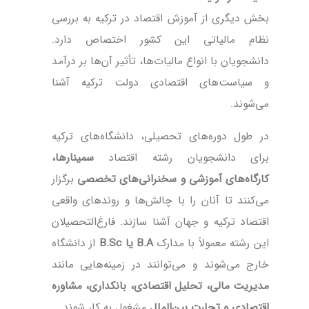
بخش دیگری از آموزش اقتصاد در ترکیه به بررسی
نظام مالیاتی این کشور اختصاص دارد.
دانشجویان با انواع مالیات‌ها، تأثیر آن‌ها بر درآمد
و سیاست‌های اقتصادی دولت ترکیه آشنا
می‌شوند.
در طول دوره‌های تحصیلی، دانشگاه‌های ترکیه
برای دانشجویان رشته اقتصاد
سمینارها،
کارگاه‌های آموزشی و سخنرانی‌های تخصصی
برگزار
می‌کنند تا آنان را با چالش‌ها و روندهای واقعی
اقتصاد ترکیه و جهان آشنا سازند. فارغ‌التحصیلان
این رشته معمولاً با مدارک
B.A یا B.Sc
از دانشگاه
خارج می‌شوند و می‌توانند در زمینه‌هایی مانند
مدیریت مالی، تحلیل اقتصادی، بانکداری، مشاوره
اقتصادی و تجارت بین‌الملل
مشغول به کار شوند.