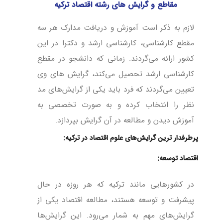
مقاطع و گرایش های رشته اقتصاد ترکیه
لازم به ذکر است آموزش و دریافت مدارک هر سه
مقطع کارشناسی، کارشناسی ارشد و دکترا در این
کشور ارائه می‌گردند. زمانی که دانشجو در مقطع
کارشناسی ارشد تحصیل می‌کند، گرایش های وی
تعیین می‌گردند که فرد باید یکی از گرایش‌های مد
نظر را انتخاب کرده و به صورت تخصصی به
آموزش دیدن و مطالعه در آن گرایش بپردازد.
پرطرفدار ترین گرایش‌های علوم اقتصاد در ترکیه:
اقتصاد توسعه:
در کشورهایی مانند ترکیه که هر روزه در حال
پیشرفت و توسعه هستند، مطالعه اقتصاد یکی از
گرایش‌های مهم به شمار می‌رود. این گرایش‌ها