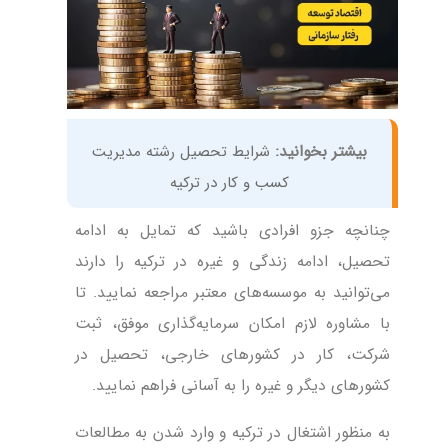
بیشتر بخوانید:
شرایط تحصیل رشته مدیریت
کسب و کار در ترکیه
چنانچه جزو افرادی باشید که تمایل به ادامه
تحصیل، ادامه زندگی و غیره در ترکیه را دارند
می‌توانید به موسسه‌های معتبر مراجعه نمایید. تا
با مشاوره لازم امکان سرمایه‌گذاری موفق، ثبت
شرکت، کار در کشور‌های خارجی، تحصیل در
کشور‌های دیگر و غیره را به آسانی فراهم نمایید.
به منظور اشتغال در ترکیه و وارد شدن به مطالعات