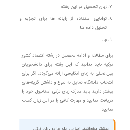
زبان تحصیل در این رشته
توانایی استفاده از رایانه ها برای تجزیه و
تحلیل داده ها
و…
برای مطالعه و ادامه تحصیل در رشته اقتصاد کشور
ترکیه باید بدانید که این رشته برای دانشجویان
بین‌المللی به زبان انگلیسی ارائه می‌گردد. اگر برای
انتخاب دانشگاه تمایل به تنوع و داشتن گزینه‌های
بیشتر دارید باید مدرک زبان ترکی استانبول خود را
دریافت نمایید و مهارت کافی را در این زبان کسب
نمایید.
بیشتر بخوانید:
اسامی
ماه ها به زبان ترکی