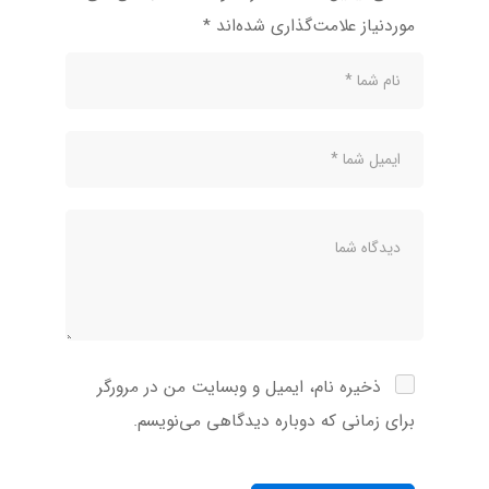
موردنیاز علامت‌گذاری شده‌اند
*
ذخیره نام، ایمیل و وبسایت من در مرورگر
برای زمانی که دوباره دیدگاهی می‌نویسم.