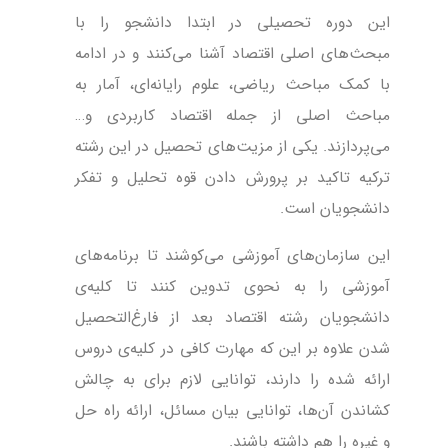
این دوره تحصیلی در ابتدا دانشجو را با
مبحث‌های اصلی اقتصاد آشنا می‌کنند و در ادامه
با کمک مباحث ریاضی، علوم رایانه‌ای، آمار به
مباحث اصلی از جمله اقتصاد کاربردی و…
می‌پردازند. یکی از مزیت‌های تحصیل در این رشته
ترکیه تاکید بر پرورش دادن قوه تحلیل و تفکر
دانشجویان است.
این سازمان‌های آموزشی می‌کوشند تا برنامه‌های
آموزشی را به نحوی تدوین کنند تا کلیه‌ی
دانشجویان رشته اقتصاد بعد از فارغ‌التحصیل
شدن علاوه بر این که مهارت کافی در کلیه‌ی دروس
ارائه شده را دارند، توانایی لازم برای به چالش
کشاندن آن‌ها، توانایی بیان مسائل، ارائه راه حل
و غیره را هم داشته باشند.