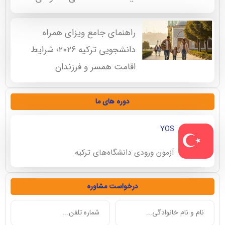
راهنمای جامع ویزای همراه
دانشجویی ترکیه ۲۰۲۶؛ شرایط
اقامت همسر و فرزندان
دوره های ما
YOS
آزمون ورودی دانشگاه‌های ترکیه
درخواست مشاوره