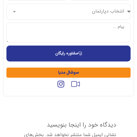
مشاوره رایگان
سوشال مدیا
دیدگاه خود را اینجا بنویسید
نشانی ایمیل شما منتشر نخواهد شد.
بخش‌های