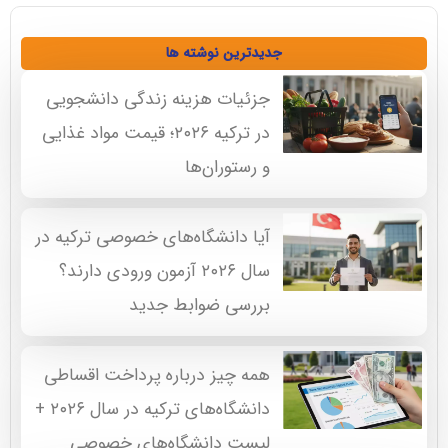
جدیدترین نوشته ها
جزئیات هزینه زندگی دانشجویی
در ترکیه ۲۰۲۶؛ قیمت مواد غذایی
و رستوران‌ها
آیا دانشگاه‌های خصوصی ترکیه در
سال ۲۰۲۶ آزمون ورودی دارند؟
بررسی ضوابط جدید
همه چیز درباره پرداخت اقساطی
دانشگاه‌های ترکیه در سال ۲۰۲۶ +
لیست دانشگاه‌های خصوصی