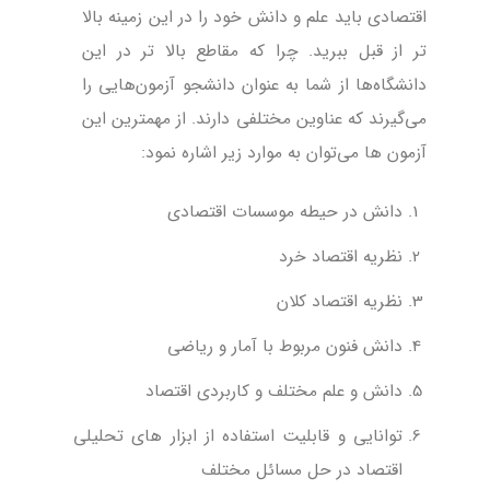
اقتصادی باید علم و دانش خود را در این زمینه بالا
تر از قبل ببرید. چرا که مقاطع بالا تر در این
دانشگاه‌ها از شما به عنوان دانشجو آزمون‌هایی را
می‌گیرند که عناوین مختلفی دارند. از مهمترین این
آزمون ها می‌توان به موارد زیر اشاره نمود:
دانش در حیطه موسسات اقتصادی
نظریه اقتصاد خرد
نظریه اقتصاد کلان
دانش فنون مربوط با آمار و ریاضی
دانش و علم مختلف و کاربردی اقتصاد
توانایی و قابلیت استفاده از ابزار های تحلیلی
اقتصاد در حل مسائل مختلف