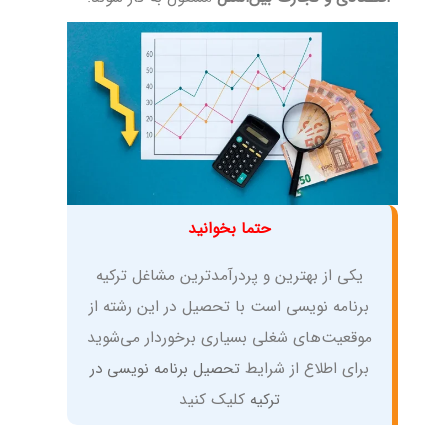
حتما بخوانید
یکی از بهترین و پردرآمدترین مشاغل ترکیه
برنامه نویسی است با تحصیل در این رشته از
موقعیت‌های شغلی بسیاری برخوردار می‌شوید
برای اطلاع از شرایط
تحصیل برنامه نویسی در
ترکیه
کلیک کنید