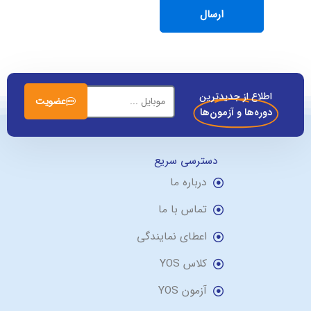
اطلاع از جدیدترین
عضویت
دوره‌ها و آزمون‌ها
دسترسی سریع
درباره ما
تماس با ما
اعطای نمایندگی
کلاس YOS
آزمون YOS