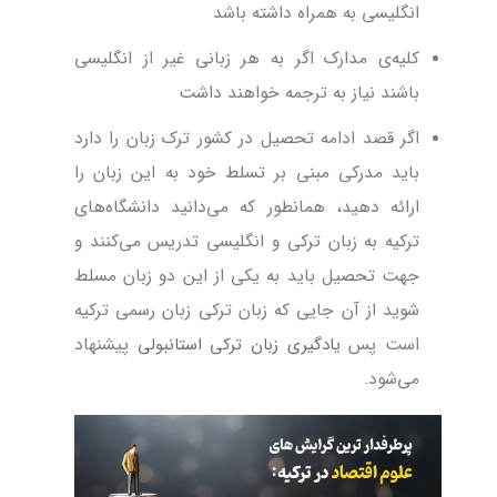
انگلیسی به همراه داشته باشد
کلیه‌ی مدارک اگر به هر زبانی غیر از انگلیسی
باشند نیاز به ترجمه خواهند داشت
اگر قصد ادامه تحصیل در کشور ترک زبان را دارد
باید مدرکی مبنی بر تسلط خود به این زبان را
ارائه دهید، همانطور که می‌دانید دانشگاه‌های
ترکیه به زبان ترکی و انگلیسی تدریس می‌کنند و
جهت تحصیل باید به یکی از این دو زبان مسلط
شوید از آن جایی که زبان ترکی زبان رسمی ترکیه
است پس
یادگیری زبان ترکی استانبولی
پیشنهاد
می‌شود.