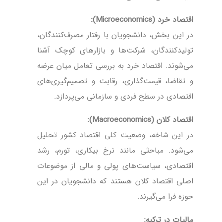
اقتصاد خرد (Microeconomics):
در این بخش، دانشجویان با رفتار مصرف‌کنندگان،
تولیدکنندگان، شرکت‌ها و بازارهای کوچک آشنا
می‌شوند. اقتصاد خرد به بررسی تعامل میان عرضه
و تقاضا، قیمت‌گذاری، رقابت و تصمیم‌گیری‌های
اقتصادی در سطح فردی و سازمانی می‌پردازد.
اقتصاد کلان (Macroeconomics):
در این شاخه، وضعیت کلی اقتصاد کشور تحلیل
می‌شود. مباحثی مانند نرخ بیکاری، تورم، رشد
اقتصادی، سیاست‌های پولی و مالی از موضوعات
اصلی اقتصاد کلان هستند که دانشجویان در این
حوزه فرا می‌گیرند.
مالیات در ترکیه: