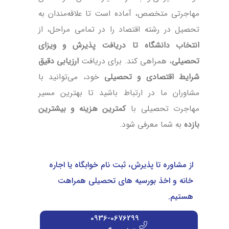
مهاجرتی متخصص، آماده است تا علاقه‌مندان به
تحصیل در رشته اقتصاد را در تمامی مراحل، از
انتخاب دانشگاه تا دریافت پذیرش و ویزای
تحصیلی
، همراهی کند. برای دریافت
ارزیابی دقیق
شرایط اقتصادی و تحصیلی
خود، می‌توانید با
مشاوران ما در ارتباط باشید تا بهترین مسیر
مهاجرت تحصیلی با
کمترین هزینه و بیشترین
بازده
به شما معرفی شود.
از مشاوره تا پذیرش، ثبت نام خوابگاه یا اجاره
خانه و اخذ بورسیه های تحصیلی همراهت
هستیم.
0936-0676299