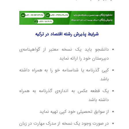
شرایط پذیرش رشته اقتصاد در ترکیه
دانشجو باید یک نسخه معتبر از گواهینامه‌ی
دبیرستان خود را ارائه نماید
کپی گذرنامه یا شناسنامه خو را به همراه داشته
باشد
یک قطعه عکس به اندازه‌ی گذرنامه به همراه
داشته باشد
از سوابق تحصیلی خود کپی تهیه نماید
در صورت وجود یک نسخه از مدرک مهارت در زبان