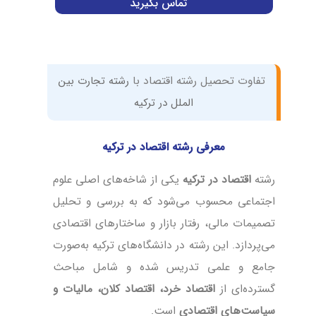
تماس بگیرید
تفاوت تحصیل رشته اقتصاد با
رشته تجارت بین
الملل در ترکیه
معرفی رشته اقتصاد در ترکیه
رشته
اقتصاد در ترکیه
یکی از شاخه‌های اصلی علوم
اجتماعی محسوب می‌شود که به بررسی و تحلیل
تصمیمات مالی، رفتار بازار و ساختارهای اقتصادی
می‌پردازد. این رشته در دانشگاه‌های ترکیه به‌صورت
جامع و علمی تدریس شده و شامل مباحث
گسترده‌ای از
اقتصاد خرد، اقتصاد کلان، مالیات و
سیاست‌های اقتصادی
است.