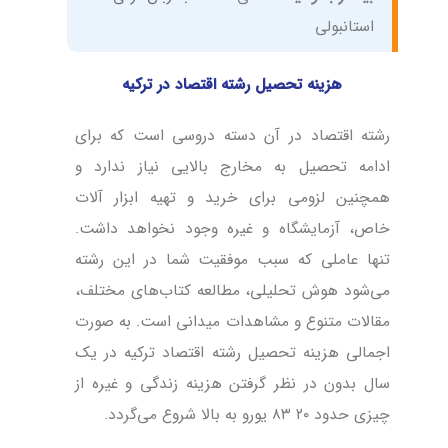
استانبولی
هزینه تحصیل رشته اقتصاد در ترکیه
رشته اقتصاد در آن دسته دروسی است که برای
ادامه تحصیل به مخارج بالایی نیاز ندارد و
همچنین لزومی برای خرید و تهیه ابزار آلات
خاص، آزمایشگاه و غیره وجود نخواهد داشت.
تنها عاملی که سبب موفقیت شما در این رشته
می‌شود هوش تحلیلی، مطالعه کتاب‌های مختلف،
مقالات متنوع و مشاهدات میدانی است. به صورت
اجمالی هزینه تحصیل رشته اقتصاد ترکیه در یک
سال بدون در نظر گرفتن هزینه زندگی و غیره از
چیزی حدود ۲۰ ۸۳ یورو به بالا شروع می‌گردد.