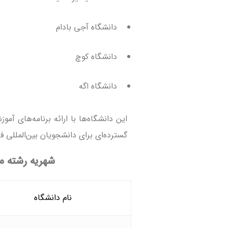
دانشگاه آجی بادام
دانشگاه کوچ
دانشگاه اگه
این دانشگاه‌ها با ارائه برنامه‌های آ
گسترده‌ای برای دانشجویان بین‌المللی فر
شهریه رشته م
نام دانشگاه