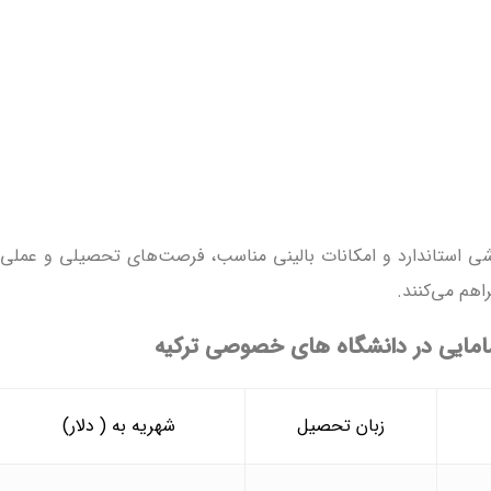
موزشی استاندارد و امکانات بالینی مناسب، فرصت‌های تحصیلی و عملی
اهم می‌کنند.
امایی در دانشگاه های خصوصی ترکیه
زبان تحصیل
شهریه به ( دلار)