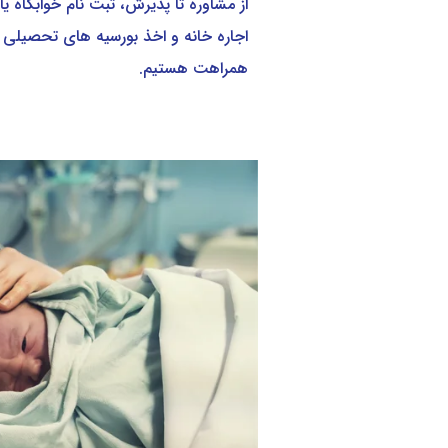
از مشاوره تا پذیرش، ثبت نام خوابگاه یا
اجاره خانه و اخذ بورسیه های تحصیلی
همراهت هستیم.