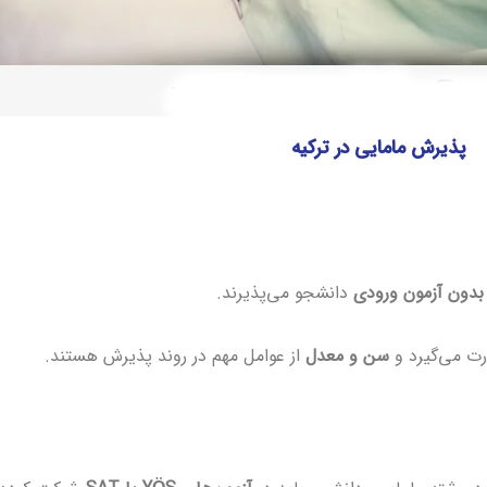
پذیرش مامایی در ترکیه
بدون آزمون ورودی
دانشجو می‌پذیرند.
 می‌گیرد و
سن و معدل
از عوامل مهم در روند پذیرش هستند.