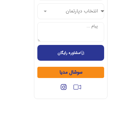
مشاوره رایگان
سوشال مدیا