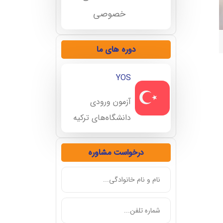
خصوصی
دوره های ما
YOS
آزمون ورودی
دانشگاه‌های ترکیه
درخواست مشاوره