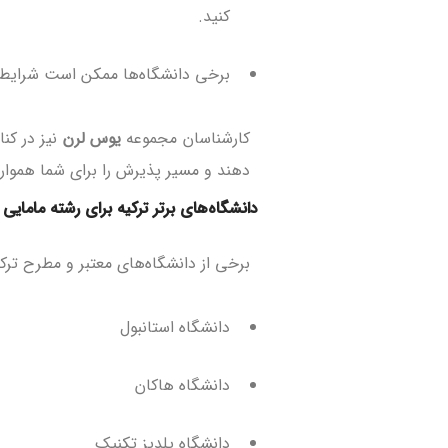
کنید.
برخی دانشگاه‌ها ممکن است شرایط 
کارشناسان مجموعه
یوس لرن
نیز در کن
دهند و مسیر پذیرش را برای شما هموار 
دانشگاه‌های برتر ترکیه برای رشته مامایی
برخی از دانشگاه‌های معتبر و مطرح ترکیه
دانشگاه استانبول
دانشگاه هاکان
دانشگاه یلدیز تکنیک