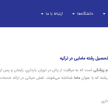
دانشگاه‌ها
ارتباط با ما
حصیل رشته مامایی در ترکیه
م پزشکی
است که به مراقبت از زنان در دوران بارداری، زایمان و پس از
رشته که با عنوان
ماما
شناخته می‌شوند، نقش حیاتی در ارائه خدمات
داری