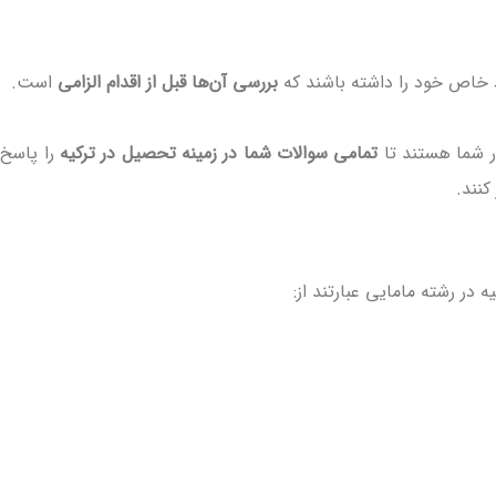
خاص خود را داشته باشند که
بررسی آن‌ها قبل از اقدام الزامی
است.
ار شما هستند تا
تمامی سوالات شما در زمینه تحصیل در ترکیه
را پاسخ
کنند.
 در رشته مامایی عبارتند از: