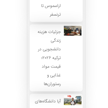
اراسموس تا
ترنسفر
جزئیات هزینه
زندگی
دانشجویی در
ترکیه ۲۰۲۶؛
قیمت مواد
غذایی و
رستوران‌ها
آیا دانشگاه‌های