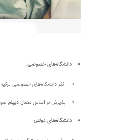
دانشگاه‌های خصوصی:
اکثر دانشگاه‌های خصوصی ترکیه
پذیرش بر اساس
معدل دیپلم
صورت
دانشگاه‌های دولتی: