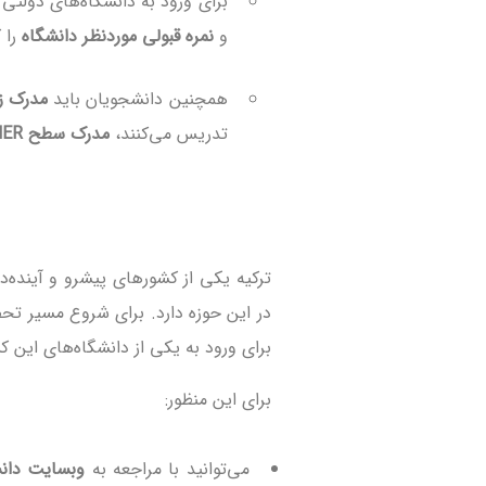
برای ورود به دانشگاه‌های دولتی 
و
نمره قبولی موردنظر دانشگاه
را 
همچنین دانشجویان باید
مدرک زبان
تدریس می‌کنند،
مدرک سطح B1 TÖMER
ترکیه یکی از کشورهای پیشرو و آینده‌د
در این حوزه دارد. برای شروع مسیر تحص
برای ورود به یکی از دانشگاه‌های این 
برای این منظور:
می‌توانید با مراجعه به
وبسایت دانش