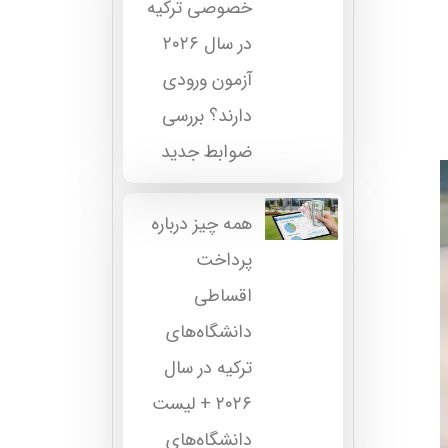
خصوصی ترکیه
در سال ۲۰۲۶
آزمون ورودی
دارند؟ بررسی
ضوابط جدید
همه چیز درباره
پرداخت
اقساطی
دانشگاه‌های
ترکیه در سال
۲۰۲۶ + لیست
دانشگاه‌های