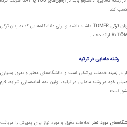
در رشته مامایی، دانشجو باید در
آزمون‌های YÖS یا SAT
شرکت کرده
کسب کند.
 ترکی TÖMER
داشته باشند و برای دانشگاه‌هایی که به زبان ترکی
ارائه دهند.
رشته مامایی در ترکیه
ار در زمینه خدمات پزشکی است و دانشگاه‌های معتبر و به‌روز بسیاری
یلی خود در رشته مامایی در ترکیه، اولین قدم آماده‌سازی شرایط لازم
کشور است.
گاه‌های مورد نظر
اطلاعات دقیق و مورد نیاز برای پذیرش را دریافت