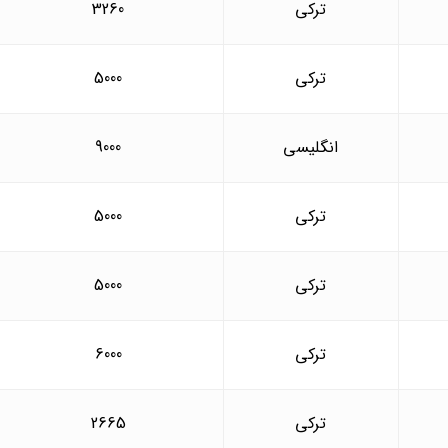
ترکی
3260
ترکی
5000
انگلیسی
9000
ترکی
5000
ترکی
5000
ترکی
6000
ترکی
2665