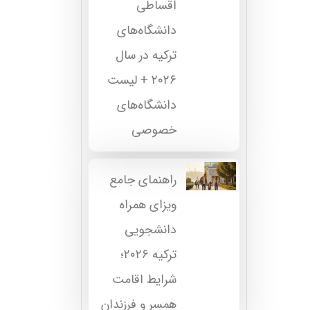
اقساطی
دانشگاه‌های
ترکیه در سال
۲۰۲۶ + لیست
دانشگاه‌های
خصوصی
راهنمای جامع
ویزای همراه
دانشجویی
ترکیه ۲۰۲۶؛
شرایط اقامت
همسر و فرزندان