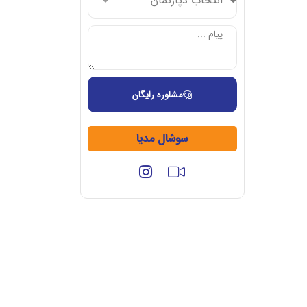
مشاوره رایگان
سوشال مدیا