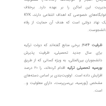
دیریت این اماکن را بر عهده دارد. برخلاف
خوابگاه‌های خصوصی که اهداف انتفاعی دارند، KYK
ک نهاد دولتی است که هدف آن حمایت از رفاه
انشجوست.
ظرفیت ۲۰۲۶:
برخی منابع گفته‌اند که
دولت ترکیه
برای سال جدید تحصیلی، ظرفیت پذیرش
دانشجویان بین‌المللی، به ویژه کسانی که از طریق
بورسیه تحصیلی ترکیه
اقدام کرده‌اند، را ۲۰ درصد
افزایش داده است. اولویت‌بندی بر اساس دسته‌های
مشخص (بورسیه، بی‌سرپرست، دارای معلولیت و…
است.