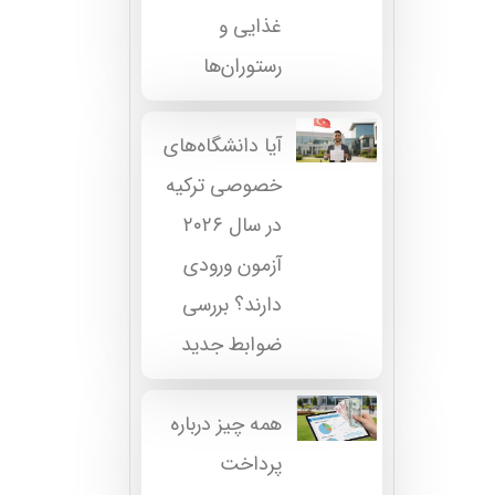
غذایی و
رستوران‌ها
آیا دانشگاه‌های
خصوصی ترکیه
در سال ۲۰۲۶
آزمون ورودی
دارند؟ بررسی
ضوابط جدید
همه چیز درباره
پرداخت