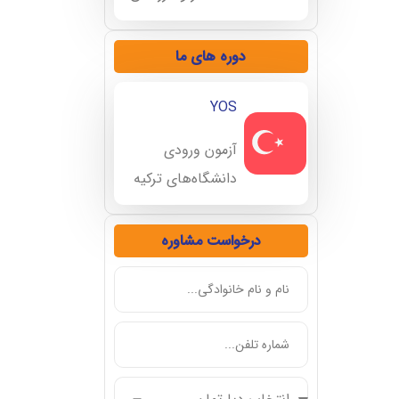
دوره های ما
YOS
آزمون ورودی
دانشگاه‌های ترکیه
درخواست مشاوره