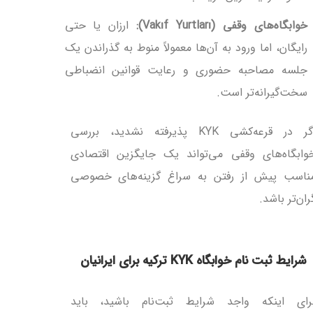
خوابگاه‌های وقفی (Vakıf Yurtları):
ارزان یا حتی
رایگان، اما ورود به آن‌ها معمولاً منوط به گذراندن یک
جلسه مصاحبه حضوری و رعایت قوانین انضباطی
سخت‌گیرانه‌تر است.
اگر در قرعه‌کشی KYK پذیرفته نشدید، بررسی
وابگاه‌های وقفی می‌تواند یک جایگزین اقتصادی
ناسب پیش از رفتن به سراغ گزینه‌های خصوصی
ران‌تر باشد.
شرایط ثبت نام خوابگاه KYK ترکیه برای ایرانیان
رای اینکه واجد شرایط ثبت‌نام باشید، باید