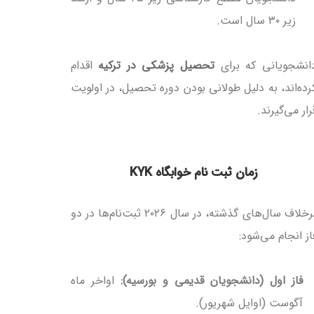
زیر ۳۰ سال است.
انشجویانی که برای
تحصیل پزشکی در ترکیه
اقدام
رده‌اند، به دلیل طولانی بودن دوره تحصیل، در اولویت
رار می‌گیرند.
زمان ثبت نام خوابگاه KYK
برخلاف سال‌های گذشته، در سال ۲۰۲۶ ثبت‌نام‌ها در دو
از انجام می‌شود:
فاز اول (دانشجویان قدیمی و بورسیه):
اواخر ماه
آگوست (اوایل شهریور).