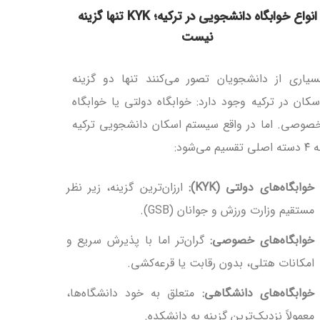
انواع خوابگاه دانشجویی در ترکیه؛ KYK تنها گزینه
نیست
سیاری از دانشجویان تصور می‌کنند تنها دو گزینه
سکان در ترکیه وجود دارد: خوابگاه دولتی یا خوابگاه
صوصی. اما در واقع سیستم اسکان دانشجویی ترکیه
سته اصلی تقسیم می‌شود:
خوابگاه‌های دولتی (KYK):
ارزان‌ترین گزینه، زیر نظر
مستقیم وزارت ورزش و جوانان (GSB).
خوابگاه‌های خصوصی:
گران‌تر اما با پذیرش سریع و
امکانات هتلی، بدون رقابت یا قرعه‌کشی.
خوابگاه‌های دانشگاهی:
متعلق به خود دانشگاه‌ها،
معمولاً نزدیک‌ترین گزینه به دانشکده.