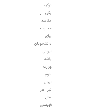
ترکیه
یکی از
مقاصد
محبوب
برای
دانشجویان
ایرانی
باشد.
وزارت
علوم
ایران
نیز هر
سال
فهرستی