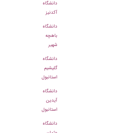
دانشگاه
آکدنیز
دانشگاه
باهچه
شهیر
دانشگاه
گلیشیم
استانبول
دانشگاه
آیدین
استانبول
دانشگاه
عثمان