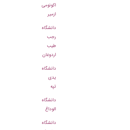
اکونومی
ازمیر
دانشگاه
رجب
طیب
اردوغان
دانشگاه
یدی
تپه
دانشگاه
الوداغ
دانشگاه