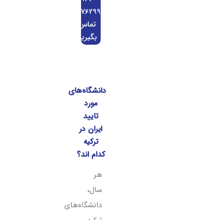
0676299
تماس
بگیرید
دانشگاه‌های
مورد
تایید
ایران در
ترکیه
کدام اند؟
هر
سال،
دانشگاه‌های