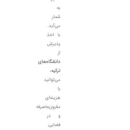
به
شمار
می‌آید.
با اخذ
پذیرش
از
دانشگاه‌های
ترکیه
،
می‌توانید
با
هزینه‌ای
مقرون‌به‌صرفه
و در
فضایی