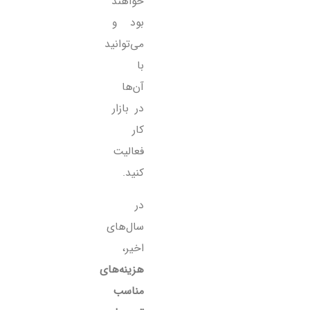
خواهند
بود و
می‌توانید
با
آن‌ها
در بازار
کار
فعالیت
کنید.
در
سال‌های
اخیر،
هزینه‌های
مناسب