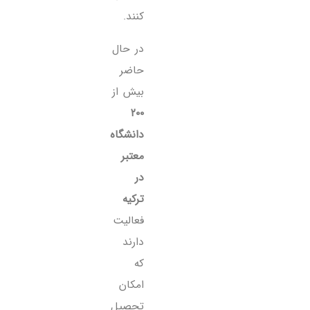
کنند.
در حال
حاضر
بیش از
۲۰۰
دانشگاه
معتبر
در
ترکیه
فعالیت
دارند
که
امکان
تحصیل