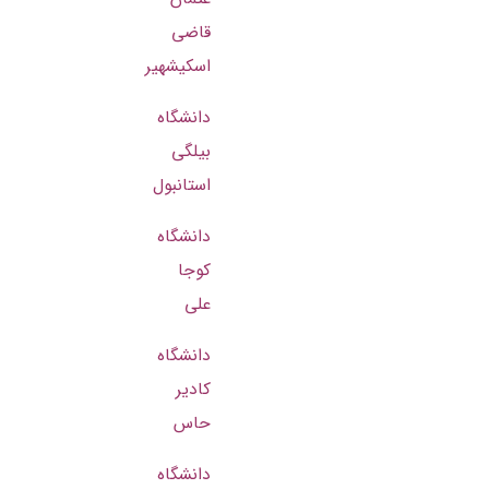
قاضی
اسکیشهیر
دانشگاه
بیلگی
استانبول
دانشگاه
کوجا
علی
دانشگاه
کادیر
حاس
دانشگاه