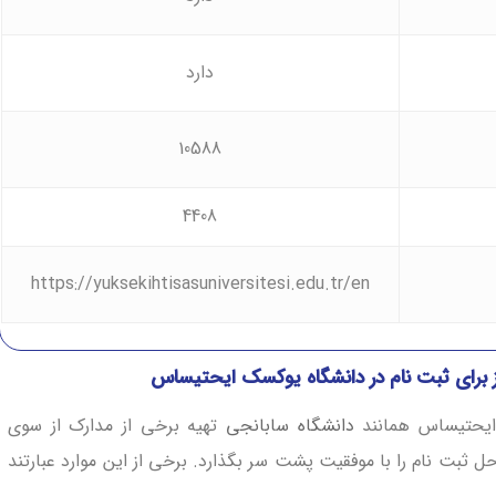
دارد
10588
4408
https://yuksekihtisasuniversitesi.edu.tr/en
ز برای ثبت نام در دانشگاه یوکسک ایحتیساس
 ایحتیساس همانند
دانشگاه سابانجی
تهیه برخی از مدارک از سوی
حل ثبت نام را با موفقیت پشت سر بگذارد. برخی از این موارد عبارتند