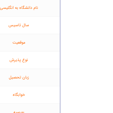
نام دانشگاه به انگلیسی
سال تاسیس
موقعیت
نوع پذیرش
زبان تحصیل
خوابگاه
بورسیه