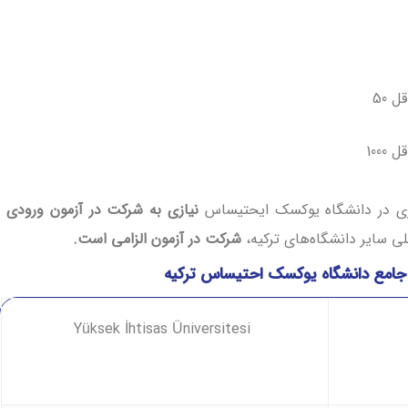
 50
1000
تری در دانشگاه یوکسک ایحتیساس
نیازی به شرکت در آزمون ورودی
ی سایر دانشگاه‌های ترکیه،
شرکت در آزمون الزامی است.
جامع دانشگاه یوکسک احتیساس ترکیه
Yüksek İhtisas Üniversitesi