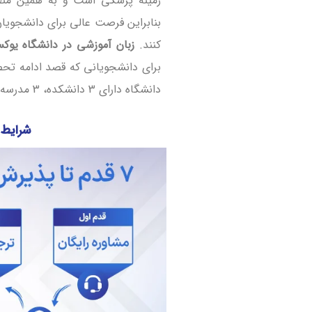
زمینه پزشکی است و به همین منظور
بنابراین فرصت عالی برای دانشجویان ف
کنند.
زبان آموزشی در دانشگاه یوک
برای دانشجویانی که قصد ادامه تحصی
دانشگاه دارای 3 دانشکده، 3 مدرسه، 1 موسسه آموزش عالی و بیش از 2000 دانشجو است.
شرایط