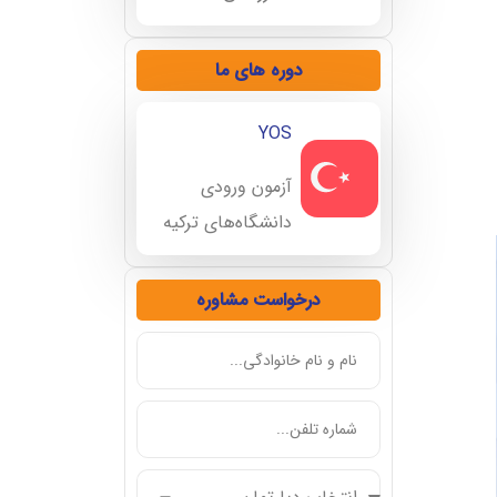
دوره های ما
YOS
آزمون ورودی
دانشگاه‌های ترکیه
درخواست مشاوره