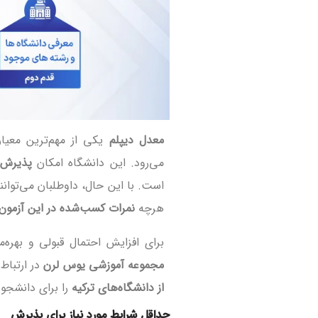
معدل دیپلم
یکی از مهم‌ترین معیا
می‌رود. این دانشگاه امکان
پذیرش 
است. با این حال، داوطلبان می‌توانن
هرچه
نمرات کسب‌شده در این آزمون‌
برای افزایش احتمال قبولی و بهره‌
مجموعه آموزشی یوس لرن
در ارتباط
از دانشگاه‌های ترکیه
را برای دانشجوی
حداقل شرایط مورد نیاز برای پذیرش