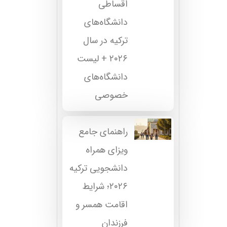
اقساطی
دانشگاه‌های
ترکیه در سال
۲۰۲۶ + لیست
دانشگاه‌های
خصوصی
راهنمای جامع
ویزای همراه
دانشجویی ترکیه
۲۰۲۶؛ شرایط
اقامت همسر و
فرزندان