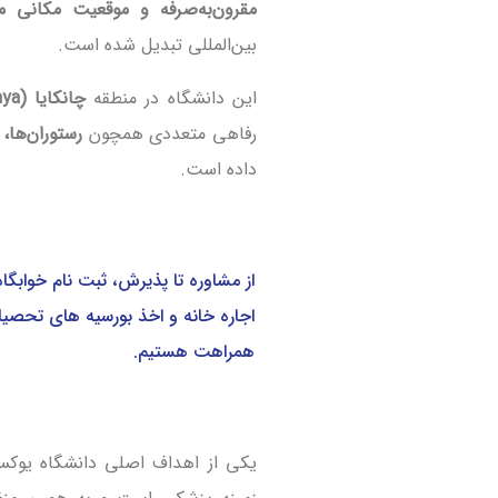
مقرون‌به‌صرفه و موقعیت مکانی 
بین‌المللی تبدیل شده است.
این دانشگاه در منطقه
چانکایا (Çankaya)
رفاهی متعددی همچون
رستوران‌ها،
داده است.
از مشاوره تا پذیرش، ثبت نام خوابگاه 
اجاره خانه و اخذ بورسیه های تحصی
همراهت هستیم.
یکی از اهداف اصلی دانشگاه یوکسک