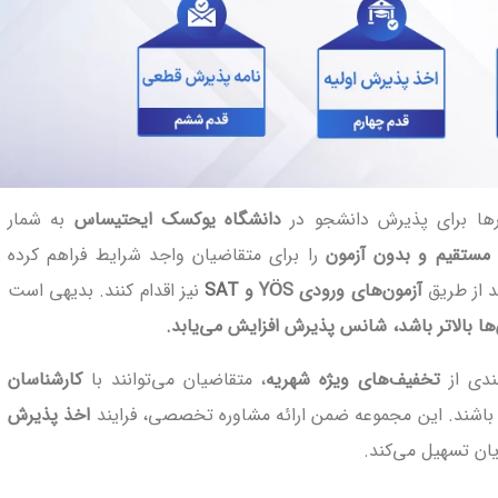
رها برای پذیرش دانشجو در
دانشگاه یوکسک ایحتیساس
به شمار
مستقیم و بدون آزمون
را برای متقاضیان واجد شرایط فراهم کرده
د از طریق
آزمون‌های ورودی YÖS و
SAT
نیز اقدام کنند. بدیهی است
ها بالاتر باشد، شانس پذیرش افزایش می‌یابد.
مندی از
تخفیف‌های ویژه شهریه
، متقاضیان می‌توانند با
کارشناسان
 باشند. این مجموعه ضمن ارائه مشاوره تخصصی، فرایند
اخذ پذیرش
ان تسهیل می‌کند.