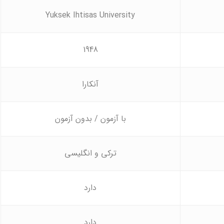
Yuksek Ihtisas University
1948
آنکارا
با آزمون / بدون آزمون
ترکی و انگلیسی
دارد
دارد