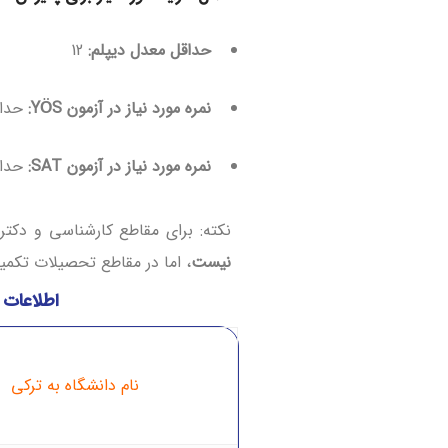
حداقل معدل دیپلم:
12
نمره مورد نیاز در آزمون YÖS:
حداقل
نمره مورد نیاز در آزمون SAT:
حداقل 
نکته: برای مقاطع کارشناسی و دک
نیست
، اما در مقاطع تحصیلات تکمیل
اطلاعات 
نام دانشگاه به ترکی