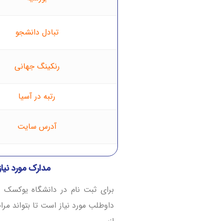
تبادل دانشجو
رنکینگ جهانی
رتبه در آسیا
آدرس سایت
مدارک مورد نیا
برای ثبت نام در دانشگاه یوکسک
داوطلب مورد نیاز است تا بتواند مرا