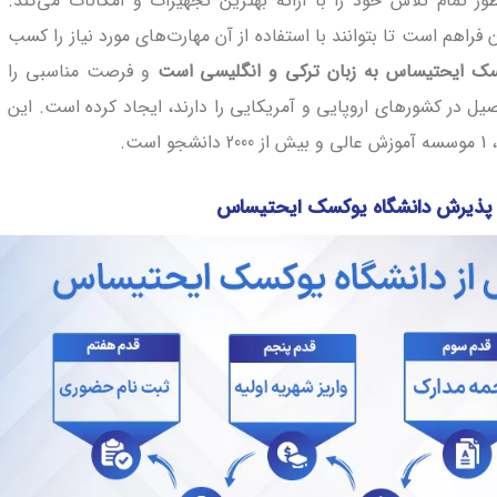
 تمام تلاش خود را با ارائه بهترین تجهیزات و امکانات می‌کند.
راهم است تا ‌بتوانند با استفاده از آن مهارت‌های مورد نیاز را کسب
سک ایحتیساس به زبان ترکی و انگلیسی است
و فرصت مناسبی را
ل در کشورهای اروپایی و آمریکایی را دارند، ایجاد کرده است. این
 پذیرش دانشگاه یوکسک ایحتیساس