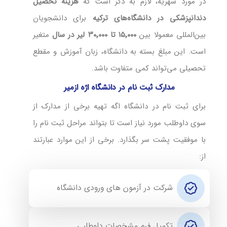
در مورد شهریه، لازم به ذکر است که
هزینه تحصیل
دندانپزشکی در دانشگاه‌های ترکیه
برای دانشجویان
بین‌المللی معمولا بین
۱۵٬۰۰۰ تا ۳۰٬۰۰۰ لیر در سال
متغیر
است. این مبلغ بسته به دانشگاه، زبان آموزش و مقطع
تحصیلی می‌تواند کمی متفاوت باشد.
مدارک ثبت نام در دانشگاه اژه ازمیر
برای ثبت نام در دانشگاه اگه تهیه برخی از مدارک از
سوی داوطلب مورد نیاز است تا بتواند مراحل ثبت نام را
با موفقیت پشت سر بگذارد. برخی از این موارد عبارتند
از:
شرکت در آزمون های ورودی دانشگاه
تکمیل فرم مشخصات داوطلبی