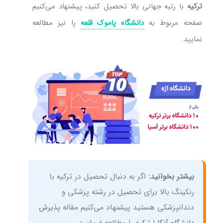
ترکیه
با رتبه جهانی بالا تحصیل کنید، پیشنهاد می‌کنیم
صفحه مربوط به
را نیز مطالعه
دانشگاه پاموک قلعه
نمایید.
بیشتر بخوانید:
اگر به دنبال تحصیل در ترکیه با
رنکینگ بالا برای تحصیل در رشته پزشکی و
دندانپزشکی هستید پیشنهاد می‌کنیم مقاله
پذیرش
دانشگاه آنکارا ترکیه
را مطالعه فرمایید.