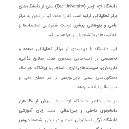
دانشگاه اژه ازمیر (Ege University)
یکی از
دانشگاه‌های
برتر تحقیقاتی ترکیه
است که با هدف تبدیل‌شدن به
مرکز
علمی و پژوهشی پیشرو
، فرصت شکوفایی استعدادها و
خلاقیت‌های دانشجویان را فراهم می‌کند.
این دانشگاه با بهره‌مندی از
مراکز تحقیقاتی متعدد و
تخصصی
در زمینه‌هایی همچون
نفت، صنایع غذایی،
داروسازی، سیستم‌های انرژی، نساجی و پوشاک
، هر ساله
دستاوردهای علمی قابل‌توجهی را در سطح ملی و
بین‌المللی ارائه می‌دهد.
در حال حاضر، دانشگاه اژه میزبان
بیش از ۴۰ هزار
دانشجوی داخلی و بین‌المللی
است.
زبان آموزشی
دانشگاه ترکی استانبولی
است و در برخی رشته‌ها
دروس