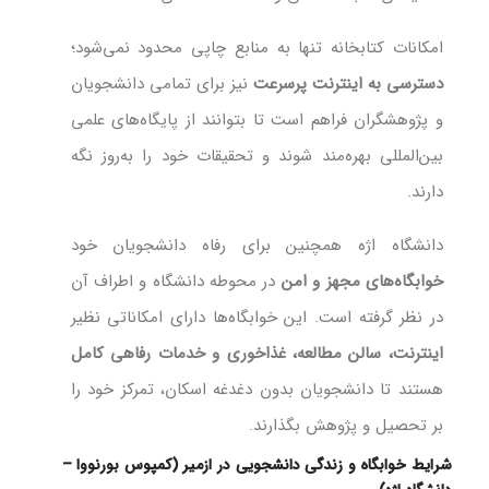
امکانات کتابخانه تنها به منابع چاپی محدود نمی‌شود؛
دسترسی به اینترنت پرسرعت
نیز برای تمامی دانشجویان
و پژوهشگران فراهم است تا بتوانند از پایگاه‌های علمی
بین‌المللی بهره‌مند شوند و تحقیقات خود را به‌روز نگه
دارند.
دانشگاه اژه همچنین برای رفاه دانشجویان خود
خوابگاه‌های مجهز و امن
در محوطه دانشگاه و اطراف آن
در نظر گرفته است. این خوابگاه‌ها دارای امکاناتی نظیر
اینترنت، سالن مطالعه، غذاخوری و خدمات رفاهی کامل
هستند تا دانشجویان بدون دغدغه اسکان، تمرکز خود را
بر تحصیل و پژوهش بگذارند.
شرایط خوابگاه و زندگی دانشجویی در ازمیر (کمپوس بورنووا –