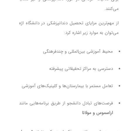
می‌کنند.
از مهم‌ترین مزایای تحصیل دندانپزشکی در دانشگاه اژه
می‌توان به موارد زیر اشاره کرد:
محیط آموزشی بین‌المللی و چندفرهنگی
دسترسی به مراکز تحقیقاتی پیشرفته
تعامل مستمر با بیمارستان‌ها و کلینیک‌های آموزشی
فرصت‌های تبادل دانشجو از طریق برنامه‌هایی مانند
اراسموس و مولانا