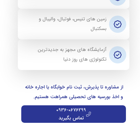
زمین های تنیس، فوتبال، والیبال و
بسکتبال
آزمایشگاه های مجهز به جدیدترین
تکنولوژی های روز دنیا
از مشاوره تا پذیرش، ثبت نام خوابگاه یا اجاره خانه
و اخذ بورسیه های تحصیلی همراهت هستیم.
0936-0676299
تماس بگیرید