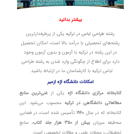
بیشتر بدانید
رشته
طراحی لباس در ترکیه
یکی از پرطرفدارترین
رشته‌های تحصیلی با درآمد بالا است، امکان تحصیل
در این رشته در ترکیه با آزمون و بدون آزمون وجود
دارد برای اطلاع از چگونگی وارد شدن به رشته طراحی
لباس ترکیه با کارشناسان ما در ارتباط باشید.
امکانات دانشگاه اژه ازمیر
کتابخانه مرکزی دانشگاه اژه
یکی از
غنی‌ترین منابع
مطالعاتی دانشگاهی در ترکیه
محسوب می‌شود. این
کتابخانه که در سال
۱۹۶۰
تأسیس شده است، در فضایی
سه‌طبقه میزبان
بیش از ۳۵۰ هزار جلد کتاب
، منابع
تحقیقاتی، مجلات علمی و مقالات تخصصی است.