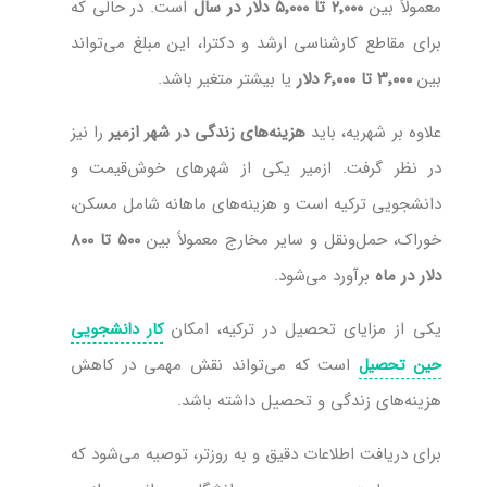
معمولاً بین
۲٬۰۰۰ تا ۵٬۰۰۰ دلار در سال
است. در حالی که
برای مقاطع کارشناسی ارشد و دکترا، این مبلغ می‌تواند
بین
۳٬۰۰۰ تا ۶٬۰۰۰ دلار
یا بیشتر متغیر باشد.
علاوه بر شهریه، باید
هزینه‌های زندگی در شهر ازمیر
را نیز
در نظر گرفت. ازمیر یکی از شهرهای خوش‌قیمت و
دانشجویی ترکیه است و هزینه‌های ماهانه شامل مسکن،
خوراک، حمل‌ونقل و سایر مخارج معمولاً بین
۵۰۰ تا ۸۰۰
دلار در ماه
برآورد می‌شود.
یکی از مزایای تحصیل در ترکیه، امکان
کار دانشجویی
است که می‌تواند نقش مهمی در کاهش
حین تحصیل
هزینه‌های زندگی و تحصیل داشته باشد.
برای دریافت اطلاعات دقیق‌ و به ‌روزتر، توصیه می‌شود که