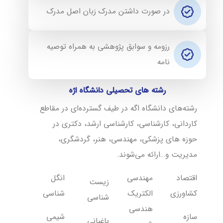
در صورت داشتن مدرک زبان اصل مدرک
رزومه و سوابق پژوهشی به همراه توصیه
نامه
رشته های تحصیلی دانشگاه اژه
رشته‌های دانشگاه اگه در طیف گسترده‌ای در مقاطع
کاردانی، کارشناسی، کارشناسی ارشد، دکتری در
حوزه های پزشکی، مهندسی، هنر، گردشگری،
مدیریت و…ارائه می‌شوند.
اقتصاد
مهندسی
انگل
زیست
کشاورزی
الکتریک
شناسی
شناسی
هندسی
سازه
شیمی
باغبانی