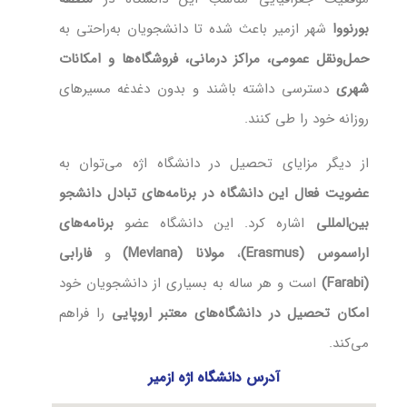
بورنووا
شهر ازمیر باعث شده تا دانشجویان به‌راحتی به
حمل‌ونقل عمومی، مراکز درمانی، فروشگاه‌ها و امکانات
شهری
دسترسی داشته باشند و بدون دغدغه مسیرهای
روزانه خود را طی کنند.
از دیگر مزایای تحصیل در دانشگاه اژه می‌توان به
عضویت فعال این دانشگاه در برنامه‌های تبادل دانشجو
بین‌المللی
اشاره کرد. این دانشگاه عضو
برنامه‌های
اراسموس (Erasmus)
،
مولانا (Mevlana)
و
فارابی
(Farabi)
است و هر ساله به بسیاری از دانشجویان خود
امکان تحصیل در دانشگاه‌های معتبر اروپایی
را فراهم
می‌کند.
آدرس دانشگاه اژه ازمیر