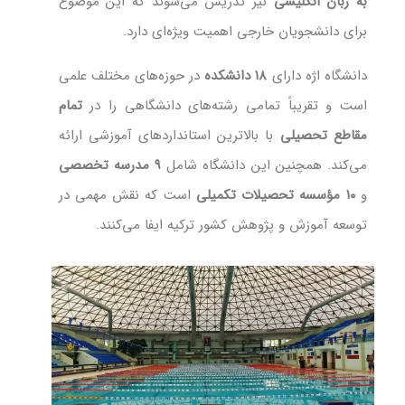
به زبان انگلیسی
نیز تدریس می‌شوند که این موضوع
برای دانشجویان خارجی اهمیت ویژه‌ای دارد.
دانشگاه اژه دارای
۱۸ دانشکده
در حوزه‌های مختلف علمی
است و تقریباً تمامی رشته‌های دانشگاهی را در
تمام
مقاطع تحصیلی
با بالاترین استانداردهای آموزشی ارائه
می‌کند. همچنین این دانشگاه شامل
۹ مدرسه تخصصی
و
۱۰ مؤسسه تحصیلات تکمیلی
است که نقش مهمی در
توسعه آموزش و پژوهش کشور ترکیه ایفا می‌کنند.