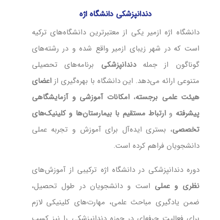
دندانپزشکی دانشگاه اژه
دانشگاه اژه ازمیر یکی از معتبرترین دانشگاه‌های ترکیه
است که در شهر زیبای ازمیر واقع شده و در رشته‌های
گوناگون از جمله
دندانپزشکی
برنامه‌های تحصیلی
متنوعی ارائه می‌دهد. این دانشگاه با بهره‌گیری از
اعضای
هیئت علمی برجسته
،
امکانات آموزشی و آزمایشگاهی
پیشرفته
و
ارتباط مستقیم با بیمارستان‌ها و کلینیک‌های
تخصصی
، بستری ایده‌آل برای آموزش و تجربه عملی
دانشجویان فراهم کرده است.
دوره دندانپزشکی در دانشگاه اژه ترکیبی از آموزش‌های
نظری و عملی
است و دانشجویان در طول تحصیل،
ضمن یادگیری مباحث علمی، مهارت‌های کلینیکی لازم
برای فعالیت حرفه‌ای در حوزه دندانپزشکی را نیز کسب