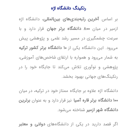
رنکینگ دانشگاه اژه
بر اساس
آخرین رتبه‌بندی‌های بین‌المللی
، دانشگاه اژه
ازمیر در میان
۸۰۰ دانشگاه برتر جهان
قرار دارد و با
سرعت چشمگیری در مسیر رشد علمی و پژوهشی پیش
می‌رود. این دانشگاه یکی از
۱۰ دانشگاه برتر کشور ترکیه
به شمار می‌رود و همواره با ارتقای شاخص‌های آموزشی،
پژوهشی و نوآوری تلاش می‌کند تا جایگاه خود را در
رنکینگ‌های جهانی بهبود بخشد.
دانشگاه اژه علاوه بر جایگاه ممتاز خود در ترکیه، در میان
۱۰۰ دانشگاه برتر قاره آسیا
نیز قرار دارد و به عنوان
برترین
دانشگاه شهر ازمیر
شناخته می‌شود.
اگر قصد دارید در یکی از دانشگاه‌های
دولتی و معتبر