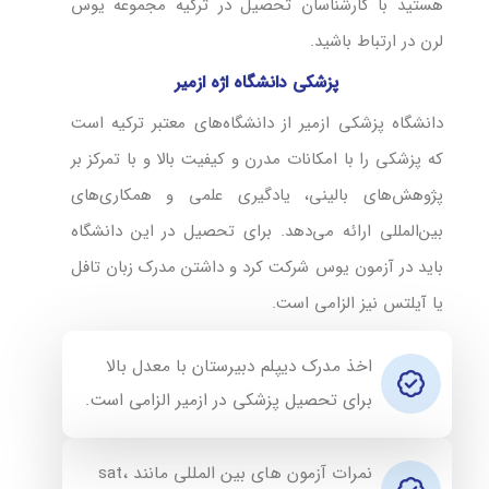
هستید با کارشناسان تحصیل در ترکیه مجموعه یوس
لرن در ارتباط باشید.
پزشکی دانشگاه اژه ازمیر
دانشگاه پزشکی ازمیر از دانشگاه‌های معتبر ترکیه است
که پزشکی را با امکانات مدرن و کیفیت بالا و با تمرکز بر
پژوهش‌های بالینی، یادگیری علمی و همکاری‌های
بین‌المللی ارائه می‌دهد. برای تحصیل در این دانشگاه
باید در آزمون یوس شرکت کرد و داشتن مدرک زبان تافل
یا آیلتس نیز الزامی است.
اخذ مدرک دیپلم دبیرستان با معدل بالا
برای تحصیل پزشکی در ازمیر الزامی است.
نمرات آزمون های بین المللی مانند sat،