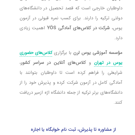
داوطلبان خارجی است که قصد تحصیل در دانشگاه‌های
دولتی ترکیه را دارند. برای کسب نمره قبولی در آزمون
یوس،
شرکت در کلاس‌های آمادگی YÖS
اهمیت زیادی
دارد.
مؤسسه آموزشی یوس لرن
با برگزاری
کلاس‌های حضوری
و
کلاس‌های آنلاین در سراسر کشور
،
یوس در تهران
شرایطی را فراهم کرده است تا داوطلبان بتوانند با
آمادگی کامل در آزمون شرکت کرده و پذیرش خود را از
دانشگاه‌های برتر ترکیه از جمله دانشگاه اژه ازمیر دریافت
کنند.
از مشاوره تا پذیرش، ثبت نام خوابگاه یا اجاره