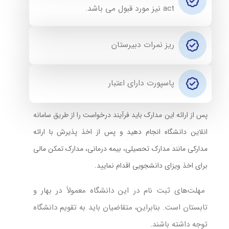
act نیز مورد قبول می باشد.
ریز نمرات دبیرستان
پاسپورت دارای اعتبار
پس از ارائه این مدارک باید فرآیند درخواست را از طریق سامانه
انلاین دانشگاه انجام دهید و پس از اخذ پذیرش با ارائه
مدارکی مانند مدارک تحصیلی، بیمه درمانی، مدارک تمکن مالی
برای اخذ ویزای دانشجویی اقدام نمایید.
مهلت‌های ثبت نام در این دانشگاه معمولاً در بهار و
تابستان است. بنابراین، متقاضیان باید به تقویم دانشگاه
توجه داشته باشند.