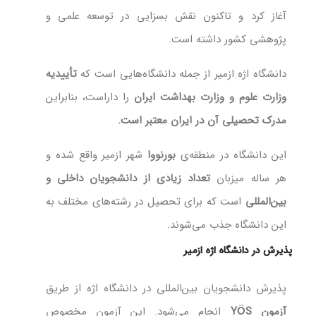
آغاز کرد و تاکنون نقش بسزایی در توسعه علمی و
پژوهشی کشور داشته است.
دانشگاه اژه ازمیر از جمله دانشگاه‌هایی است که
تأییدیه
وزارت علوم و وزارت بهداشت ایران
را داراست، بنابراین
مدرک تحصیلی آن در ایران معتبر است.
این دانشگاه در منطقه‌ی
بورنووا
شهر ازمیر واقع شده و
هر ساله میزبان
تعداد زیادی از دانشجویان داخلی و
بین‌المللی
است که برای تحصیل در رشته‌های مختلف به
این دانشگاه جذب می‌شوند.
پذیرش در دانشگاه اژه ازمیر
پذیرش دانشجویان بین‌المللی در دانشگاه اژه از طریق
آزمون YÖS
انجام می‌شود. این آزمون مخصوص