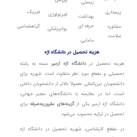
زیستی
فیزیک
پرستاری
فیزیولوژی
بهداشت
حرفه ای
گیاهشناسی
مشاوره
روانپزشکی
سلامت
مامایی
هزینه تحصیل در دانشگاه اژه
هزینه تحصیل در
دانشگاه اژه ازمیر
بسته به رشته
تحصیلی و مقطع مورد نظر متفاوت است. شهریه برای
دانشجویان بین‌المللی معمولاً بالاتر از دانشجویان داخلی
است، اما در مقایسه با دانشگاه‌های معتبر جهانی،
دانشگاه اژه ازمیر یکی از
گزینه‌های مقرون‌به‌صرفه
برای
تحصیل در ترکیه محسوب می‌شود.
در مقطع کارشناسی، شهریه تحصیل در دانشگاه اژه