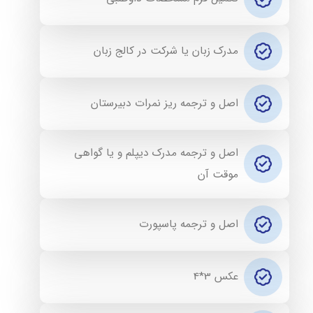
مدرک زبان یا شرکت در کالج زبان
اصل و ترجمه ریز نمرات دبیرستان
اصل و ترجمه مدرک دیپلم و یا گواهی
موقت آن
اصل و ترجمه پاسپورت
عکس 3*4