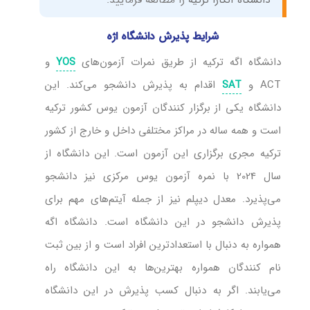
شرایط پذیرش دانشگاه اژه
دانشگاه اگه ترکیه از طریق نمرات آزمون‌های
و
YOS
ACT و
اقدام به پذیرش دانشجو می‌کند. این
SAT
دانشگاه یکی از برگزار کنندگان آزمون یوس کشور ترکیه
است و همه ساله در مراکز مختلفی داخل و خارج از کشور
ترکیه مجری برگزاری این آزمون است. این دانشگاه از
سال 2024 با نمره آزمون یوس مرکزی نیز دانشجو
می‌پذیرد. معدل دیپلم نیز از جمله آیتم‌های مهم برای
پذیرش دانشجو در این دانشگاه است. دانشگاه اگه
همواره به دنبال با استعدادترین افراد است و از بین ثبت
نام کنندگان همواره بهترین‌ها به این دانشگاه راه
می‌یابند. اگر به دنبال کسب پذیرش در این دانشگاه