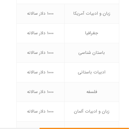
زبان و ادبیات آمریکا
1000 دلار سالانه
جغرافیا
1000 دلار سالانه
باستان شناسی
1000 دلار سالانه
ادبیات باستانی
1000 دلار سالانه
فلسفه
1000 دلار سالانه
زبان و ادبیات آلمان
1000 دلار سالانه