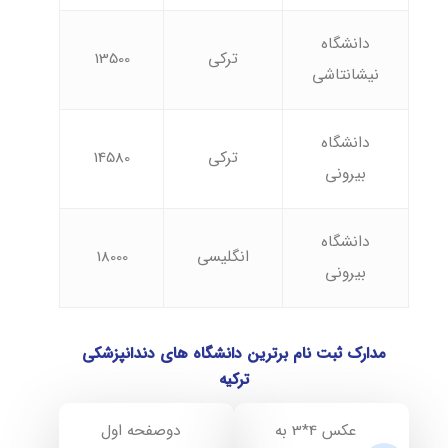
دانشگاه
ترکی
13500
نیشانتاشی
دانشگاه
ترکی
14580
بیرونی
دانشگاه
انگلیسی
18000
بیرونی
مدارک ثبت نام برترین دانشگاه های دندانپزشکی
ترکیه
عکس 4*3 به
دوصفحه اول