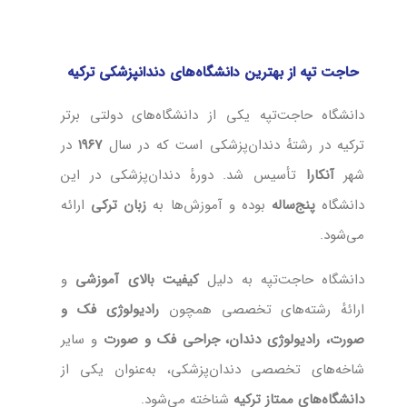
حاجت تپه از بهترین دانشگاه‌های دندانپزشکی ترکیه
دانشگاه حاجت‌تپه یکی از دانشگاه‌های دولتی برتر
ترکیه در رشتهٔ دندان‌پزشکی است که در سال
۱۹۶۷
در
شهر
آنکارا
تأسیس شد. دورهٔ دندان‌پزشکی در این
دانشگاه
پنج‌ساله
بوده و آموزش‌ها به
زبان ترکی
ارائه
می‌شود.
دانشگاه حاجت‌تپه به دلیل
کیفیت بالای آموزشی
و
ارائهٔ رشته‌های تخصصی همچون
رادیولوژی فک و
صورت، رادیولوژی دندان، جراحی فک و صورت
و سایر
شاخه‌های تخصصی دندان‌پزشکی، به‌عنوان یکی از
دانشگاه‌های ممتاز ترکیه
شناخته می‌شود.