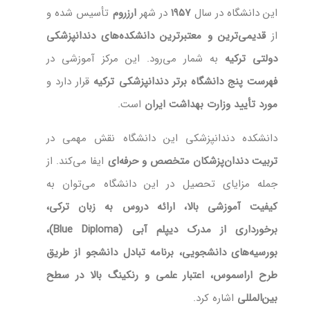
این دانشگاه در سال
۱۹۵۷
در شهر
ارزروم
تأسیس شده و
از
قدیمی‌ترین و معتبرترین دانشکده‌های دندانپزشکی
دولتی ترکیه
به شمار می‌رود. این مرکز آموزشی در
فهرست پنج دانشگاه برتر دندانپزشکی ترکیه
قرار دارد و
مورد تأیید وزارت بهداشت ایران
است.
دانشکده دندانپزشکی این دانشگاه نقش مهمی در
تربیت دندان‌پزشکان متخصص و حرفه‌ای
ایفا می‌کند. از
جمله مزایای تحصیل در این دانشگاه می‌توان به
کیفیت آموزشی بالا، ارائه دروس به زبان ترکی،
برخورداری از مدرک دیپلم آبی (Blue Diploma)،
بورسیه‌های دانشجویی، برنامه تبادل دانشجو از طریق
طرح اراسموس، اعتبار علمی و رنکینگ بالا در سطح
بین‌المللی
اشاره کرد.