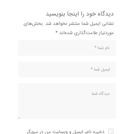
دیدگاه خود را اینجا بنویسید
نشانی ایمیل شما منتشر نخواهد شد.
بخش‌های
موردنیاز علامت‌گذاری شده‌اند
*
ذخیره نام، ایمیل و وبسایت من در مرورگر