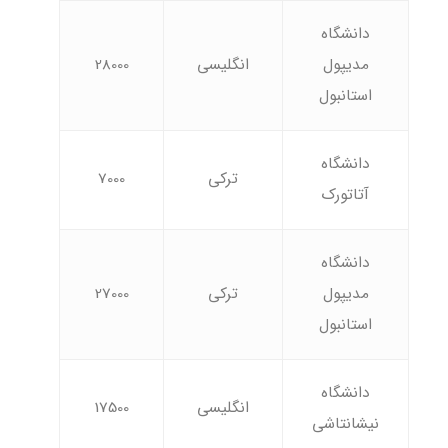
دانشگاه
مدیپول
انگلیسی
28000
استانبول
دانشگاه
ترکی
7000
آتاتورک
دانشگاه
مدیپول
ترکی
27000
استانبول
دانشگاه
انگلیسی
17500
نیشانتاشی