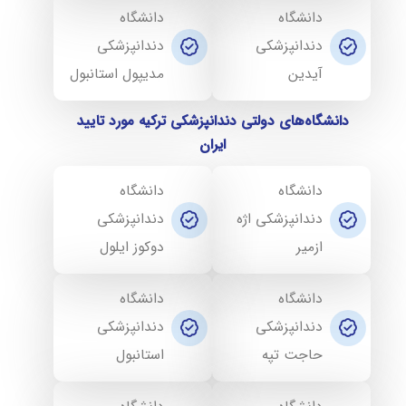
دانشگاه
دانشگاه
دندانپزشکی
دندانپزشکی
آیدین
مدیپول استانبول
دانشگاه‌های دولتی دندانپزشکی ترکیه مورد تایید
ایران
دانشگاه
دانشگاه
دندانپزشکی اژه
دندانپزشکی
ازمیر
دوکوز ایلول
دانشگاه
دانشگاه
دندانپزشکی
دندانپزشکی
حاجت تپه
استانبول