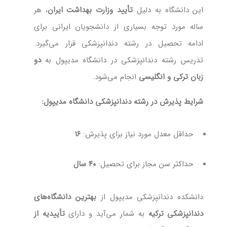
این دانشگاه به دلیل
تأیید وزارت بهداشت ایران
، هر
ساله مورد توجه بسیاری از دانشجویان ایرانی برای
ادامه تحصیل در رشته دندانپزشکی قرار می‌گیرد.
تدریس رشته دندانپزشکی در دانشگاه مدیپول به
دو
زبان ترکی و انگلیسی
انجام می‌شود.
شرایط پذیرش در رشته دندانپزشکی دانشگاه مدیپول:
حداقل معدل مورد نیاز برای پذیرش:
۱۶
حداکثر سن مجاز برای تحصیل:
۴۰ سال
دانشکده دندانپزشکی مدیپول از
بهترین دانشگاه‌های
دندانپزشکی ترکیه
به شمار می‌آید و دارای
تأییدیه از