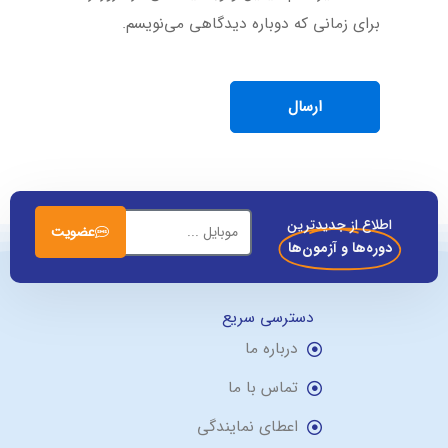
برای زمانی که دوباره دیدگاهی می‌نویسم.
اطلاع از جدیدترین
عضویت
دوره‌ها و آزمون‌ها
دسترسی سریع
درباره ما
تماس با ما
اعطای نمایندگی