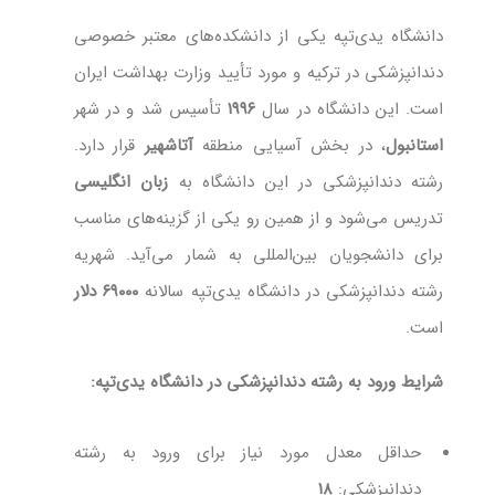
دانشگاه یدی‌تپه یکی از دانشکده‌های معتبر خصوصی
دندانپزشکی در ترکیه و مورد تأیید وزارت بهداشت ایران
است. این دانشگاه در سال
۱۹۹۶
تأسیس شد و در شهر
استانبول
، در بخش آسیایی منطقه
آتا‌شهیر
قرار دارد.
رشته دندانپزشکی در این دانشگاه به
زبان انگلیسی
تدریس می‌شود و از همین رو یکی از گزینه‌های مناسب
برای دانشجویان بین‌المللی به شمار می‌آید. شهریه
رشته دندانپزشکی در دانشگاه یدی‌تپه سالانه
۶۹۰۰۰ دلار
است.
شرایط ورود به رشته دندانپزشکی در دانشگاه یدی‌تپه:
حداقل معدل مورد نیاز برای ورود به رشته
دندانپزشکی:
۱۸