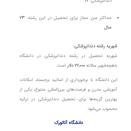
دندانپزشکی:
۱۹
حداکثر سن مجاز برای تحصیل در این رشته:
۲۳
سال
شهریه رشته دندانپزشکی:
شهریه تحصیل در رشته دندانپزشکی در دانشگاه
باهچه‌شهیر سالانه
۲۲,۰۰۰ دلار
است.
این دانشگاه با برخورداری از اساتید برجسته، امکانات
آموزشی مدرن و فرصت‌های بین‌المللی متنوع، یکی از
بهترین گزینه‌ها برای تحصیل دندانپزشکی در ترکیه
محسوب می‌شود.
دانشگاه آتاتورک