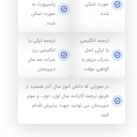
صورت اسکن
پاسپپورت به
شده
صورت اسکن
شده.
ترجمه انگلیسی
ترجمه ترکی یا
یا ترکی اصل
انگلیسی ریز
مدرک دیپلم یا
نمرات سه سال
گواهی موقت
دبیرستان
در صورتی که دانش آموز سال آخر هستید از
طریق ترجمه کارنامه سال اول، دوم ، و سوم
دبیرستان می توانید جهت پذیرش اقدام
کنید.