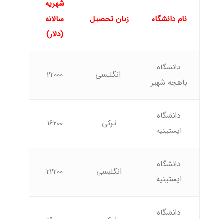
شهریه
نام دانشگاه
زبان تحصیل
سالانه
(دلار)
دانشگاه
انگلیسی
22000
باهچه شهیر
دانشگاه
ترکی
16200
ایستینیه
دانشگاه
انگلیسی
22200
ایستینیه
دانشگاه