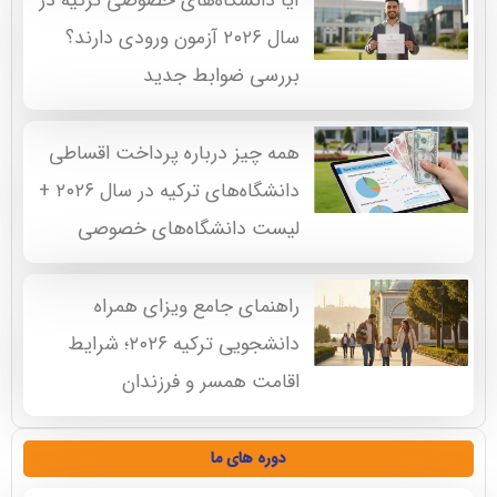
آیا دانشگاه‌های خصوصی ترکیه در
سال ۲۰۲۶ آزمون ورودی دارند؟
بررسی ضوابط جدید
همه چیز درباره پرداخت اقساطی
دانشگاه‌های ترکیه در سال ۲۰۲۶ +
لیست دانشگاه‌های خصوصی
راهنمای جامع ویزای همراه
دانشجویی ترکیه ۲۰۲۶؛ شرایط
اقامت همسر و فرزندان
دوره های ما