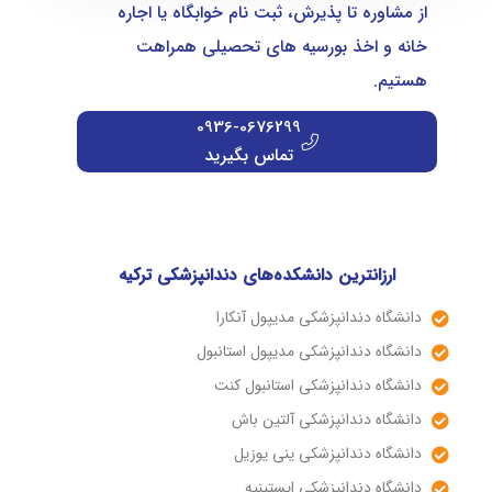
از مشاوره تا پذیرش، ثبت نام خوابگاه یا اجاره
خانه و اخذ بورسیه های تحصیلی همراهت
هستیم.
0936-0676299
تماس بگیرید
ارزانترین دانشکده‌های دندانپزشکی ترکیه
دانشگاه دندانپزشکی مدیپول آنکارا
دانشگاه دندانپزشکی مدیپول استانبول
دانشگاه دندانپزشکی استانبول کنت
دانشگاه دندانپزشکی آلتین باش
دانشگاه دندانپزشکی ینی یوزیل
دانشگاه دندانپزشکی ایستینیه