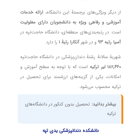
از دیگر ویژگی‌های برجستهٔ این دانشگاه،
ارائه خدمات
آموزشی و رفاهی ویژه به دانشجویان دارای معلولیت
است. در رتبه‌بندی‌های منطقه‌ای، دانشگاه حاجت‌تپه در
آسیا رتبه ۹۳
و در شهر
آنکارا رتبهٔ ۱
را دارد.
شهریهٔ سالانهٔ رشتهٔ دندان‌پزشکی در دانشگاه حاجت‌تپه
۱۸۲٬۴۶۰ لیر ترکیه
است که با توجه به سطح آموزش و
امکانات، یکی از گزینه‌های ارزشمند برای تحصیل در
ترکیه محسوب می‌شود.
بیشتر بدانید:
تحصیل بدون کنکور در دانشگاه‌های
ترکیه
دانشکده دندانپزشکی یدی تپه