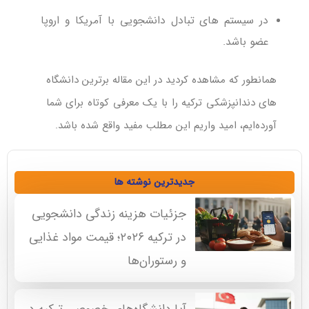
در سیستم های تبادل دانشجویی با آمریکا و اروپا
عضو باشد.
همانطور که مشاهده کردید در این مقاله برترین دانشگاه
های دندانپزشکی ترکیه را با یک معرفی کوتاه برای شما
آورده‌ایم، امید واریم این مطلب مفید واقع شده باشد.
جدیدترین نوشته ها
جزئیات هزینه زندگی دانشجویی
در ترکیه ۲۰۲۶؛ قیمت مواد غذایی
و رستوران‌ها