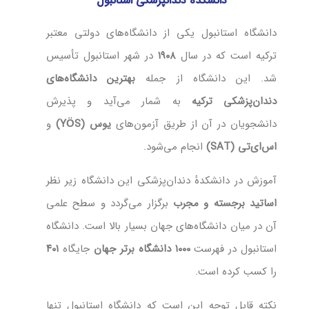
دانشکده دندانپزشکی استانبول
دانشگاه استانبول یکی از دانشگاه‌های دولتی معتبر
ترکیه است که در سال
۱۹۰۸
در شهر استانبول تأسیس
شد. این دانشگاه از جمله
بهترین دانشگاه‌های
دندان‌پزشکی ترکیه
به شمار می‌آید و پذیرش
دانشجویان در آن از طریق آزمون‌های
یوس (YÖS)
و
اس‌ای‌تی (SAT)
انجام می‌شود.
آموزش در دانشکدهٔ دندان‌پزشکی این دانشگاه زیر نظر
اساتید برجسته و مجرب
برگزار می‌گردد و سطح علمی
آن در میان دانشگاه‌های جهان بسیار بالا است. دانشگاه
استانبول در فهرست
۱۰۰۰ دانشگاه برتر جهان
جایگاه
۴۰۱
را کسب کرده است.
نکته قابل توجه این است که دانشگاه استانبول تنها