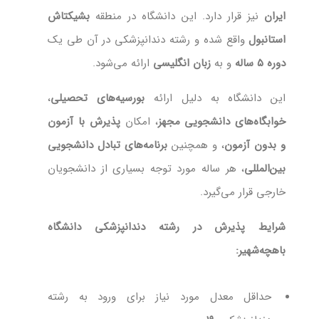
ایران
نیز قرار دارد. این دانشگاه در منطقه
بشیکتاش
استانبول
واقع شده و رشته دندانپزشکی در آن طی یک
دوره ۵ ساله
و به
زبان انگلیسی
ارائه می‌شود.
این دانشگاه به دلیل ارائه
بورسیه‌های تحصیلی
،
خوابگاه‌های دانشجویی مجهز
، امکان
پذیرش با آزمون
و بدون آزمون
، و همچنین
برنامه‌های تبادل دانشجویی
بین‌المللی
، هر ساله مورد توجه بسیاری از دانشجویان
خارجی قرار می‌گیرد.
شرایط پذیرش در رشته دندانپزشکی دانشگاه
باهچه‌شهیر:
حداقل معدل مورد نیاز برای ورود به رشته