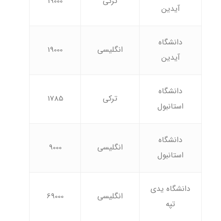
ترکی
19000
آیدین
دانشگاه
انگلیسی
19000
آیدین
دانشگاه
ترکی
1785
استانبول
دانشگاه
انگلیسی
9000
استانبول
دانشگاه یدی
انگلیسی
69000
تپه