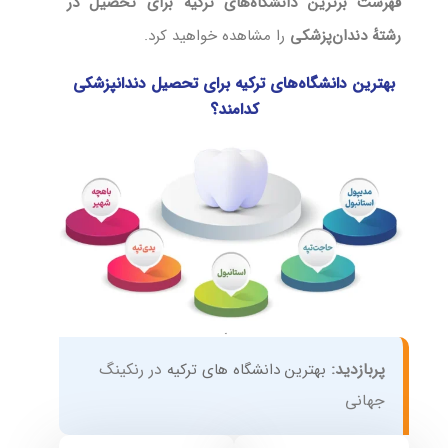
فهرست برترین دانشگاه‌های ترکیه برای تحصیل در
رشتهٔ دندان‌پزشکی
را مشاهده خواهید کرد.
بهترین دانشگاه‌های ترکیه برای تحصیل دندانپزشکی
کدامند؟
پربازدید:
بهترین دانشگاه های ترکیه
در رنکینگ
جهانی