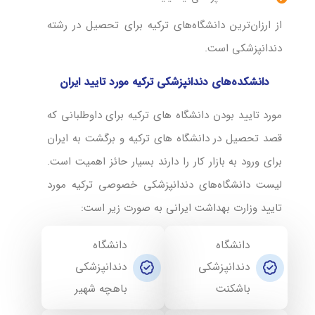
از ارزان‌ترین دانشگاه‌های ترکیه برای تحصیل در رشته
دندانپزشکی است.
دانشکده‌های دندانپزشکی ترکیه مورد تایید ایران
مورد تایید بودن دانشگاه های ترکیه برای داوطلبانی که
قصد تحصیل در دانشگاه های ترکیه و برگشت به ایران
برای ورود به بازار کار را دارند بسیار حائز اهمیت است.
لیست دانشگاه‌های دندانپزشکی خصوصی ترکیه مورد
تایید وزارت بهداشت ایرانی به صورت زیر است:
دانشگاه
دانشگاه
دندانپزشکی
دندانپزشکی
باشکنت
باهچه شهیر