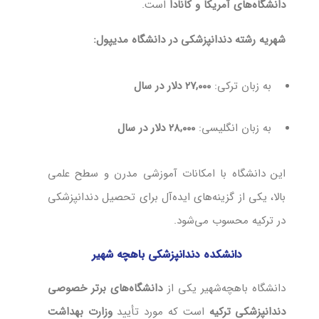
دانشگاه‌های آمریکا و کانادا
است.
شهریه رشته دندانپزشکی در دانشگاه مدیپول:
به زبان ترکی:
۲۷,۰۰۰ دلار در سال
به زبان انگلیسی:
۲۸,۰۰۰ دلار در سال
این دانشگاه با امکانات آموزشی مدرن و سطح علمی
بالا، یکی از گزینه‌های ایده‌آل برای تحصیل دندانپزشکی
در ترکیه محسوب می‌شود.
دانشکده دندانپزشکی باهچه شهیر
دانشگاه باهچه‌شهیر یکی از
دانشگاه‌های برتر خصوصی
دندانپزشکی ترکیه
است که مورد تأیید
وزارت بهداشت