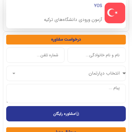
YOS
آزمون ورودی دانشگاه‌های ترکیه
درخواست مشاوره
مشاوره رایگان