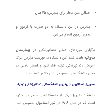
حداقل سن مجاز برای پذیرش:
۲۵ سال
پذیرش در این دانشگاه به دو صورت
با آزمون و
بدون آزمون
انجام می‌شود.
برگزاری دوره‌های عملی دندانپزشکی در
بیمارستان
یدی‌تپه
باعث شده این دانشگاه در فهرست برترین مراکز
آموزش دندانپزشکی ترکیه قرار گیرد و اعتبار بالایی در
میان دانشگاه‌های خصوصی این کشور کسب کند.
مدیپول استانبول از برترین دانشگاه‌های دندانپزشکی ترکیه
دانشگاه مدیپول یکی از دانشکده‌های خصوصی ترکیه
است که در سال
۲۰۰۹
در شهر
استانبول
تأسیس شد.