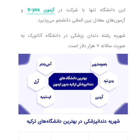
این دانشگاه تنها با شرکت در
و
آزمون tr-yos
آزمون‌های معادل بین المللی دانشجو می‌پذیرد.
شهریه رشته دندان پزشکی در دانشگاه آتاتورک به
صورت سالانه 7 هزار دلار است.
شهریه دندانپزشکی در بهترین دانشگاه‌های ترکیه