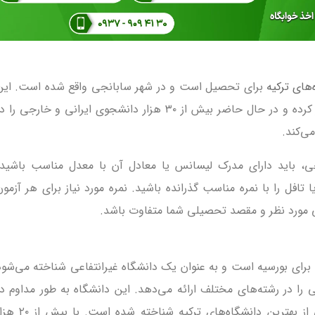
های ترکیه
برای تحصیل است و در شهر سابانجی واقع شده است. این
دانشگاه از سال ۱۹۹۶ فعالیت خود را آغاز کرده و در حال حاضر بیش از ۳۰ هزار دانشجوی ایرانی و خارجی را 
ی‌کند.
جی، باید دارای مدرک لیسانس یا معادل آن با معدل مناسب باشید.
تافل را با نمره مناسب گذرانده باشید. نمره مورد نیاز برای هر آزمون
 مورد نظر و مقصد تحصیلی شما متفاوت باشد.
 برای بورسیه است و به عنوان یک دانشگاه غیرانتفاعی شناخته می‌شود
را در رشته‌های مختلف ارائه می‌دهد. این دانشگاه به طور مداوم در
رتبه بندی‌های بین المللی به عنوان یکی از بهترین دانشگاه‌های ترکیه شناخته شده است.