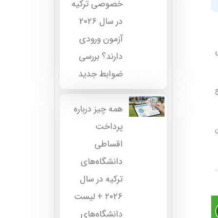
خصوصی ترکیه
در سال ۲۰۲۶
آزمون ورودی
دارند؟ بررسی
ضوابط جدید
همه چیز درباره
پرداخت
اقساطی
دانشگاه‌های
ترکیه در سال
۲۰۲۶ + لیست
دانشگاه‌های