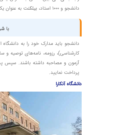
دانشجو و ۱۰۰۰ استاد،
بیلکنت
به عنوان یک
با
شرا
دانشجو باید مدارک خود را به دانشگاه 
کارشناسی)، رزومه، نامه‌های توصیه و س
آزمون و مصاحبه داشته باشند. سپس پس 
پرداخت نمایید.
دانشگاه آنکارا