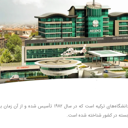
یکی از معتبرترین دانشگاه‌های ترکیه است که در سال 1982 تأسیس شده و از آن زمان 
سته در کشور شناخته شده است.