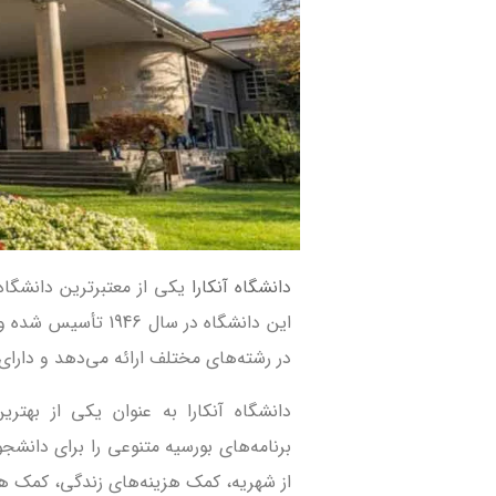
دانشگاه آنکارا
یکی از معتبرترین دانشگاه‌
این دانشگاه در سال 
در رشته‌های مختلف ارائه می‌دهد و دارای بیش از ۴۰ هزار 
دانشگاه آنکارا به عنوان یکی از بهتری
برنامه‌های بورسیه متنوعی را برای دانشج
از شهریه، کمک هزینه‌های زندگی، کمک هز