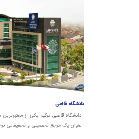
دانشگاه قاضی
دانشگاه قاضی ترکیه
عنوان یک مرجع تحصیلی و تحقیقاتی برج