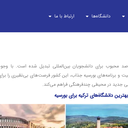
دانشگاه‌ها
ارتباط با ما
اصد محبوب برای دانشجویان بین‌المللی تبدیل شده است. با وجود
فیت و برنامه‌های بورسیه جذاب، این کشور فرصت‌های بی‌نظیری را برای
ی جدید در محیطی چندفرهنگی فراهم می‌کند.
بهترین دانشگاه‌ٰهای ترکیه برای بورسیه
بورسیه