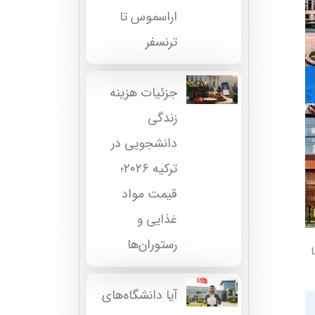
اراسموس تا
ترنسفر
جزئیات هزینه
زندگی
دانشجویی در
ترکیه ۲۰۲۶؛
قیمت مواد
غذایی و
رستوران‌ها
آیا دانشگاه‌های