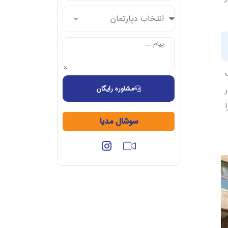
مشاوره رایگان
سوشال مدیا