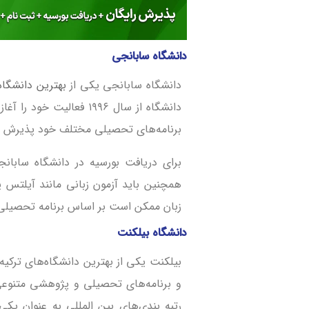
دانشگاه سابانجی
دانشگاه سابانجی یکی از
بهترین دانشگاه‌
برنامه‌های تحصیلی مختلف خود پذیرش م
برای دریافت بورسیه در دانشگاه سابان
همچنین باید آزمون زبانی مانند آیلتس یا 
زبان ممکن است بر اساس برنامه تحصیلی
دانشگاه بیلکنت
بیلکنت یکی از بهترین دانشگاه‌های ترکیه
و برنامه‌های تحصیلی و پژوهشی متنوعی 