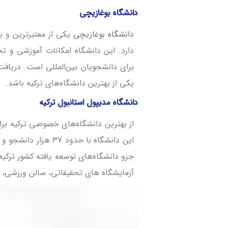
دانشگاه بوغازیچی
دانشگاه بوغازیچی
یکی از معتبرترین و بر
دارد. این دانشگاه امکانات آموزشی و تحق
برای دانشجویان بین‌المللی است. دریاف
یکی از بهترین دانشگاه‌های ترکیه باشد.
دانشگاه مدیپول استانبول ترکیه
از بهترین دانشگاه‌های خصوصی ترکیه بر
جزو دانشگاه‌های توسعه یافته کشور ترکیه 
آزمایشگاه های تحقیقاتی، سالن ورزشی، 