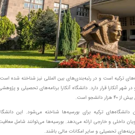
های ترکیه است و در رتبه‌بندی‌های بین المللی نیز شناخته شده است.
1946 تأسیس شده و در شهر آنکارا قرار دارد. دانشگاه آنکارا برنامه‌های تحصیلی و پژوهش
دانشجو است.
ن دانشگاه‌های ترکیه برای بورسیه‌ها شناخته می‌شود. این دانشگاه
ویان داخلی و خارجی ارائه می‌دهد. بورسیه‌ها می‌توانند شامل معافیت
ینه‌های تحصیلی و سایر امکانات مالی باشند.