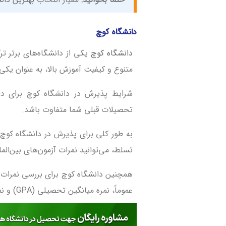
دانشگاه کوچ
دانشگاه کوچ
یکی از دانشگاه‌های برتر ترک
متنوع و کیفیت آموزش بالا، به عنوان یکی
شرایط پذیرش در دانشگاه کوچ برای د
تحصیلات قبلی شما متفاوت باشد.
به طور کلی برای پذیرش در دانشگاه کوچ،
تسلط، می‌توانید نمرات آزمون‌های بین‌المللی مانند TOEFL یا آزمون ELTS
همچنین دانشگاه کوچ برای بررسی نمرات 
عموماً، نمره میانگین تحصیلی (GPA) و نمرات دروس مرتبط با رشته تحصیلی مورد نظر ارزیابی می‌شوند.