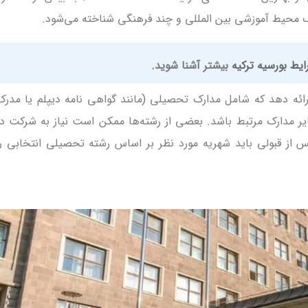
 محیط آموزشی بین المللی و چند فرهنگی شناخته می‌شود.
یط بورسیه ترکیه
بیشتر آشنا شوید.
ارائه دهد که شامل مدارک تحصیلی (مانند گواهی نامه دیپلم یا مدرک
ایر مدارک مرتبط باشد. بعضی از رشته‌ها ممکن است نیاز به شرکت در
از قبولی باید شهریه مورد نظر بر اساس رشته تحصیلی انتخابی را