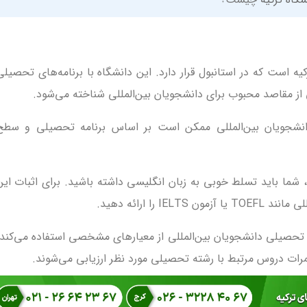
یه است که در استانبول قرار دارد. این دانشگاه با برنامه‌های تحصیلی
 از مقاصد محبوب برای دانشجویان بین‌المللی شناخته می‌شود.
انشجویان بین‌المللی ممکن است بر اساس برنامه تحصیلی و سطح
 شما باید تسلط خوبی به زبان انگلیسی داشته باشید. برای اثبات این
I را ارائه دهید.
تحصیلی دانشجویان بین‌المللی از معیارهای مشخصی استفاده می‌کند.