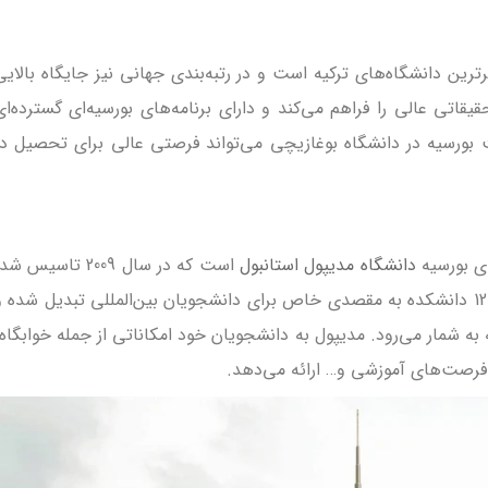
ترین دانشگاه‌های ترکیه است و در رتبه‌بندی جهانی نیز جایگاه بالایی
یقاتی عالی را فراهم می‌کند و دارای برنامه‌های بورسیه‌ای گسترده‌ای
ت بورسیه در دانشگاه بوغازیچی می‌تواند فرصتی عالی برای تحصیل در
ای بورسیه
دانشگاه مدیپول استانبول
است که در سال 2009 تاسیس ش
این دانشگاه با حدود 37 هزار دانشجو و 12 دانشکده به مقصدی خاص برای دانشجویان بین‌المللی تبدیل شده 
به شمار می‌رود. مدیپول به دانشجویان خود امکاناتی از جمله خوابگاه،
فرصت‌های آموزشی و… ارائه می‌دهد.