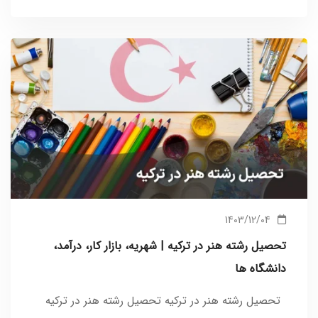
1403/12/04
تحصیل رشته هنر در ترکیه | شهریه، بازار کار، درآمد،
دانشگاه ها
تحصیل رشته هنر در ترکیه​ تحصیل رشته هنر در ترکیه