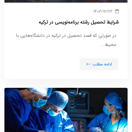
1403/12/26
شرایط تحصیل رشته برنامه‌نویسی در ترکیه
در صورتی که قصد تحصیل در ترکیه در دانشگاه‌هایی با
محیط …
ادامه مطلب