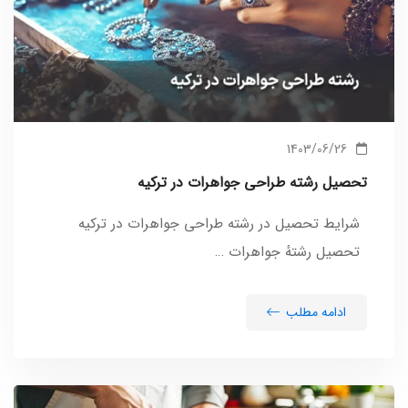
1403/06/26
تحصیل رشته طراحی جواهرات در ترکیه
شرایط تحصیل در رشته طراحی جواهرات در ترکیه
تحصیل رشتهٔ جواهرات …
ادامه مطلب