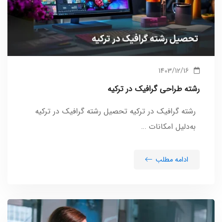
1403/12/16
رشته طراحی گرافیک در ترکیه
رشته گرافیک در ترکیه تحصیل رشته گرافیک در ترکیه
به‌دلیل امکانات …
ادامه مطلب