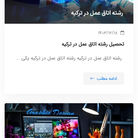
1403/12/18
تحصیل رشته اتاق عمل در ترکیه
رشته اتاق عمل در ترکیه رشته اتاق عمل در ترکیه یکی …
ادامه مطلب