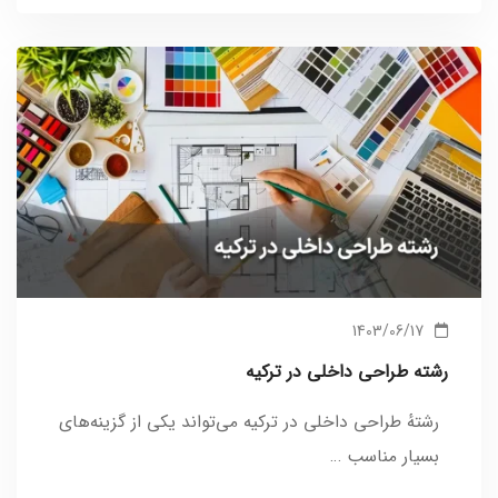
1403/06/17
رشته طراحی داخلی در ترکیه
رشتهٔ طراحی داخلی در ترکیه می‌تواند یکی از گزینه‌های
بسیار مناسب …