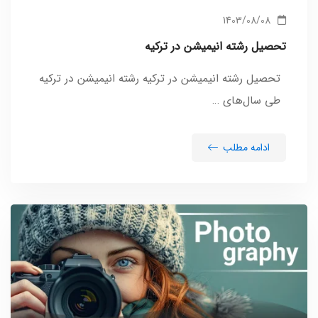
1403/08/08
تحصیل رشته انیمیشن در ترکیه
تحصیل رشته انیمیشن در ترکیه رشته انیمیشن در ترکیه
طی سال‌های …
ادامه مطلب