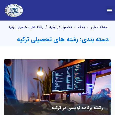
درباره YOS
صفحه اصلی
بلاگ
تحصیل در ترکیه
رشته های تحصیلی ترکیه
دسته بندی: رشته های تحصیلی ترکیه