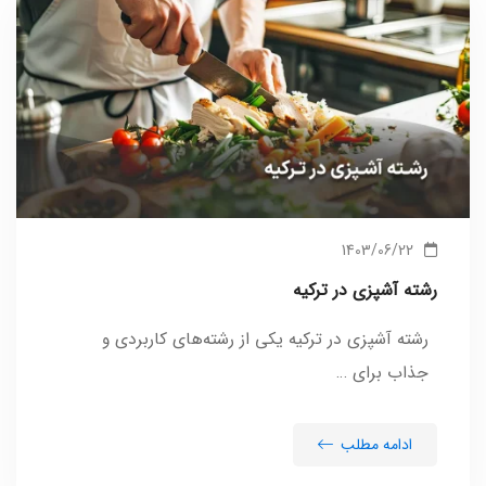
1403/06/22
رشته آشپزی در ترکیه
رشته آشپزی در ترکیه یکی از رشته‌های کاربردی و
جذاب برای …
ادامه مطلب