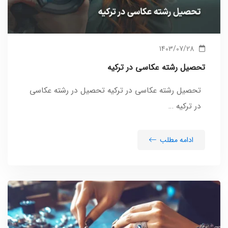
1403/07/28
تحصیل رشته عکاسی در ترکیه
تحصیل رشته عکاسی در ترکیه تحصیل در رشته عکاسی
در ترکیه …
ادامه مطلب