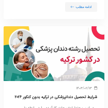
ادامه مطلب
1403/02/13
شرایط تحصیل دندانپزشکی در ترکیه بدون کنکور 2026
در این محتوا توضیحات کارآمدی را در رابطه با