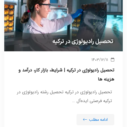
1403/12/11
تحصیل رادیولوژی در ترکیه | شرایط، بازار کار، درآمد و
هزینه ها
تحصیل رادیولوژی در ترکیه تحصیل رشته رادیولوژی در
ترکیه فرصتی ایده‌آل …
ادامه مطلب