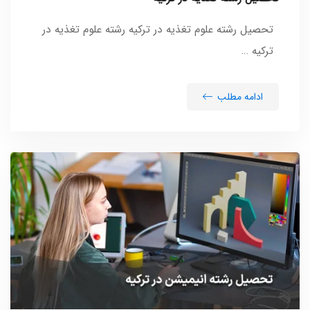
تحصیل رشته علوم تغذیه در ترکیه رشته علوم تغذیه در
ترکیه …
ادامه مطلب