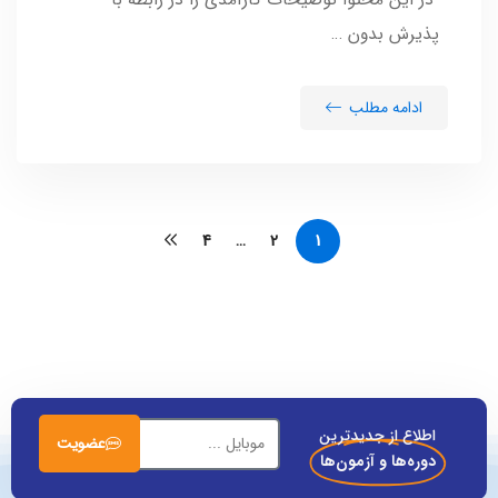
پذیرش بدون …
ادامه مطلب
…
1
4
2
اطلاع از جدیدترین
عضویت
دوره‌ها و آزمون‌ها