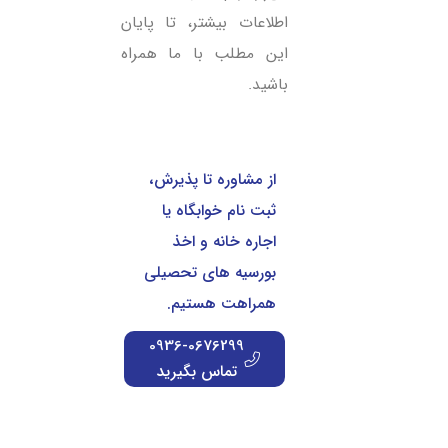
اطلاعات بیشتر، تا پایان
این مطلب با ما همراه
باشید.
از مشاوره تا پذیرش،
ثبت نام خوابگاه یا
اجاره خانه و اخذ
بورسیه های تحصیلی
همراهت هستیم.
0936-0676299
تماس بگیرید