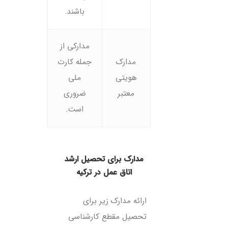
باشند.
مدارکی از
مدارک
جمله کارت
هویتی
ملی
معتبر
ضروری
است.
مدارک برای تحصیل ارشد
اتاق عمل در ترکیه
ارائه مدارک زیر برای
تحصیل مقطع کارشناسی