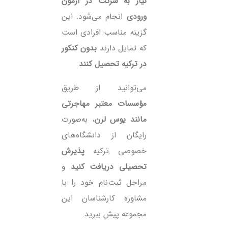
نیاز به شرکت در آزمون
ورودی
انجام می‌شود. این
گزینه مناسب افرادی است
که تمایل دارند
بدون کنکور
در ترکیه تحصیل کنند
.
می‌توانید از طریق
مؤسسات معتبر مهاجرتی
مانند یوس لرن
، به‌صورت
رایگان از دانشگاه‌های
خصوصی ترکیه
پذیرش
تحصیلی دریافت کنید
و
مراحل ثبت‌نام خود را با
مشاوره کارشناسان این
مجموعه پیش ببرید.