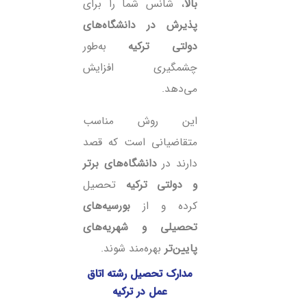
بالا
، شانس شما را برای
پذیرش در دانشگاه‌های
دولتی ترکیه
به‌طور
چشمگیری افزایش
می‌دهد.
این روش مناسب
متقاضیانی است که قصد
دارند در
دانشگاه‌های برتر
و دولتی ترکیه
تحصیل
کرده و از
بورسیه‌های
تحصیلی و شهریه‌های
پایین‌تر
بهره‌مند شوند.
مدارک تحصیل رشته اتاق
عمل در ترکیه