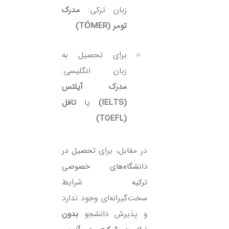
زبان ترکی:
مدرک
تومر (TÖMER)
برای تحصیل به
زبان انگلیسی:
مدرک آیلتس
(IELTS)
یا
تافل
(TOEFL)
در مقابل، برای
تحصیل در
دانشگاه‌های خصوصی
ترکیه
شرایط
سخت‌گیرانه‌ای وجود ندارد
و پذیرش دانشجو
بدون