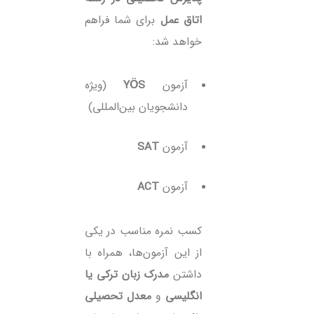
اتاق عمل
برای شما فراهم
خواهد شد:
آزمون
YÖS
(ویژه
دانشجویان بین‌المللی)
آزمون
SAT
آزمون
ACT
کسب نمره مناسب در یکی
از این آزمون‌ها، همراه با
داشتن
مدرک زبان ترکی یا
انگلیسی
و
معدل تحصیلی