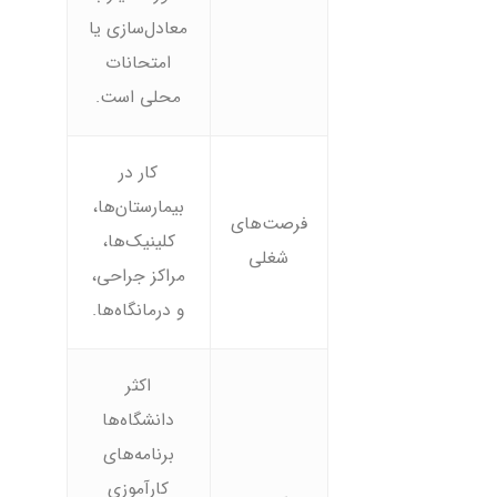
معادل‌سازی یا
امتحانات
محلی است.
کار در
بیمارستان‌ها،
فرصت‌های
کلینیک‌ها،
شغلی
مراکز جراحی،
و درمانگاه‌ها.
اکثر
دانشگاه‌ها
برنامه‌های
کارآموزی