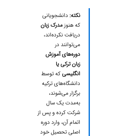
نکته:
دانشجویانی
که هنوز
مدرک زبان
دریافت نکرده‌اند،
می‌توانند در
دوره‌های آموزش
زبان ترکی یا
انگلیسی
که توسط
دانشگاه‌های ترکیه
برگزار می‌شوند،
به‌مدت یک سال
شرکت کرده و پس از
اتمام آن، وارد دوره
اصلی تحصیل خود