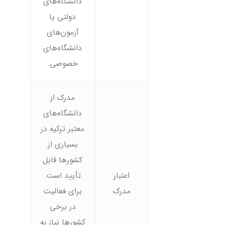
دانشگاه‌های
دولتی یا
آزمون‌های
دانشگاه‌های
خصوصی.
مدرک از
دانشگاه‌های
معتبر ترکیه در
بسیاری از
کشورها قابل
اعتبار
تأیید است.
مدرک
برای فعالیت
در برخی
کشورها نیاز به