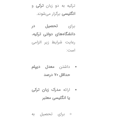
ترکیه به دو زبان
ترکی
و
انگلیسی
برگزار می‌شوند.
برای
تحصیل در
دانشگاه‌های دولتی ترکیه
،
رعایت شرایط زیر الزامی
است:
داشتن
معدل دیپلم
حداقل ۷۰ درصد
ارائه
مدرک زبان ترکی
یا انگلیسی معتبر
برای تحصیل به