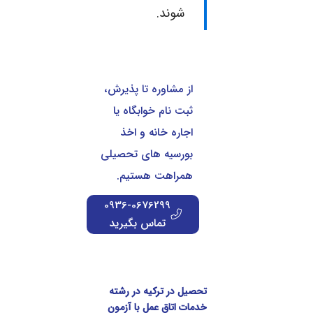
شوند.
از مشاوره تا پذیرش،
ثبت نام خوابگاه یا
اجاره خانه و اخذ
بورسیه های تحصیلی
همراهت هستیم.
0936-0676299
تماس بگیرید
تحصیل در ترکیه در رشته
خدمات اتاق عمل با آزمون