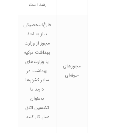
رشد است.
فارغ‌التحصیلان
نیاز به اخذ
مجوز از وزارت
بهداشت ترکیه
یا وزارت‌های
مجوزهای
بهداشت در
حرفه‌ای
سایر کشورها
دارند تا
به‌عنوان
تکنسین اتاق
عمل کار کنند.