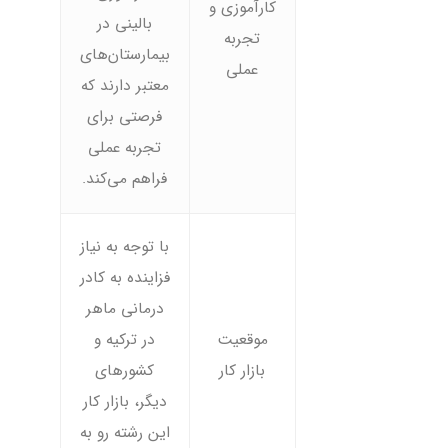
کارآموزی و
بالینی در
تجربه
بیمارستان‌های
عملی
معتبر دارند که
فرصتی برای
تجربه عملی
فراهم می‌کند.
با توجه به نیاز
فزاینده به کادر
درمانی ماهر
موقعیت
در ترکیه و
بازار کار
کشورهای
دیگر، بازار کار
این رشته رو به