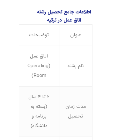
اطلاعات جامع تحصیل رشته
اتاق عمل در ترکیه
عنوان
توضیحات
اتاق عمل
نام رشته
(Operating
Room)
2 تا 4 سال
مدت زمان
(بسته به
تحصیل
برنامه و
دانشگاه)