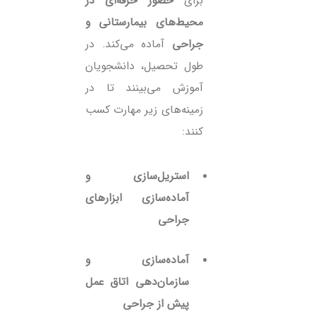
برای
حضور حرفه‌ای در
محیط‌های بیمارستانی و
جراحی
آماده می‌کند. در
طول تحصیل، دانشجویان
آموزش می‌بینند تا در
زمینه‌های زیر مهارت کسب
کنند:
استریل‌سازی و
آماده‌سازی ابزارهای
جراحی
آماده‌سازی و
سازمان‌دهی اتاق عمل
پیش از جراحی