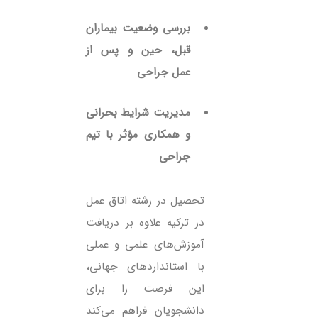
بررسی وضعیت بیماران
قبل، حین و پس از
عمل جراحی
مدیریت شرایط بحرانی
و همکاری مؤثر با تیم
جراحی
تحصیل در رشته اتاق عمل
در ترکیه علاوه بر دریافت
آموزش‌های علمی و عملی
با استانداردهای جهانی،
این فرصت را برای
دانشجویان فراهم می‌کند