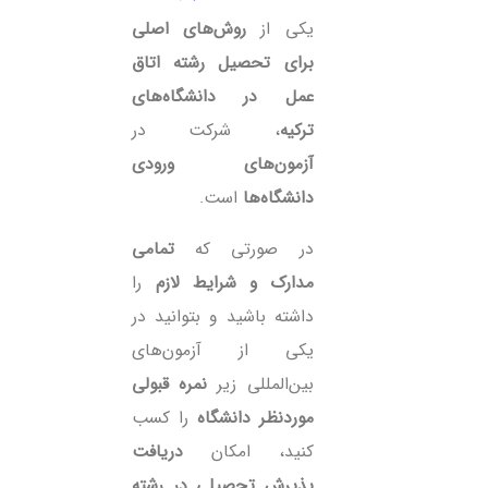
یکی از
روش‌های اصلی
برای تحصیل رشته اتاق
عمل در دانشگاه‌های
ترکیه
، شرکت در
آزمون‌های ورودی
دانشگاه‌ها
است.
در صورتی که
تمامی
مدارک و شرایط لازم
را
داشته باشید و بتوانید در
یکی از آزمون‌های
بین‌المللی زیر
نمره قبولی
موردنظر دانشگاه
را کسب
کنید، امکان
دریافت
پذیرش تحصیلی در رشته