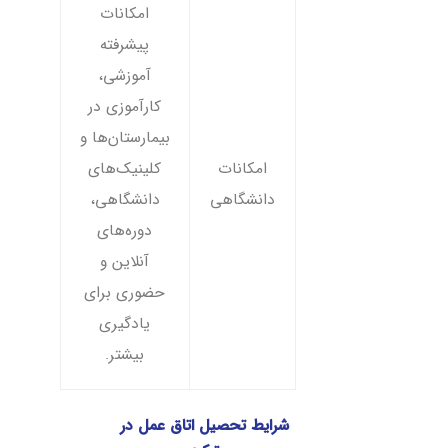
امکانات
پیشرفته
آموزشی،
کارآموزی در
بیمارستان‌ها و
امکانات
کلینیک‌های
دانشگاهی
دانشگاهی،
دوره‌های
آنلاین و
حضوری برای
یادگیری
بیشتر.
شرایط تحصیل اتاق عمل در