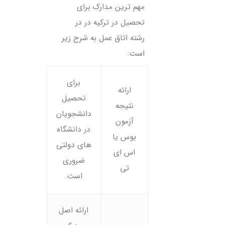
مهم ترین مدارک برای
تحصیل در ترکیه در در
رشته اتاق عمل به شرح زیر
است:
برای
ارائه
تحصیل
نتیجه
دانشجویان
آزمون
در دانشگاه
یوس یا
های دولتی
اس ای
ضروری
تی
است.
ارائه اصل