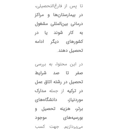
تا پس از فارغ‌التحصیلی،
در بیمارستان‌ها و مراکز
درمانی بین‌المللی مشغول
به کار شوند یا در
کشورهای دیگر ادامه
تحصیل دهند
.
در این محتوا، به بررسی
صفر تا صد شرایط
تحصیل در رشته اتاق عمل
در ترکیه
از جمله
مدارک
موردنیاز، دانشگاه‌های
برتر، هزینه تحصیل و
بورسیه‌های موجود
می‌پردازیم. جهت کسب