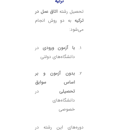
ترکیه
تحصیل رشته
اتاق عمل در
ترکیه
به دو روش انجام
می‌شود:
با آزمون ورودی
در
دانشگاه‌های دولتی
بدون آزمون و بر
اساس سوابق
تحصیلی
در
دانشگاه‌های
خصوصی
دوره‌های این رشته در