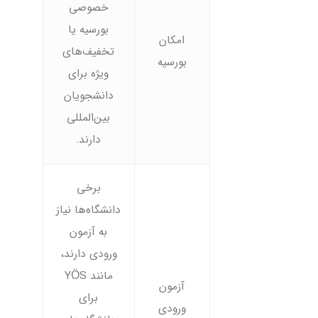
خصوصی
بورسیه یا
امکان
تخفیف‌های
بورسیه
ویژه برای
دانشجویان
بین‌المللی
دارند.
برخی
دانشگاه‌ها نیاز
به آزمون
ورودی دارند،
مانند YÖS
آزمون
برای
ورودی