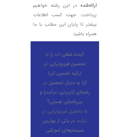
ارائه‌شده
در این رشته خواهیم
پرداخت. جهت کسب اطلاعات
بیشتر تا پایان این مطلب با ما
همراه باشید.
آینده‌ شغلی ‌ات را با
تحصیل فیزیوتراپی در
ترکیه تضمین کن!
آیا به دنبال تحصیل در
رشته‌ای کاربردی، درآمدزا و
بین‌المللی هستی؟
با
تحصیل فیزیوتراپی در
ترکیه
، در یکی از بهترین
سیستم‌های آموزشی