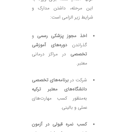
این مرحله، داشتن مدارک و
شرایط زیر الزامی است:
اخذ مجوز پزشکی رسمی
و
گذراندن
دوره‌های آموزشی
تخصصی
در مراکز درمانی
معتبر.
شرکت در
برنامه‌های تخصصی
دانشگاه‌های معتبر ترکیه
به‌منظور کسب مهارت‌های
عملی و بالینی.
کسب نمره قبولی در آزمون