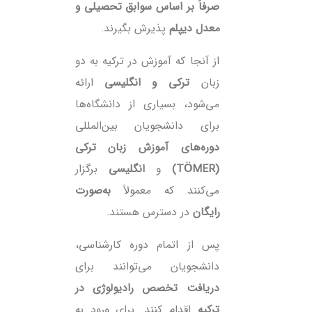
صرفاً بر اساس سوابق تحصیلی و
معدل دیپلم
پذیرش بگیرند.
از آنجا که آموزش در ترکیه به دو
زبان
ترکی و انگلیسی
ارائه
می‌شود، بسیاری از دانشگاه‌ها
برای دانشجویان بین‌المللی
دوره‌های آموزش زبان ترکی
(TÖMER)
و
انگلیسی
برگزار
می‌کنند که معمولاً
به‌صورت
رایگان
در دسترس هستند.
پس از اتمام دوره کارشناسی،
دانشجویان می‌توانند برای
دریافت تخصص رادیولوژی در
ترکیه
اقدام کنند. برای ورود به