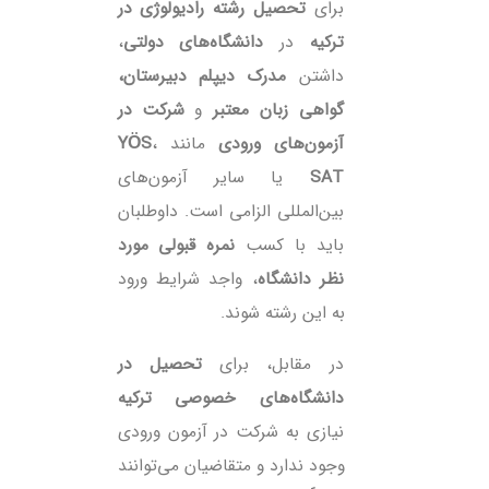
برای
تحصیل رشته رادیولوژی در
ترکیه
در
دانشگاه‌های دولتی
،
داشتن
مدرک دیپلم دبیرستان،
گواهی زبان معتبر
و
شرکت در
آزمون‌های ورودی
مانند
،
YÖS
SAT
یا سایر آزمون‌های
بین‌المللی الزامی است. داوطلبان
باید با کسب
نمره قبولی مورد
نظر دانشگاه
، واجد شرایط ورود
به این رشته شوند.
در مقابل، برای
تحصیل در
دانشگاه‌های خصوصی ترکیه
نیازی به شرکت در آزمون ورودی
وجود ندارد و متقاضیان می‌توانند