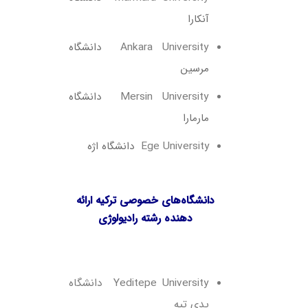
آنکارا
Ankara University
دانشگاه
مرسین
Mersin University
دانشگاه
مارمارا
Ege University
دانشگاه اژه
دانشگاه‌های خصوصی ترکیه ارائه
دهنده رشته رادیولوژی
Yeditepe University دانشگاه
یدی تپه