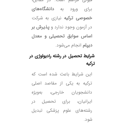
قبولی فراهم است. در مقابل،
برای ورود به
دانشگاه‌های
خصوصی ترکیه
نیازی به شرکت
در آزمون وجود ندارد و
پذیرش بر
اساس سوابق تحصیلی و معدل
دیپلم
انجام می‌شود.
ترکیه​
این شرایط باعث شده است که
ترکیه به یکی از مقاصد اصلی
دانشجویان خارجی، به‌ویژه
ایرانیان، برای تحصیل در
رشته‌های علوم پزشکی تبدیل
شود.