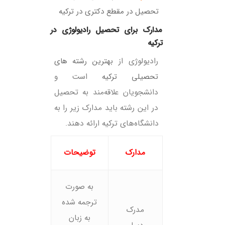
تحصیل در مقطع دکتری در ترکیه
ترکیه
رادیولوژی از
بهترین رشته های
تحصیلی ترکیه
است و
دانشجویان علاقه‌مند به تحصیل
در این رشته باید مدارک زیر را به
دانشگاه‌های ترکیه ارائه دهند.
مدارک
توضیحات
به صورت
ترجمه شده
مدرک
به زبان