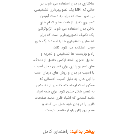
ساختاری در بدن استفاده می شود، در
حالی که MRI یک تصویربرداری تشخیصی
بی ضرر است که برای به دست آوردن
تصویری دقیق از بافت ها و اندام های
داخل بدن استفاده می شود. آنژیوگرافی
یک تکنیک تصویربرداری است که برای
شناسایی ناهنجاری ها یا انسداد رگ های
خونی استفاده می شود. نقش
رادیولوژیست ها تشخیص و تجزیه و
تحلیل تصویر اشعه ایکس حاصل از دستگاه
های تصویربرداری برای تعیین محل آسیب
یا آسیب در بدن و روش های درمان است.
با این حال، به دلیل آسیب احتمالی که
ممکن است ایجاد کند که می تواند منجر
به تغییر شکل جنین شود، برای همه افراد
مانند کسانی که اشیاء فلزی مانند صفحات
فلزی را در بدن خود حمل می کنند و
همچنین زنان باردار مناسب نیست.
بیشتر بدانید:
راهنمای کامل