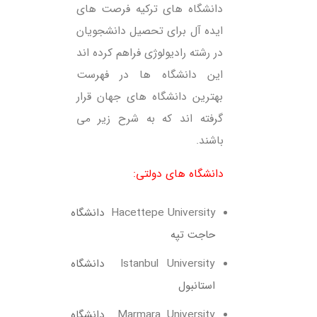
دانشگاه های ترکیه فرصت های
ایده آل برای تحصیل دانشجویان
در رشته رادیولوژی فراهم کرده اند
این دانشگاه ها در فهرست
بهترین دانشگاه های جهان قرار
گرفته اند که به شرح زیر می
باشند.
دانشگاه های دولتی:
Hacettepe University
دانشگاه
حاجت تپه
Istanbul University
دانشگاه
استانبول
Marmara University
دانشگاه