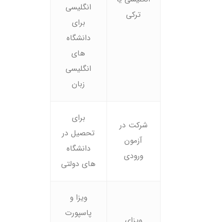
انگلیسی
ترکی
برای
دانشگاه
های
انگلیسی
زبان
برای
شرکت در
تحصیل در
آزمون
دانشگاه
ورودی
های دولتی
ویزا و
پاسپورت
ویزای