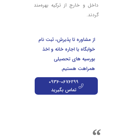
داخل و خارج از ترکیه بهره‌مند
گردند.
از مشاوره تا پذیرش، ثبت نام
خوابگاه یا اجاره خانه و اخذ
بورسیه های تحصیلی
همراهت هستیم.
0936-0676299
تماس بگیرید