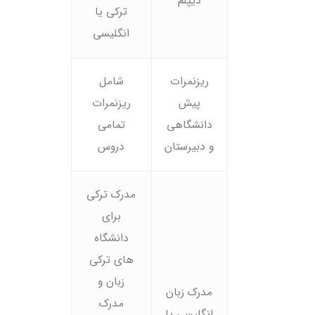
دیپلم
ترکی یا
انگلیسی
ریزنمرات
شامل
پیش
ریزنمرات
دانشگاهی
تمامی
و دبیرستان
دروس
مدرک ترکی
برای
دانشگاه
های ترکی
زبان و
مدرک زبان
مدرک
انگلیسی یا