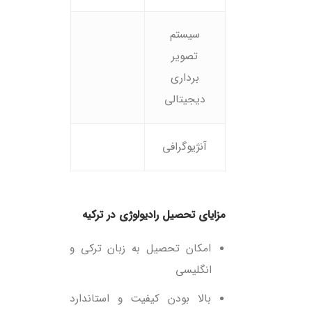
سیستم
تصویر
برداری
دیجیتالی
آنژیوگرافی
مزایای تحصیل رادیولوژی در ترکیه
امکان تحصیل به زبان ترکی و
انگلیسی
بالا بودن کیفیت و استاندارد