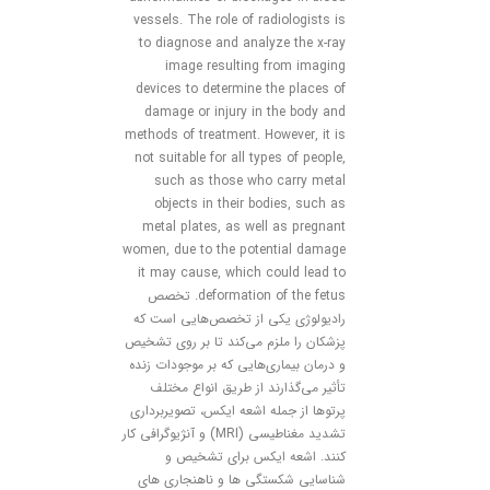
vessels. The role of radiologists is
to diagnose and analyze the x-ray
image resulting from imaging
devices to determine the places of
damage or injury in the body and
methods of treatment. However, it is
not suitable for all types of people,
such as those who carry metal
objects in their bodies, such as
metal plates, as well as pregnant
women, due to the potential damage
it may cause, which could lead to
deformation of the fetus. تخصص
رادیولوژی یکی از تخصص‌هایی است که
پزشکان را ملزم می‌کند تا بر روی تشخیص
و درمان بیماری‌هایی که بر موجودات زنده
تأثیر می‌گذارند از طریق انواع مختلف
پرتوها از جمله اشعه ایکس، تصویربرداری
تشدید مغناطیسی (MRI) و آنژیوگرافی کار
کنند. اشعه ایکس برای تشخیص و
شناسایی شکستگی ها و ناهنجاری های