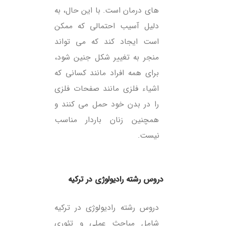
های درمان است. با این حال، به
دلیل آسیب احتمالی که ممکن
است ایجاد کند که می تواند
منجر به تغییر شکل جنین شود،
برای همه افراد مانند کسانی که
اشیاء فلزی مانند صفحات فلزی
را در بدن خود حمل می کنند و
همچنین زنان باردار مناسب
نیست.
دروس رشته رادیولوژی در ترکیه
دروس رشته رادیولوژی در ترکیه
شامل مباحث عملی و تئوری