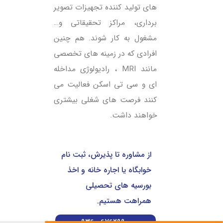
های تولید کننده تجهیزات تصویر
برداری، مراکز تحقیقاتی و…
مشغول به کار شوند. هم چنین
افرادی که در زمینه های تخصصی
مانند MRI ، رادیولوژی مداخله
ای و سی تی اسکن فعالیت می
کنند فرصت های شغلی بیشتری
خواهند داشت.
از مشاوره تا پذیرش، ثبت نام
خوابگاه یا اجاره خانه و اخذ
بورسیه های تحصیلی
همراهت هستیم.
0936-0676299