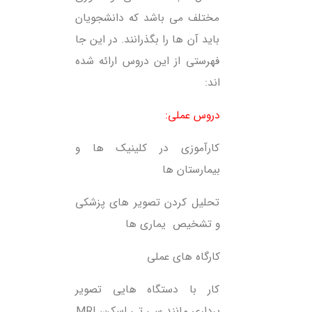
مختلف می باشد که دانشجویان
باید آن ها را بگذرانند. در این جا
فهرستی از این دروس ارائه شده
اند:
دروس عملی:
کارآموزی در کلینیک ها و
بیمارستان ها
تحلیل کردن تصویر های پزشکی
و تشخیص یماری ها
کارگاه های عملی
کار با دستگاه هایی تصویر
برداری مانند سی تی اسکن، MRI