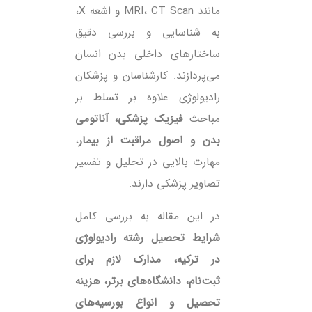
مانند MRI، CT Scan و اشعه X،
به شناسایی و بررسی دقیق
ساختارهای داخلی بدن انسان
می‌پردازند. کارشناسان و پزشکان
رادیولوژی علاوه بر تسلط بر
مباحث
فیزیک پزشکی، آناتومی
بدن و اصول مراقبت از بیمار
،
مهارت بالایی در تحلیل و تفسیر
تصاویر پزشکی دارند.
در این مقاله به بررسی کامل
شرایط تحصیل رشته رادیولوژی
در ترکیه، مدارک لازم برای
ثبت‌نام، دانشگاه‌های برتر، هزینه
تحصیل و انواع بورسیه‌های