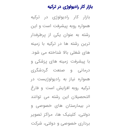
بازار کار رادیولوژی در ترکیه
بازار کار رادیولوژی در ترکیه
همواره روبه پیشرفت است و این
رشته به عنوان یکی از پرطرفدار
ترین رشته ها در ترکیه با زمینه
های شغلی بالا شناخته می شود.
با پیشرفت زمینه های پزشکی و
درمانی و صنعت گردشگری
همواره نیاز به رادیولوژیست در
ترکیه روبه افزایش است و فارغ
التحصیلان این رشته می توانند
در بیمارستان های خصوصی و
دولتی، کلینیک ها، مراکز تصویر
برداری خصوصی و دولتی، شرکت