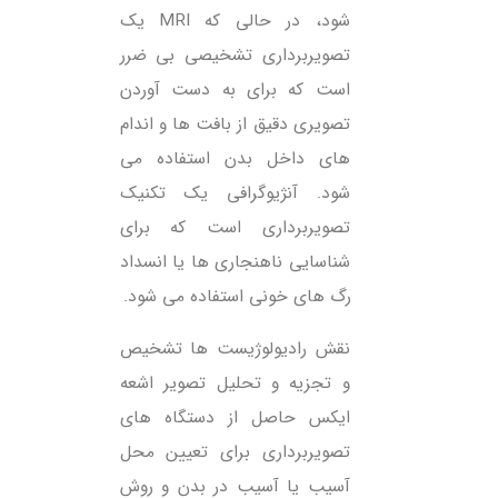
شود، در حالی که MRI یک
تصویربرداری تشخیصی بی ضرر
است که برای به دست آوردن
تصویری دقیق از بافت ها و اندام
های داخل بدن استفاده می
شود. آنژیوگرافی یک تکنیک
تصویربرداری است که برای
شناسایی ناهنجاری ها یا انسداد
رگ های خونی استفاده می شود.
نقش رادیولوژیست ها تشخیص
و تجزیه و تحلیل تصویر اشعه
ایکس حاصل از دستگاه های
تصویربرداری برای تعیین محل
آسیب یا آسیب در بدن و روش