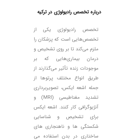
درباره تخصص رادیولوژی در ترکیه
تخصص رادیولوژی یکی از
تخصص‌هایی است که پزشکان را
ملزم می‌کند تا بر روی تشخیص و
درمان بیماری‌هایی که بر
موجودات زنده تأثیر می‌گذارند از
طریق انواع مختلف پرتوها از
جمله اشعه ایکس، تصویربرداری
تشدید مغناطیسی (MRI) و
آنژیوگرافی کار کنند. اشعه ایکس
برای تشخیص و شناسایی
شکستگی ها و ناهنجاری های
ساختاری در بدن استفاده می