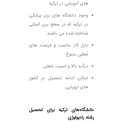
های آموزشی در ترکیه
وجود دانشگاه های برتر پزشکی
در ترکیه که در سطح بین المللی
شناخته شده می باشند.
بازار کار مناسب و فرصت های
شغلی متنوع
درآمد بالا و امنیت شغلی
امکان ادامه تحصیل در کشور
های اروپایی
رشته رادیولوژی