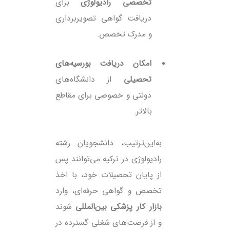
تخصصی رادیولوژی
برای
دریافت گواهی تصویربرداری
و مدرک تخصص.
امکان دریافت بورسیه‌های
تحصیلی
از دانشگاه‌های
دولتی و خصوصی برای مقاطع
بالاتر.
به‌این‌ترتیب، دانشجویان رشته
رادیولوژی در ترکیه می‌توانند پس
از پایان تحصیلات خود، با اخذ
تخصص و گواهی حرفه‌ای، وارد
بازار کار پزشکی بین‌المللی
شوند
و از فرصت‌های شغلی گسترده در