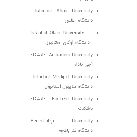
Istanbul Atlas University
دانشگاه اطلس
Istanbul Okan University
دانشگاه اوکان استانبول
Acıbadem University دانشگاه
آجی بادام
Istanbul Medipol University
دانشگاه مدیپول استانبول
Baskent University دانشگاه
باشکنت
Fenerbahçe University
دانشگاه فنر باغچه