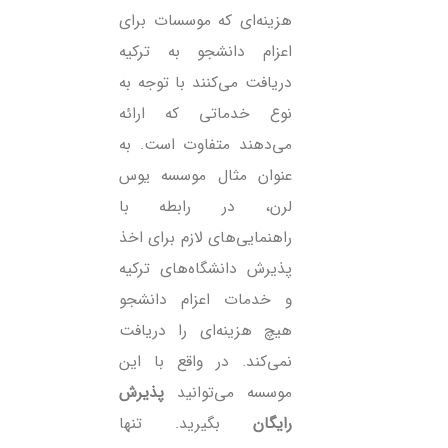
هزینه‌ای که موسسات برای
اعزام دانشجو به ترکیه
دریافت می‌کنند با توجه به
نوع خدماتی که ارائه
می‌دهند متفاوت است. به
عنوان مثال موسسه یوس
لرن، در رابطه با
راهنمایی‌های لازم برای اخذ
پذیرش دانشگاه‌های ترکیه
و خدمات اعزام دانشجو
هیچ هزینه‌ای را دریافت
نمی‌کند. در واقع با این
موسسه می‌توانید
پذیرش
رایگان
بگیرید. تنها