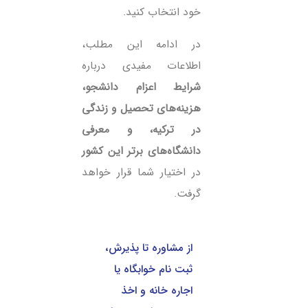
خود انتخاب کنید.
در ادامه این مطلب،
اطلاعات مفیدی درباره
شرایط اعزام دانشجو،
هزینه‌های تحصیل و زندگی
در ترکیه، و معرفی
دانشگاه‌های برتر این کشور
در اختیار شما قرار خواهد
گرفت.
از مشاوره تا پذیرش،
ثبت نام خوابگاه یا
اجاره خانه و اخذ