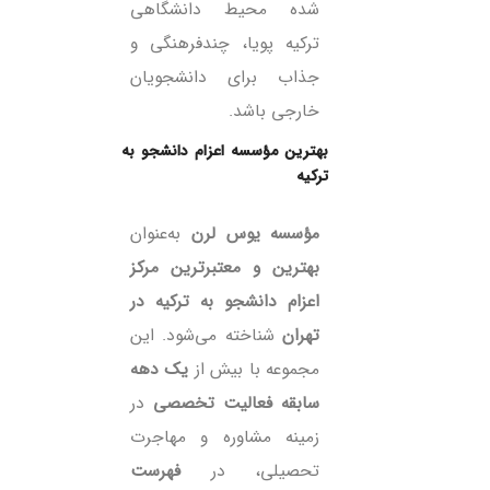
شده محیط دانشگاهی
ترکیه پویا، چندفرهنگی و
جذاب برای دانشجویان
خارجی باشد.
بهترین مؤسسه اعزام دانشجو به
ترکیه
مؤسسه یوس لرن
به‌عنوان
بهترین و معتبرترین مرکز
اعزام دانشجو به ترکیه در
تهران
شناخته می‌شود. این
مجموعه با بیش از
یک دهه
سابقه فعالیت تخصصی
در
زمینه مشاوره و مهاجرت
تحصیلی، در
فهرست