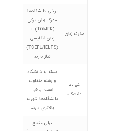
برخی دانشگاه‌ها
مدرک زبان ترکی
(TOMER) یا
مدرک زبان
زبان انگلیسی
(TOEFL/IELTS)
نیاز دارند
بسته به دانشگاه
و رشته متفاوت
شهریه
است. برخی
دانشگاه
دانشگاه‌ها شهریه
بالاتری دارند
برای مقطع