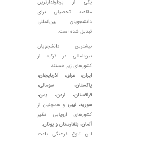
یکی از پرطرفدارترین
مقاصد تحصیلی برای
دانشجویان بین‌المللی
تبدیل شده است.
بیشترین دانشجویان
بین‌المللی در ترکیه از
کشورهای زیر هستند:
ایران، عراق، آذربایجان،
پاکستان، سومالی،
قزاقستان، اردن، یمن،
سوریه، لیبی
و همچنین از
کشورهای اروپایی نظیر
آلمان، بلغارستان و یونان
.
این تنوع فرهنگی باعث