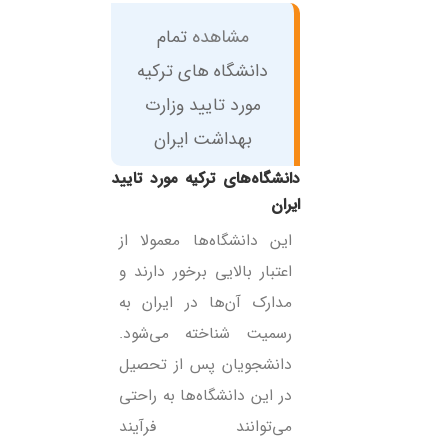
مشاهده
تمام
دانشگاه های ترکیه
مورد تایید وزارت
بهداشت ایران
ایران
این دانشگاه‌ها معمولا از
اعتبار بالایی برخور دارند و
مدارک آن‌ها در ایران به
رسمیت شناخته می‌شود.
دانشجویان پس از تحصیل
در این دانشگاه‌ها به راحتی
می‌توانند فرآیند