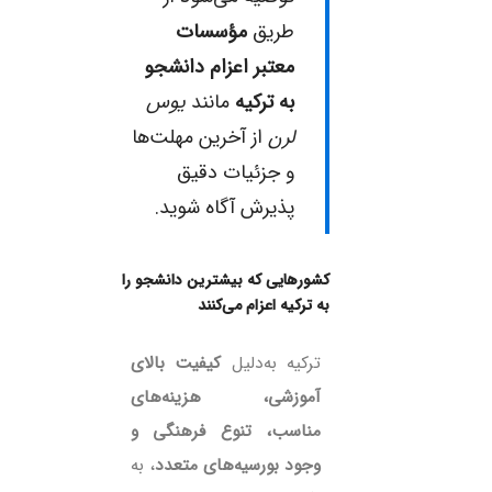
طریق
مؤسسات
معتبر اعزام دانشجو
به ترکیه
مانند
یوس
لرن
از آخرین مهلت‌ها
و جزئیات دقیق
پذیرش آگاه شوید.
کشورهایی که بیشترین دانشجو را
به ترکیه اعزام می‌کنند
ترکیه به‌دلیل
کیفیت بالای
آموزشی، هزینه‌های
مناسب، تنوع فرهنگی و
وجود بورسیه‌های متعدد
، به