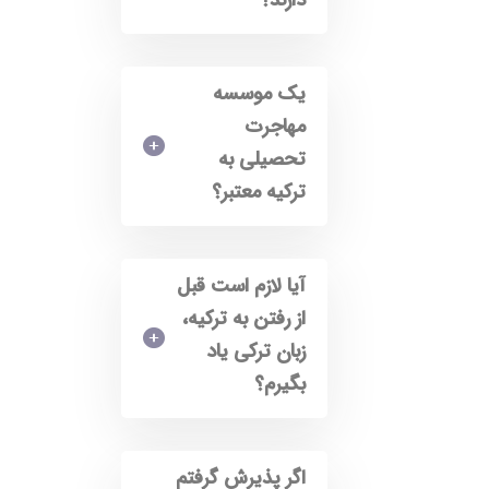
دارند؟
یک موسسه
مهاجرت
تحصیلی به
ترکیه معتبر؟
آیا لازم است قبل
از رفتن به ترکیه،
زبان ترکی یاد
بگیرم؟
اگر پذیرش گرفتم