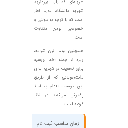
هزینه‌ای که باید بپردازید
شهریه دانشگاه مورد نظر
است که با توجه به دولتی و
خصوصی بودن متفاوت
است.
همچنین یوس لرن شرایط
ویژه از جمله اخذ بورسیه
برای تخفیف در شهریه برای
دانشجویانی که از طریق
این موسسه اقدام به اخذ
پذیرش می‌کنند در نظر
گرفته است.
زمان مناسب ثبت نام