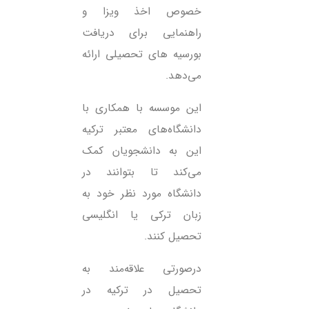
خصوص اخذ ویزا و
راهنمایی برای دریافت
بورسیه های تحصیلی ارائه
می‌دهد.
این موسسه با همکاری با
دانشگاه‌های معتبر ترکیه
این به دانشجویان کمک
می‌کند تا بتوانند در
دانشگاه مورد نظر خود به
زبان ترکی یا انگلیسی
تحصیل کنند.
درصورتی علاقه‌مند به
تحصیل در ترکیه در