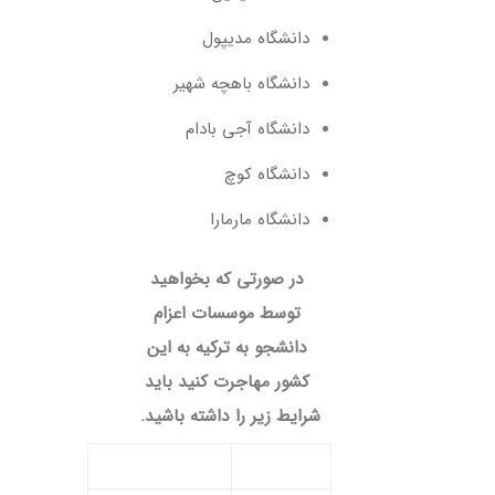
دانشگاه مدیپول
دانشگاه باهچه شهیر
دانشگاه آجی بادام
دانشگاه کوچ
دانشگاه مارمارا
در صورتی که بخواهید
توسط موسسات اعزام
دانشجو به ترکیه به این
کشور مهاجرت کنید باید
شرایط زیر را داشته باشید.
شرط
توضیح