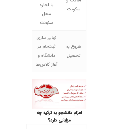
اقامت و
یا اجاره
سکونت
محل
سکونت
نهایی‌سازی
شروع به
ثبت‌نام در
تحصیل
دانشگاه و
آغاز کلاس‌ها
اعزام دانشجو به ترکیه چه
مزایایی دارد؟