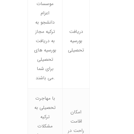
موسسات
اعزام
دانشجو به
دریافت
ترکیه مجاز
بورسیه
به دریافت
تحصیلی
بورسیه های
تحصیلی
برای شما
می باشند.
با مهاجرت
تحصیلی به
امکان
ترکیه
اقامت
مشکلات
راحت در