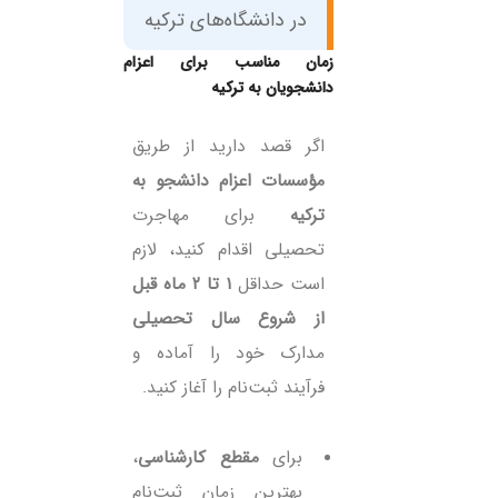
در دانشگاه‌های ترکیه
زمان مناسب برای اعزام
دانشجویان به ترکیه
اگر قصد دارید از طریق
مؤسسات اعزام دانشجو به
ترکیه
برای مهاجرت
تحصیلی اقدام کنید، لازم
است حداقل
۱ تا ۲ ماه قبل
از شروع سال تحصیلی
مدارک خود را آماده و
فرآیند ثبت‌نام را آغاز کنید.
برای
مقطع کارشناسی
،
بهترین زمان ثبت‌نام