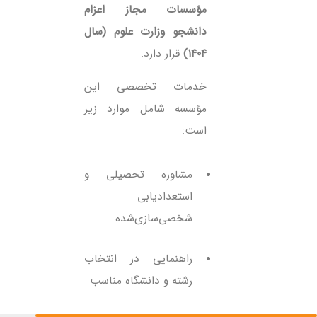
مؤسسات مجاز اعزام
دانشجو وزارت علوم (سال
۱۴۰۴)
قرار دارد.
خدمات تخصصی این
مؤسسه شامل موارد زیر
است:
مشاوره تحصیلی و
استعدادیابی
شخصی‌سازی‌شده
راهنمایی در انتخاب
رشته و دانشگاه مناسب