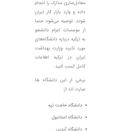
معادل‌سازی مدارک را انجام
داده و وارد بازار کار ایران
شوند. توصیه می‌شود حتما
از موسسات اعزام دانشجو
به ترکیه درباره دانشگاه‌های
مورد تایید وزارت بهداشت
ایران در ترکیه اطلاعات
کامل کسب کنید.
برخی از این دانشگاه ها
عبارت اند از:
دانشگاه حاجت تپه
دانشگاه استانبول
دانشگاه آیدین