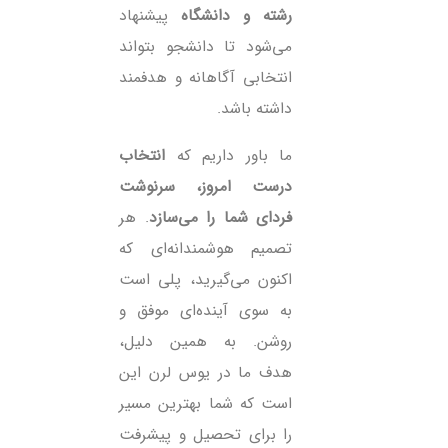
رشته و دانشگاه
پیشنهاد
می‌شود تا دانشجو بتواند
انتخابی آگاهانه و هدفمند
داشته باشد.
ما باور داریم که
انتخاب
درست امروز، سرنوشت
فردای شما را می‌سازد
. هر
تصمیم هوشمندانه‌ای که
اکنون می‌گیرید، پلی است
به سوی آینده‌ای موفق و
روشن. به همین دلیل،
هدف ما در یوس لرن این
است که شما بهترین مسیر
را برای تحصیل و پیشرفت