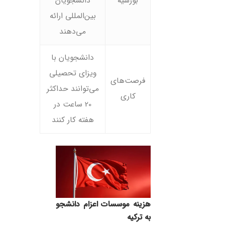
بورسیه
دانشجویان
بین‌المللی ارائه
می‌دهند
دانشجویان با
ویزای تحصیلی
فرصت‌های
می‌توانند حداکثر
کاری
20 ساعت در
هفته کار کنند
به ترکیه