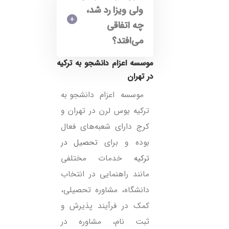
ولی ویزا رد شد،
چه اتفاقی
می‌افتد؟
در تهران
موسسه اعزام دانشجو به
ترکیه یوس لرن در تهران و
کرج دارای شعبه‌های فعال
بوده و برای
تحصیل در
ترکیه
خدمات مختلفی
مانند راهنمایی در انتخاب
دانشگاه، مشاوره تحصیلی،
کمک در فرآیند پذیرش و
ثبت نام، مشاوره در