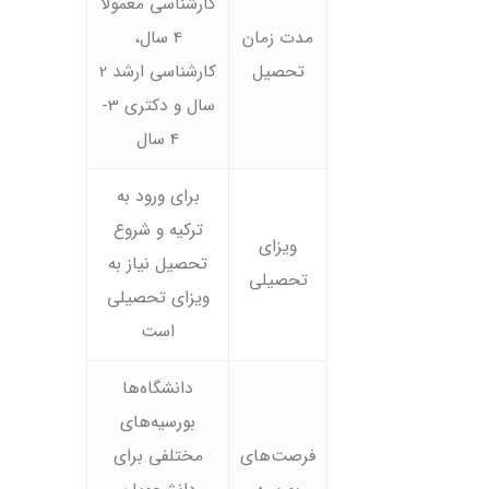
کارشناسی معمولاً
مدت زمان
4 سال،
تحصیل
کارشناسی ارشد 2
سال و دکتری 3-
4 سال
برای ورود به
ترکیه و شروع
ویزای
تحصیل نیاز به
تحصیلی
ویزای تحصیلی
است
دانشگاه‌ها
بورسیه‌های
فرصت‌های
مختلفی برای