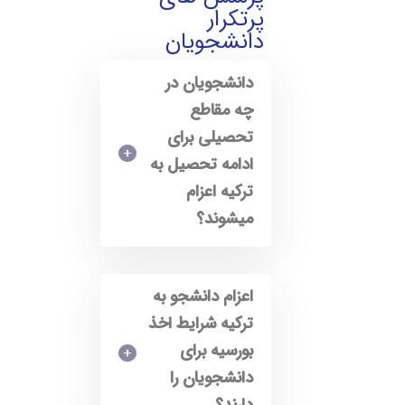
پرتکرار
دانشجویان
دانشجویان در
چه مقاطع
تحصیلی برای
ادامه تحصیل به
ترکیه اعزام
میشوند؟
اعزام دانشجو به
ترکیه شرایط اخذ
بورسیه برای
دانشجویان را