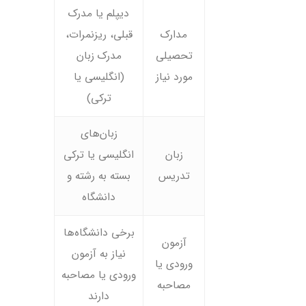
دیپلم یا مدرک
مدارک
قبلی، ریزنمرات،
تحصیلی
مدرک زبان
مورد نیاز
(انگلیسی یا
ترکی)
زبان‌های
زبان
انگلیسی یا ترکی
تدریس
بسته به رشته و
دانشگاه
برخی دانشگاه‌ها
آزمون
نیاز به آزمون
ورودی یا
ورودی یا مصاحبه
مصاحبه
دارند