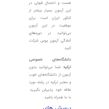
هست و احتمال قبولی در
این آزمون بسیار بیشتر از
کنکور ایران است. برای
موفقیت در این آزمون
می‌توانید در
دوره‌های
آمادگی آزمون یوس
شرکت
کنید.
دانشگاه‌های خصوصی
ترکیه:
شما می‌توانید بدون
آزمون از دانشگاه‌های خوب
و معتبر ترکیه در رشته مورد
علاقه خود پذیرش بگیرید.
با ما همراه باشید.
پرسش های